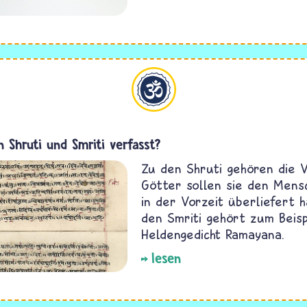
Hinduismus
 Shruti und Smriti verfasst?
Zu den Shruti gehören die V
Götter sollen sie den Mens
in der Vorzeit überliefert 
den Smriti gehört zum Beisp
Heldengedicht Ramayana.
lesen