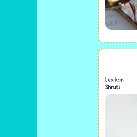
Lexikon
Shruti