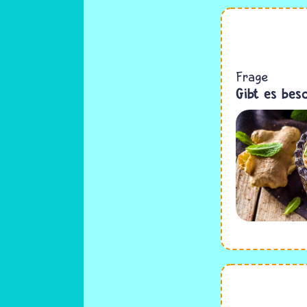
Frage
Gibt es bes