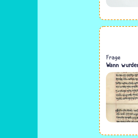
Frage
Wann wurden