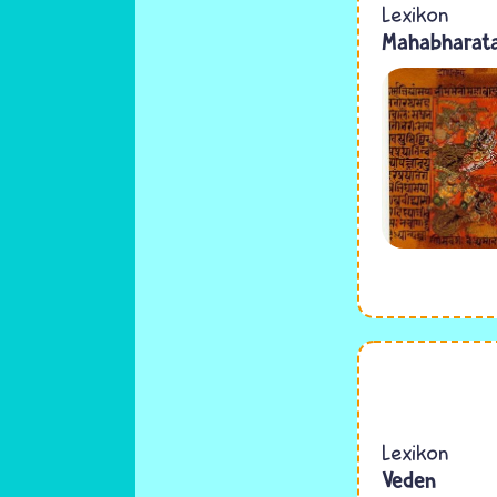
Lexikon
Mahabharat
Lexikon
Veden