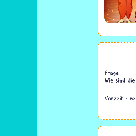
Frage
Wie sind di
Vorzeit dir