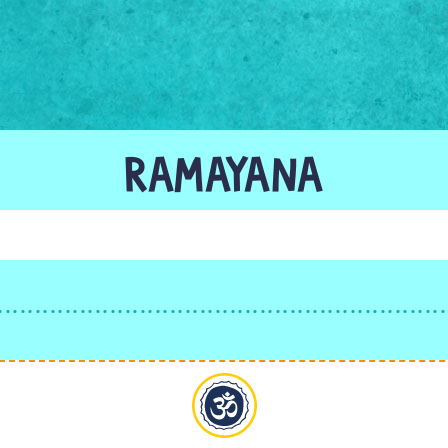
RAMAYANA
Hinduismus