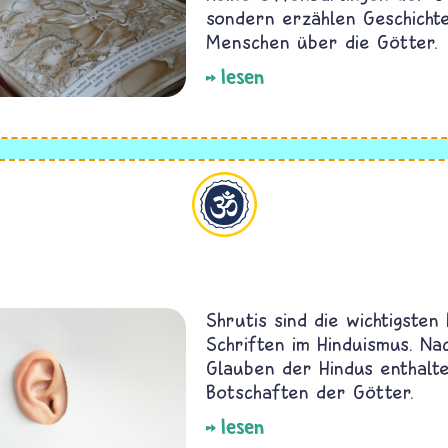
sondern erzählen Geschicht
Menschen über die Götter.
lesen
Hinduismus
Shrutis sind die wichtigsten 
Schriften im Hinduismus. N
Glauben der Hindus enthalte
Botschaften der Götter.
lesen