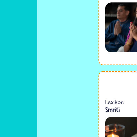
Lexikon
Smriti