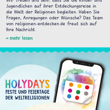
Jugendlichen auf ihrer Entdeckungsreise in
die Welt der Religionen begleiten. Haben Sie
Fragen, Anregungen oder Wünsche? Das Team
von religionen-entdecken.de freut sich auf
Ihre Nachricht.
mehr lesen