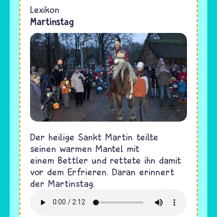
Lexikon
Martinstag
Der heilige Sankt Martin teilte
seinen warmen Mantel mit
einem Bettler und rettete ihn damit
vor dem Erfrieren. Daran erinnert
der Martinstag.