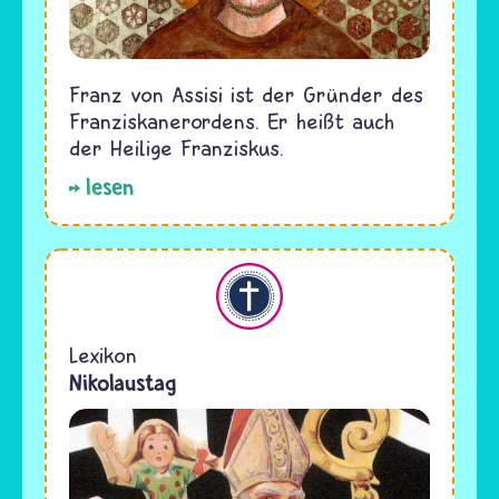
Franz von Assisi ist der Gründer des
Franziskanerordens. Er heißt auch
der Heilige Franziskus.
lesen
Christentum
Lexikon
Nikolaustag