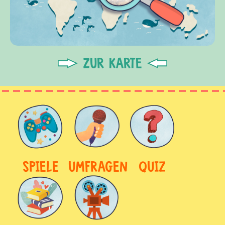
ZUR KARTE
SPIELE
UMFRAGEN
QUIZ