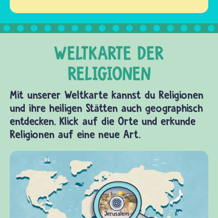
Mit unserer Weltkarte kannst du Religionen
und ihre heiligen Stätten auch geographisch
entdecken. Klick auf die Orte und erkunde
Religionen auf eine neue Art.