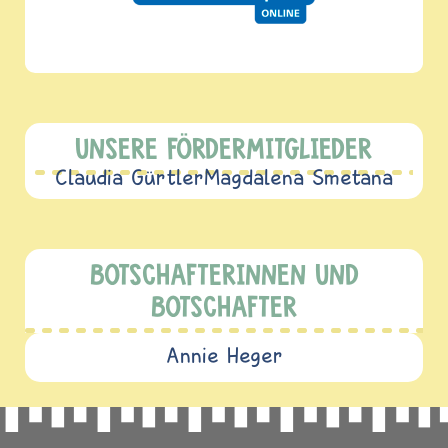
UNSERE FÖRDERMITGLIEDER
Claudia Gürtler
Magdalena Smetana
BOTSCHAFTERINNEN UND
BOTSCHAFTER
Annie Heger