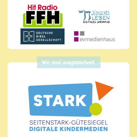
Wir sind ausgezeichnet