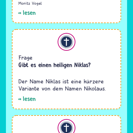
Moritz Vogel
lesen
Christentum
Frage
Gibt es einen heiligen Niklas?
Der Name Niklas ist eine kürzere
Variante von dem Namen Nikolaus.
lesen
Christentum