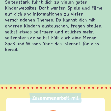
uten Kinderwebsites. Dort warten Spiele und
zu vielen verschiedenen Themen. Du kannst dich
ragen stellen, selbst etwas beitragen und
st hält auch eine Menge Spaß und Wissen über das
Zusammenarbeit mit