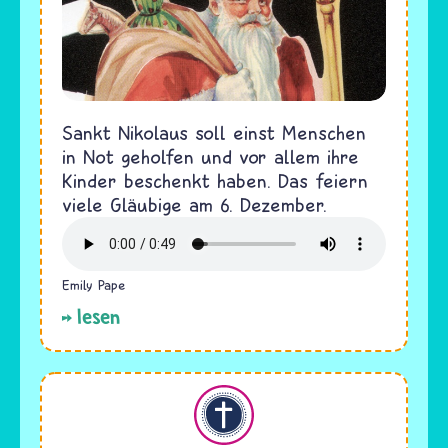
Sankt Nikolaus soll einst Menschen
in Not geholfen und vor allem ihre
Kinder beschenkt haben. Das feiern
viele Gläubige am 6. Dezember.
Emily Pape
lesen
Christentum