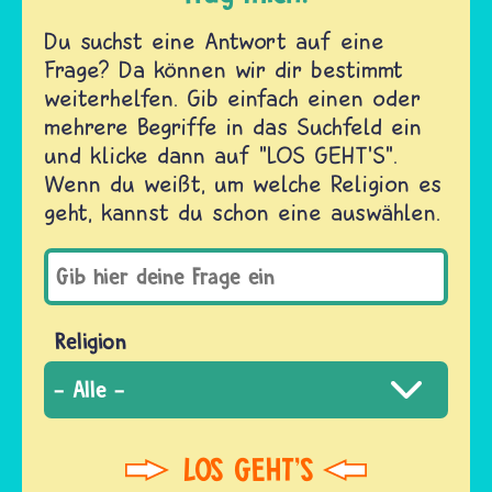
Du suchst eine Antwort auf eine
Frage? Da können wir dir bestimmt
weiterhelfen. Gib einfach einen oder
mehrere Begriffe in das Suchfeld ein
und klicke dann auf "LOS GEHT'S".
Wenn du weißt, um welche Religion es
geht, kannst du schon eine auswählen.
Religion