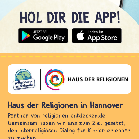
Haus der Religionen in Hannover
Partner von religionen-entdecken.de.
Gemeinsam haben wir uns zum Ziel gesetzt,
den interreligiösen Dialog für Kinder erlebbar
zu machen.