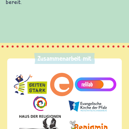
bereit.
Zusammenarbeit mit