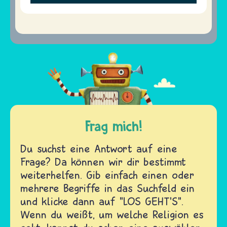
Frag mich!
Du suchst eine Antwort auf eine
Frage? Da können wir dir bestimmt
weiterhelfen. Gib einfach einen oder
mehrere Begriffe in das Suchfeld ein
und klicke dann auf "LOS GEHT'S".
Wenn du weißt, um welche Religion es