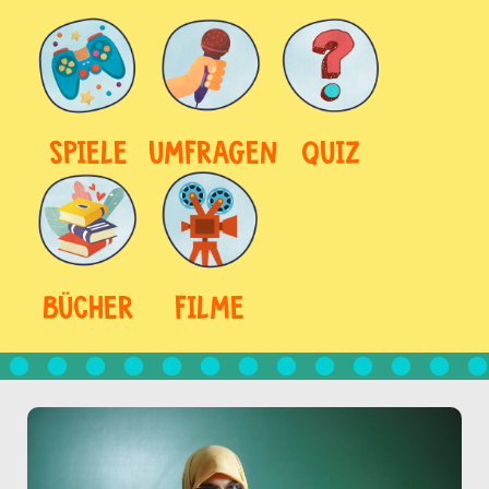
SPIELE
UMFRAGEN
QUIZ
BÜCHER
FILME