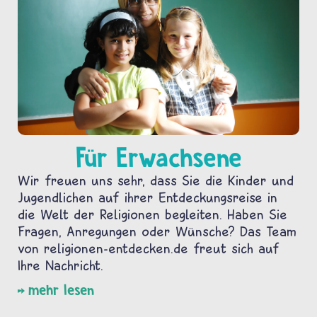
Für Erwachsene
Wir freuen uns sehr, dass Sie die Kinder und
Jugendlichen auf ihrer Entdeckungsreise in
die Welt der Religionen begleiten. Haben Sie
Fragen, Anregungen oder Wünsche? Das Team
von religionen-entdecken.de freut sich auf
Ihre Nachricht.
mehr lesen