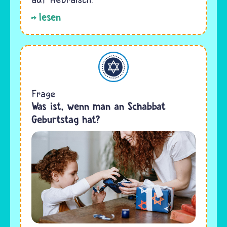
lesen
Judentum
Frage
Was ist, wenn man an Schabbat
Geburtstag hat?