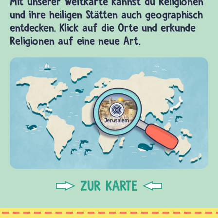
Mit unserer Weltkarte kannst du Religionen
und ihre heiligen Stätten auch geographisch
entdecken. Klick auf die Orte und erkunde
Religionen auf eine neue Art.
ZUR KARTE