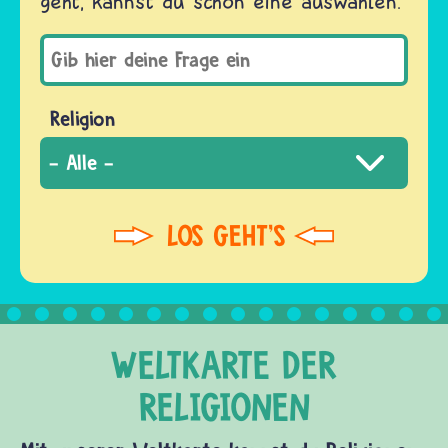
geht, kannst du schon eine auswählen.
Religion