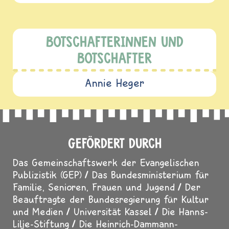
BOTSCHAFTERINNEN UND
BOTSCHAFTER
Annie Heger
GEFÖRDERT DURCH
Das Gemeinschaftswerk der Evangelischen
Publizistik (GEP)
Das Bundesministerium für
Familie, Senioren, Frauen und Jugend
Der
Beauftragte der Bundesregierung für Kultur
und Medien
Universität Kassel
Die Hanns-
Lilje-Stiftung
Die Heinrich-Dammann-