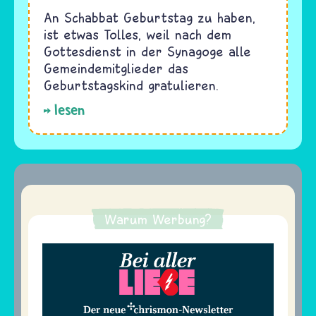
An Schabbat Geburtstag zu haben,
ist etwas Tolles, weil nach dem
Gottesdienst in der Synagoge alle
Gemeindemitglieder das
Geburtstagskind gratulieren.
lesen
Warum Werbung?