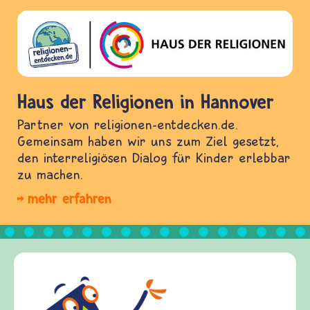
Haus der Religionen in Hannover
Partner von religionen-entdecken.de.
Gemeinsam haben wir uns zum Ziel gesetzt,
den interreligiösen Dialog für Kinder erlebbar
zu machen.
mehr erfahren
Fr