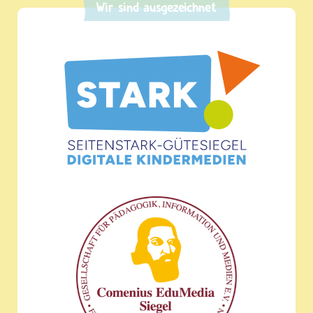
Wir sind ausgezeichnet