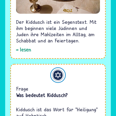
Der Kiddusch ist ein Segenstext. Mit
ihm beginnen viele Jüdinnen und
Juden ihre Mahlzeiten im Alltag, am
Schabbat und an Feiertagen.
lesen
Judentum
Frage
Was bedeutet Kiddusch?
Kiddusch ist das Wort für "Heiligung"
auf Hebräisch.