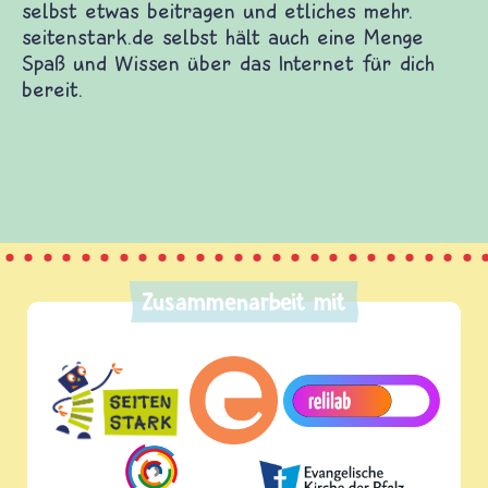
austauschen, Fragen stellen, selbst etwas
beitragen und etliches mehr. seitenstark.de selbst
hält auch eine Menge Spaß und Wissen über das
Internet für dich bereit.
Zusammenarbeit mit