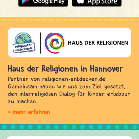
Haus der Religionen in Hannover
Partner von religionen-entdecken.de.
Gemeinsam haben wir uns zum Ziel gesetzt,
den interreligiösen Dialog für Kinder erlebbar
zu machen.
mehr erfahren