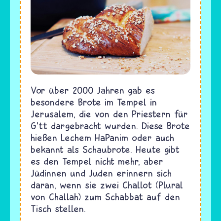
Vor über 2000 Jahren gab es
besondere Brote im Tempel in
Jerusalem, die von den Priestern für
G'tt dargebracht wurden. Diese Brote
hießen Lechem HaPanim oder auch
bekannt als Schaubrote. Heute gibt
es den Tempel nicht mehr, aber
Jüdinnen und Juden erinnern sich
daran, wenn sie zwei Challot (Plural
von Challah) zum Schabbat auf den
Tisch stellen.