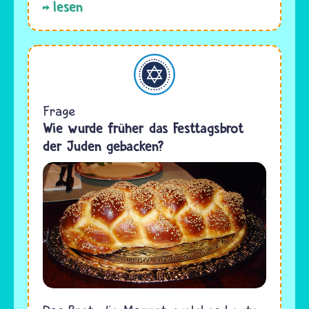
lesen
Judentum
Frage
Wie wurde früher das Festtagsbrot
der Juden gebacken?