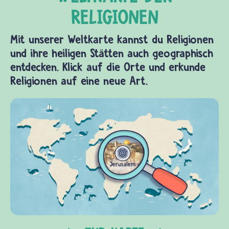
Mit unserer Weltkarte kannst du Religionen
und ihre heiligen Stätten auch geographisch
entdecken. Klick auf die Orte und erkunde
Religionen auf eine neue Art.