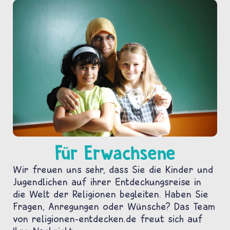
Für Erwachsene
Wir freuen uns sehr, dass Sie die Kinder und
Jugendlichen auf ihrer Entdeckungsreise in
die Welt der Religionen begleiten. Haben Sie
Fragen, Anregungen oder Wünsche? Das Team
von religionen-entdecken.de freut sich auf