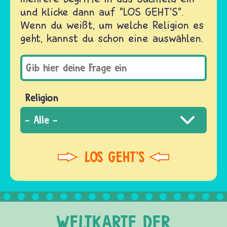
und klicke dann auf "LOS GEHT'S".
Wenn du weißt, um welche Religion es
geht, kannst du schon eine auswählen.
Religion