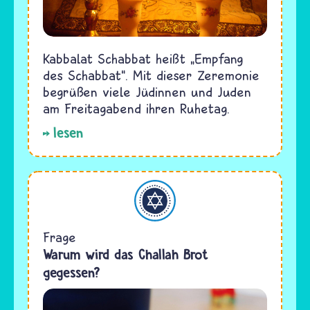
Kabbalat Schabbat heißt „Empfang
des Schabbat“. Mit dieser Zeremonie
begrüßen viele Jüdinnen und Juden
am Freitagabend ihren Ruhetag.
lesen
Judentum
Frage
Warum wird das Challah Brot
gegessen?