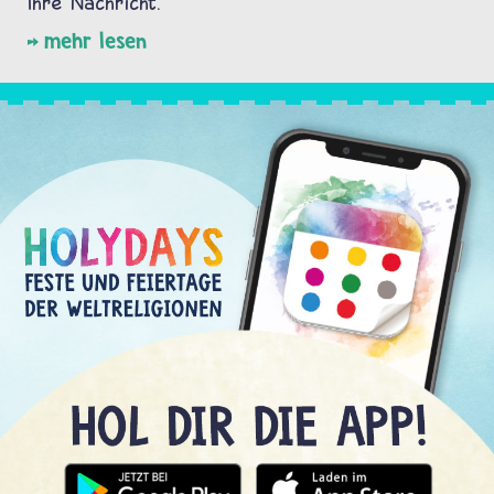
Ihre Nachricht.
mehr lesen