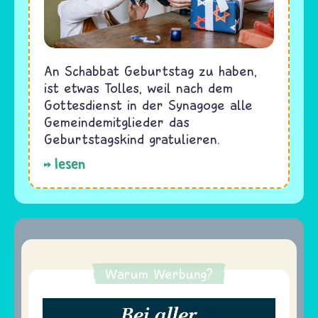
An Schabbat Geburtstag zu haben,
ist etwas Tolles, weil nach dem
Gottesdienst in der Synagoge alle
Gemeindemitglieder das
Geburtstagskind gratulieren.
lesen
Warum Werbung?