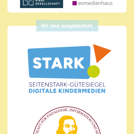
Wir sind ausgezeichnet