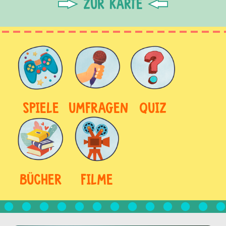
ZUR KARTE
SPIELE
UMFRAGEN
QUIZ
BÜCHER
FILME