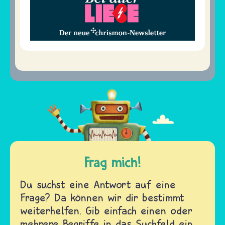
Frag mich!
Du suchst eine Antwort auf eine
Frage? Da können wir dir bestimmt
weiterhelfen. Gib einfach einen oder
mehrere Begriffe in das Suchfeld ein