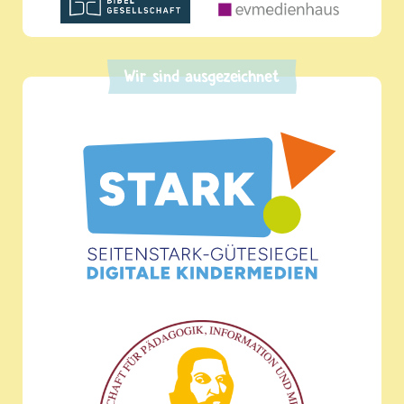
Wir sind ausgezeichnet