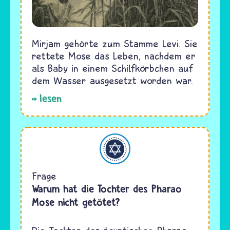
Mirjam gehörte zum Stamme Levi. Sie
rettete Mose das Leben, nachdem er
als Baby in einem Schilfkörbchen auf
dem Wasser ausgesetzt worden war.
lesen
Judentum
Frage
Warum hat die Tochter des Pharao
Mose nicht getötet?