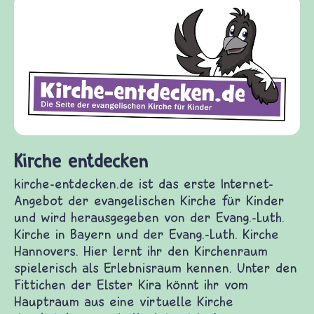
Kirche entdecken
kirche-entdecken.de ist das erste Internet-
Angebot der evangelischen Kirche für Kinder
und wird herausgegeben von der Evang.-Luth.
Kirche in Bayern und der Evang.-Luth. Kirche
Hannovers. Hier lernt ihr den Kirchenraum
spielerisch als Erlebnisraum kennen. Unter den
Fittichen der Elster Kira könnt ihr vom
Hauptraum aus eine virtuelle Kirche