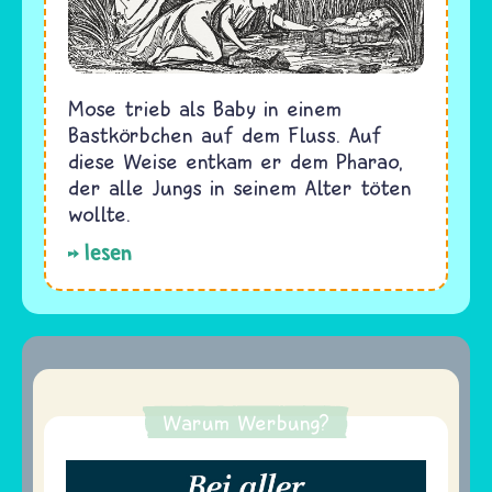
Mose trieb als Baby in einem
Bastkörbchen auf dem Fluss. Auf
diese Weise entkam er dem Pharao,
der alle Jungs in seinem Alter töten
wollte.
lesen
Warum Werbung?