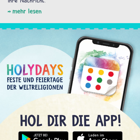
Ihre Nachricht.
mehr lesen