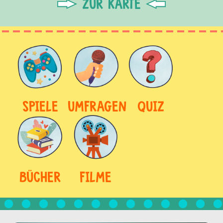
ZUR KARTE
SPIELE
UMFRAGEN
QUIZ
BÜCHER
FILME