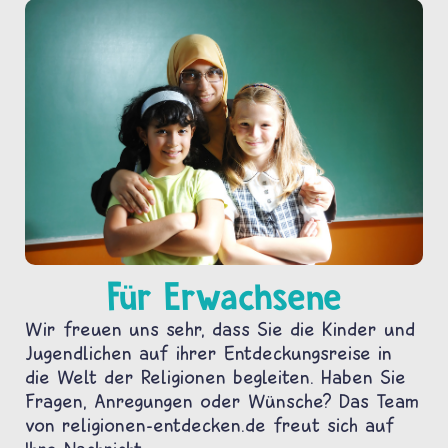
Für Erwachsene
Wir freuen uns sehr, dass Sie die Kinder und
Jugendlichen auf ihrer Entdeckungsreise in
die Welt der Religionen begleiten. Haben Sie
Fragen, Anregungen oder Wünsche? Das Team
von religionen-entdecken.de freut sich auf