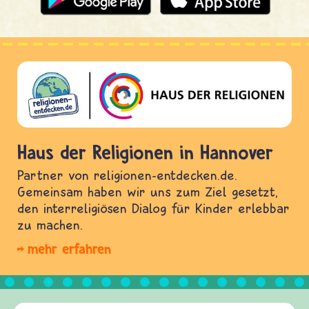
Haus der Religionen in Hannover
Partner von religionen-entdecken.de.
Gemeinsam haben wir uns zum Ziel gesetzt,
den interreligiösen Dialog für Kinder erlebbar
zu machen.
mehr erfahren