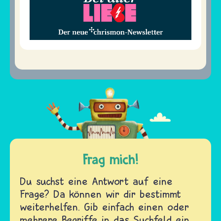
Frag mich!
Du suchst eine Antwort auf eine
Frage? Da können wir dir bestimmt
weiterhelfen. Gib einfach einen oder
mehrere Begriffe in das Suchfeld ein