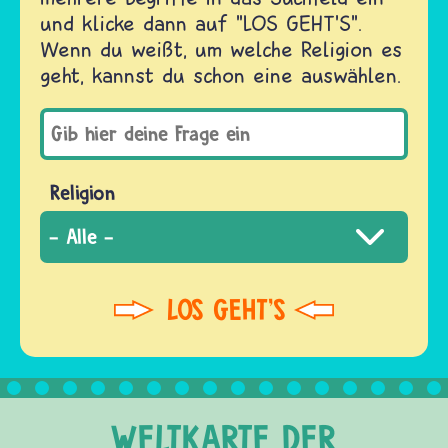
und klicke dann auf "LOS GEHT'S".
Wenn du weißt, um welche Religion es
geht, kannst du schon eine auswählen.
Religion