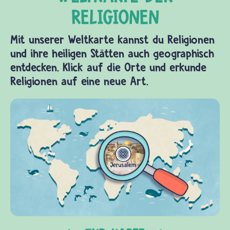
Mit unserer Weltkarte kannst du Religionen
und ihre heiligen Stätten auch geographisch
entdecken. Klick auf die Orte und erkunde
Religionen auf eine neue Art.