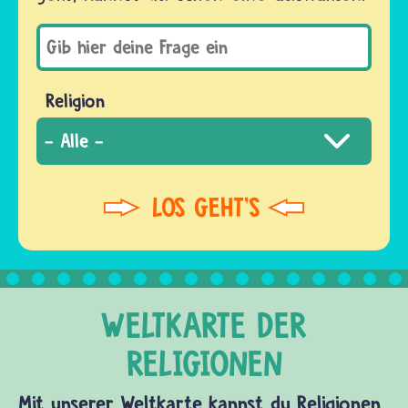
Religion
Mit unserer Weltkarte kannst du Religionen