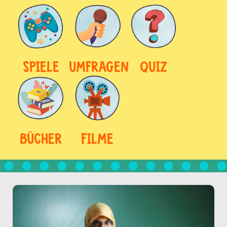
SPIELE
UMFRAGEN
QUIZ
BÜCHER
FILME