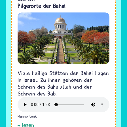
Pilgerorte der Bahai
Viele heilige Stätten der Bahai liegen
in Israel. Zu ihnen gehören der
Schrein des Baha’ullah und der
Schrein des Bab.
Hanno Lenk
lesen