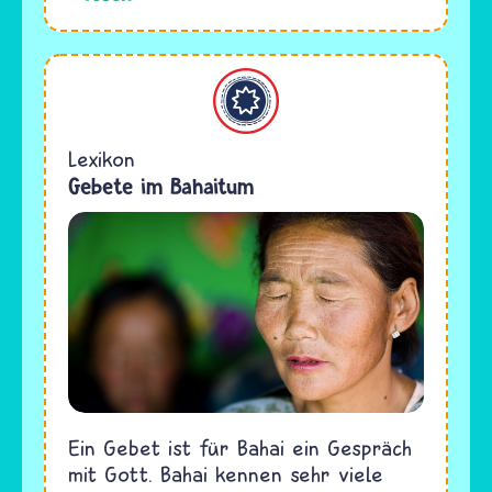
Bahaitum
Lexikon
Gebete im Bahaitum
Ein Gebet ist für Bahai ein Gespräch
mit Gott. Bahai kennen sehr viele