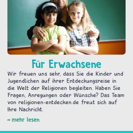
Für Erwachsene
Wir freuen uns sehr, dass Sie die Kinder und
Jugendlichen auf ihrer Entdeckungsreise in
die Welt der Religionen begleiten. Haben Sie
Fragen, Anregungen oder Wünsche? Das Team
von religionen-entdecken.de freut sich auf
Ihre Nachricht.
mehr lesen