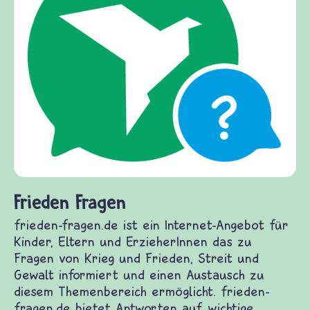
Frieden Fragen
frieden-fragen.de ist ein Internet-Angebot für
Kinder, Eltern und ErzieherInnen das zu
Fragen von Krieg und Frieden, Streit und
Gewalt informiert und einen Austausch zu
diesem Themenbereich ermöglicht. frieden-
fragen.de bietet Antworten auf wichtige