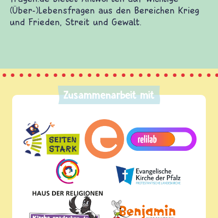
(Über-)Lebensfragen aus den Bereichen Krieg
und Frieden, Streit und Gewalt.
Zusammenarbeit mit