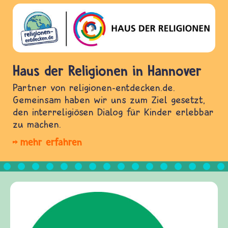
Haus der Religionen in Hannover
Partner von religionen-entdecken.de.
Gemeinsam haben wir uns zum Ziel gesetzt,
den interreligiösen Dialog für Kinder erlebbar
zu machen.
mehr erfahren