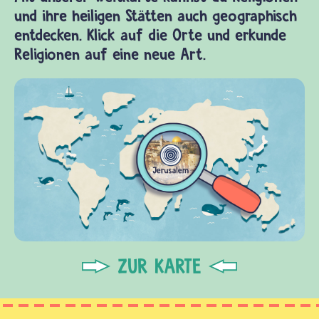
und ihre heiligen Stätten auch geographisch
entdecken. Klick auf die Orte und erkunde
Religionen auf eine neue Art.
ZUR KARTE