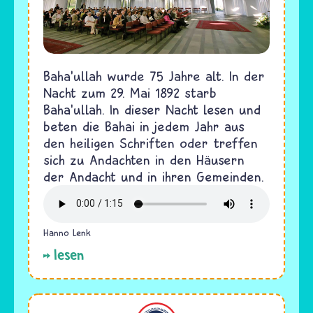
Baha’ullah wurde 75 Jahre alt. In der
Nacht zum 29. Mai 1892 starb
Baha’ullah. In dieser Nacht lesen und
beten die Bahai in jedem Jahr aus
den heiligen Schriften oder treffen
sich zu Andachten in den Häusern
der Andacht und in ihren Gemeinden.
Hanno Lenk
lesen
Bahaitum