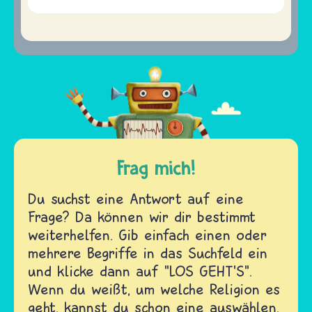
Frag mich!
Du suchst eine Antwort auf eine
Frage? Da können wir dir bestimmt
weiterhelfen. Gib einfach einen oder
mehrere Begriffe in das Suchfeld ein
und klicke dann auf "LOS GEHT'S".
Wenn du weißt, um welche Religion es
geht, kannst du schon eine auswählen.