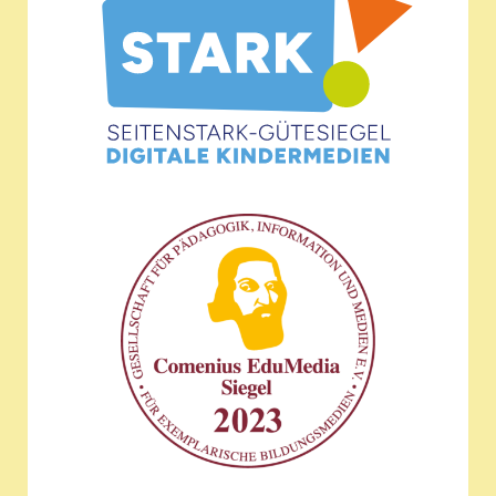
Wir sind ausgezeichnet