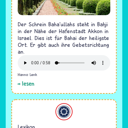
Der Schrein Baha’ullahs steht in Bahji
in der Nähe der Hafenstadt Akkon in
Israel. Dies ist für Bahai der heiligste
Ort. Er gibt auch ihre Gebetsrichtung
an.
Hanno Lenk
lesen
Bahaitum
Lexikon