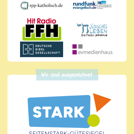
Wir sind ausgezeichnet