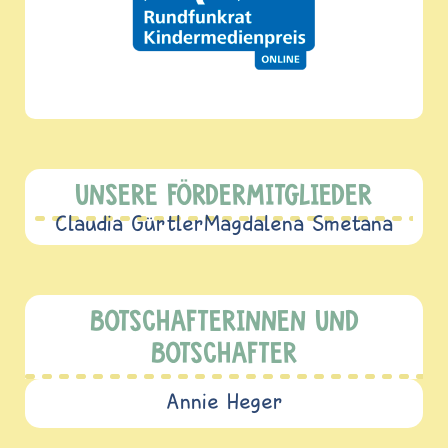
UNSERE FÖRDERMITGLIEDER
Claudia Gürtler
Magdalena Smetana
BOTSCHAFTERINNEN UND
BOTSCHAFTER
Annie Heger