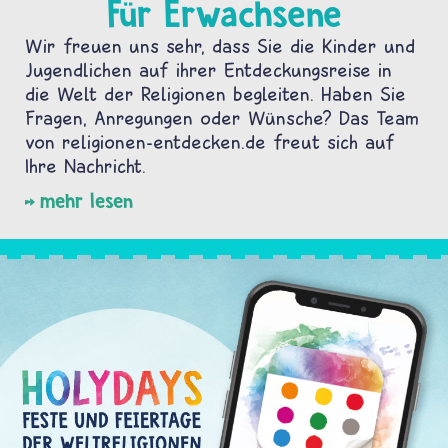
Für Erwachsene
Wir freuen uns sehr, dass Sie die Kinder und
Jugendlichen auf ihrer Entdeckungsreise in
die Welt der Religionen begleiten. Haben Sie
Fragen, Anregungen oder Wünsche? Das Team
von religionen-entdecken.de freut sich auf
Ihre Nachricht.
mehr lesen