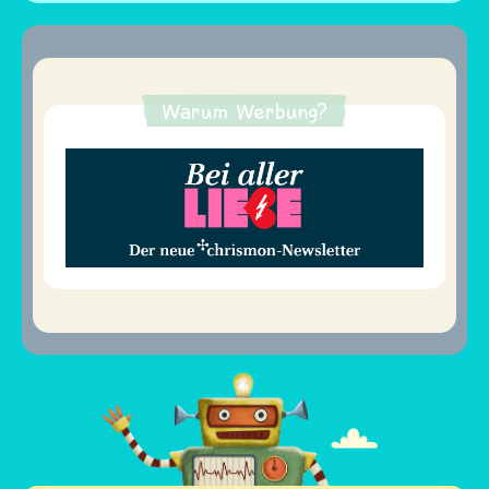
Warum Werbung?