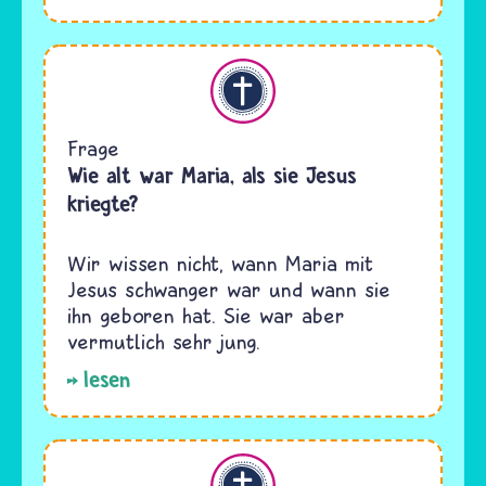
Christentum
Frage
Wie alt war Maria, als sie Jesus
kriegte?
Wir wissen nicht, wann Maria mit
Jesus schwanger war und wann sie
ihn geboren hat. Sie war aber
vermutlich sehr jung.
lesen
Christentum