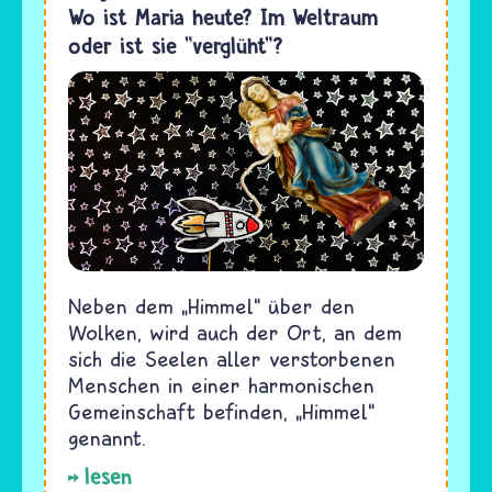
Wo ist Maria heute? Im Weltraum
oder ist sie "verglüht"?
Neben dem „Himmel“ über den
Wolken, wird auch der Ort, an dem
sich die Seelen aller verstorbenen
Menschen in einer harmonischen
Gemeinschaft befinden, „Himmel“
genannt.
lesen