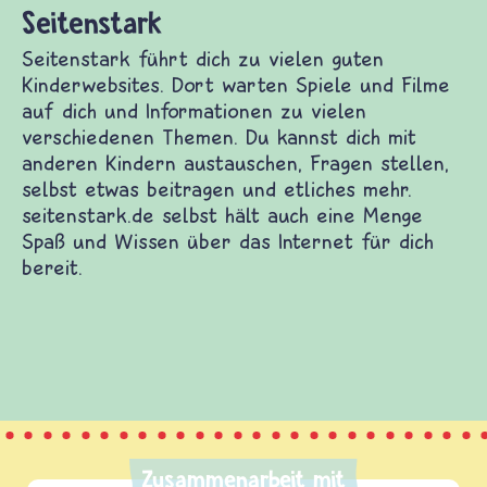
 dich zu vielen guten Kinderwebsites. Dort
 Filme auf dich und Informationen zu vielen
emen. Du kannst dich mit anderen Kindern
en stellen, selbst etwas beitragen und etliches
.de selbst hält auch eine Menge Spaß und Wissen
 für dich bereit.
Zusammenarbeit mit