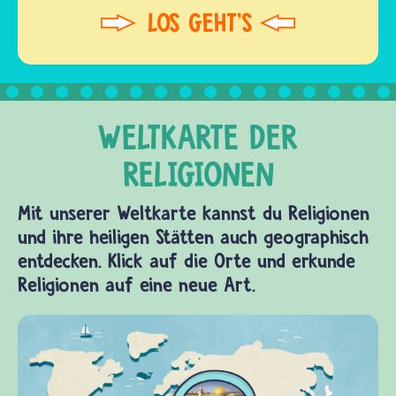
Mit unserer Weltkarte kannst du Religionen
und ihre heiligen Stätten auch geographisch
entdecken. Klick auf die Orte und erkunde
Religionen auf eine neue Art.