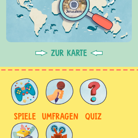
ZUR KARTE
SPIELE
UMFRAGEN
QUIZ