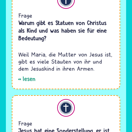
Frage
Warum gibt es Statuen von Christus
als Kind und was haben sie für eine
Bedeutung?
Weil Maria, die Mutter von Jesus ist,
gibt es viele Stauten von ihr und
dem Jesuskind in ihren Armen.
lesen
Christentum
Frage
Jesus hat eine Sonderstellung, er ist