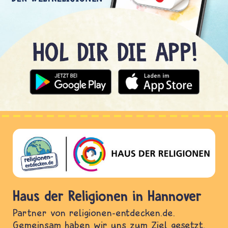
Haus der Religionen in Hannover
Partner von religionen-entdecken.de.
Gemeinsam haben wir uns zum Ziel gesetzt,