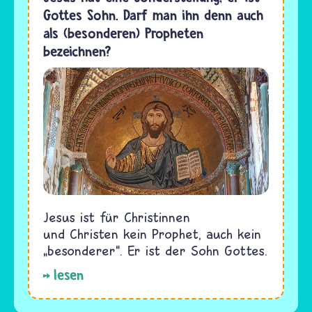
Gottes Sohn. Darf man ihn denn auch
als (besonderen) Propheten
bezeichnen?
Jesus ist für Christinnen
und Christen kein Prophet, auch kein
„besonderer“. Er ist der Sohn Gottes.
lesen