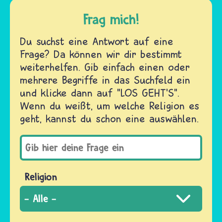
Frag mich!
Du suchst eine Antwort auf eine
Frage? Da können wir dir bestimmt
weiterhelfen. Gib einfach einen oder
mehrere Begriffe in das Suchfeld ein
und klicke dann auf "LOS GEHT'S".
Wenn du weißt, um welche Religion es
geht, kannst du schon eine auswählen.
Religion