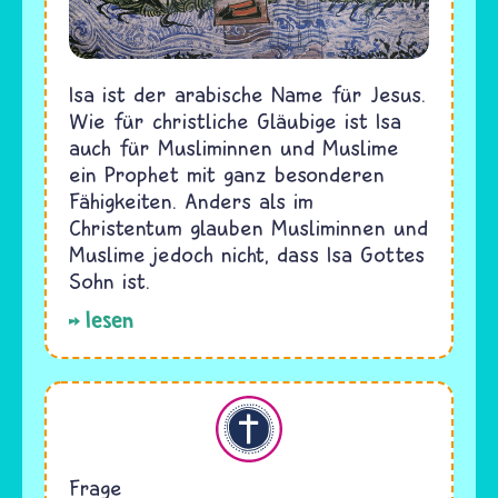
Isa ist der arabische Name für Jesus.
Wie für christliche Gläubige ist Isa
auch für Musliminnen und Muslime
ein Prophet mit ganz besonderen
Fähigkeiten. Anders als im
Christentum glauben Musliminnen und
Muslime jedoch nicht, dass Isa Gottes
Sohn ist.
lesen
Christentum
Frage