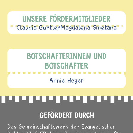
UNSERE FÖRDERMITGLIEDER
Claudia Gürtler
Magdalena Smetana
BOTSCHAFTERINNEN UND
BOTSCHAFTER
Annie Heger
GEFÖRDERT DURCH
Das Gemeinschaftswerk der Evangelischen