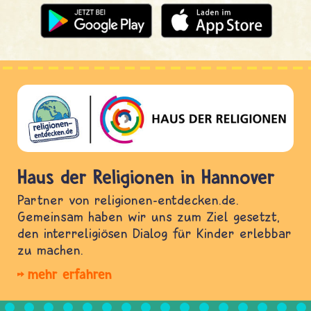
Haus der Religionen in Hannover
Partner von religionen-entdecken.de.
Gemeinsam haben wir uns zum Ziel gesetzt,
den interreligiösen Dialog für Kinder erlebbar
zu machen.
mehr erfahren