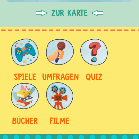
ZUR KARTE
SPIELE
UMFRAGEN
QUIZ
BÜCHER
FILME