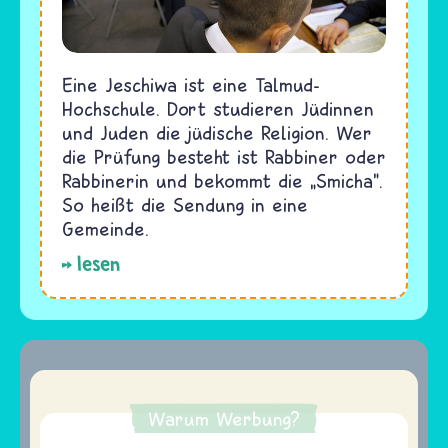
Eine Jeschiwa ist eine Talmud-
Hochschule. Dort studieren Jüdinnen
und Juden die jüdische Religion. Wer
die Prüfung besteht ist Rabbiner oder
Rabbinerin und bekommt die „Smicha".
So heißt die Sendung in eine
Gemeinde.
lesen
Warum Werbung?