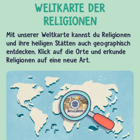
Mit unserer Weltkarte kannst du Religionen
und ihre heiligen Stätten auch geographisch
entdecken. Klick auf die Orte und erkunde
Religionen auf eine neue Art.