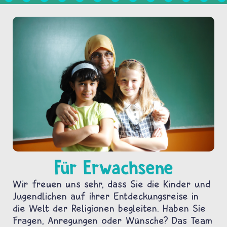
Für Erwachsene
Wir freuen uns sehr, dass Sie die Kinder und
Jugendlichen auf ihrer Entdeckungsreise in
die Welt der Religionen begleiten. Haben Sie
Fragen, Anregungen oder Wünsche? Das Team