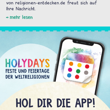
von religionen-entdecken.de freut sich auf
Ihre Nachricht.
mehr lesen