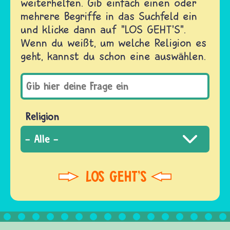
weiterhelfen. Gib einfach einen oder
mehrere Begriffe in das Suchfeld ein
und klicke dann auf "LOS GEHT'S".
Wenn du weißt, um welche Religion es
geht, kannst du schon eine auswählen.
Religion