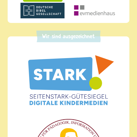
Wir sind ausgezeichnet