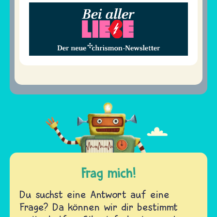
Frag mich!
Du suchst eine Antwort auf eine
Frage? Da können wir dir bestimmt