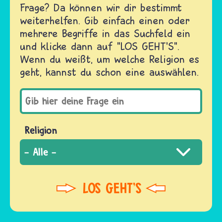
Frage? Da können wir dir bestimmt
weiterhelfen. Gib einfach einen oder
mehrere Begriffe in das Suchfeld ein
und klicke dann auf "LOS GEHT'S".
Wenn du weißt, um welche Religion es
geht, kannst du schon eine auswählen.
Religion