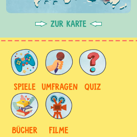
ZUR KARTE
SPIELE
UMFRAGEN
QUIZ
BÜCHER
FILME