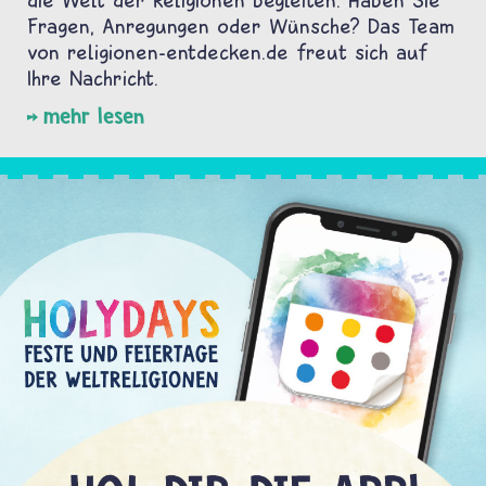
Fragen, Anregungen oder Wünsche? Das Team
von religionen-entdecken.de freut sich auf
Ihre Nachricht.
mehr lesen