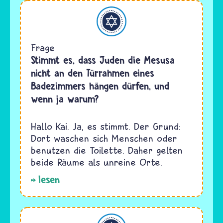
Judentum
Frage
Stimmt es, dass Juden die Mesusa
nicht an den Türrahmen eines
Badezimmers hängen dürfen, und
wenn ja warum?
Hallo Kai. Ja, es stimmt. Der Grund:
Dort waschen sich Menschen oder
benutzen die Toilette. Daher gelten
beide Räume als unreine Orte.
lesen
Judentum