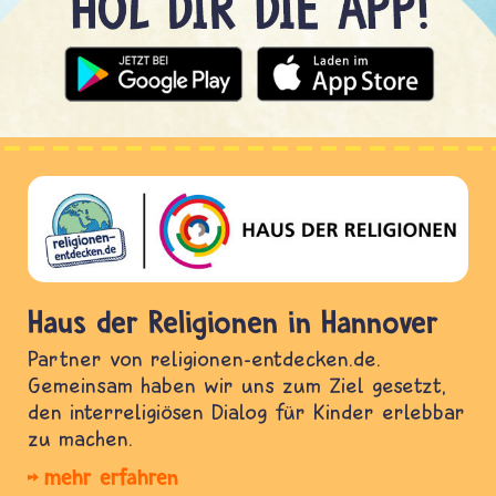
Haus der Religionen in Hannover
Partner von religionen-entdecken.de.
Gemeinsam haben wir uns zum Ziel gesetzt,
den interreligiösen Dialog für Kinder erlebbar
zu machen.
mehr erfahren