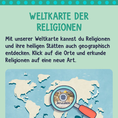
Mit unserer Weltkarte kannst du Religionen
und ihre heiligen Stätten auch geographisch
entdecken. Klick auf die Orte und erkunde
Religionen auf eine neue Art.