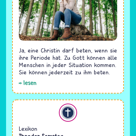
Ja, eine Christin darf beten, wenn sie
ihre Periode hat. Zu Gott können alle
Menschen in jeder Situation kommen.
Sie können jederzeit zu ihm beten.
lesen
Christentum
Lexikon