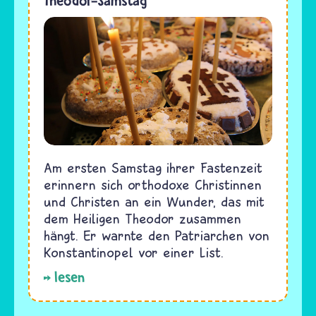
Theodor-Samstag
Am ersten Samstag ihrer Fastenzeit
erinnern sich orthodoxe Christinnen
und Christen an ein Wunder, das mit
dem Heiligen Theodor zusammen
hängt. Er warnte den Patriarchen von
Konstantinopel vor einer List.
lesen