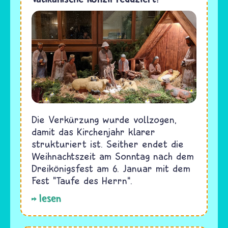
Die Verkürzung wurde vollzogen,
damit das Kirchenjahr klarer
strukturiert ist. Seither endet die
Weihnachtszeit am Sonntag nach dem
Dreikönigsfest am 6. Januar mit dem
Fest "Taufe des Herrn“.
lesen