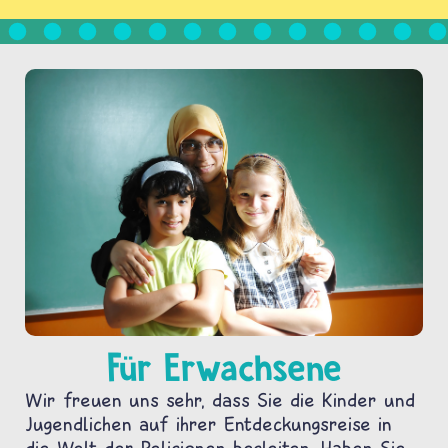
Für Erwachsene
Wir freuen uns sehr, dass Sie die Kinder und
Jugendlichen auf ihrer Entdeckungsreise in
die Welt der Religionen begleiten. Haben Sie