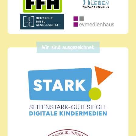
Wir sind ausgezeichnet