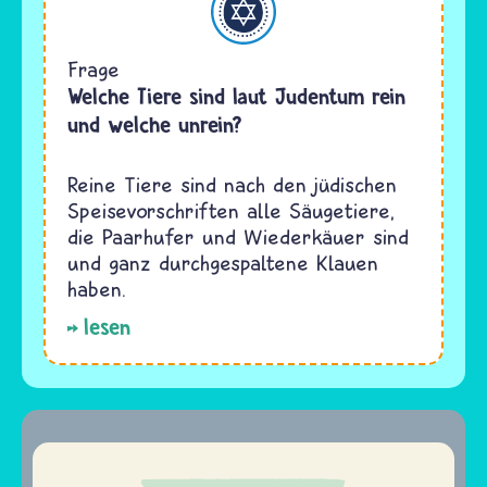
Frage
Welche Tiere sind laut Judentum rein
und welche unrein?
Reine Tiere sind nach den jüdischen
Speisevorschriften alle Säugetiere,
die Paarhufer und Wiederkäuer sind
und ganz durchgespaltene Klauen
haben.
lesen