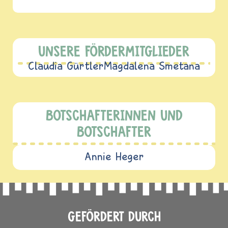
UNSERE FÖRDERMITGLIEDER
Claudia Gürtler
Magdalena Smetana
BOTSCHAFTERINNEN UND
BOTSCHAFTER
Annie Heger
GEFÖRDERT DURCH