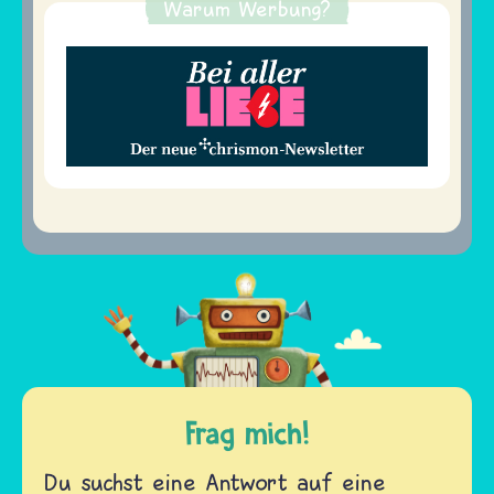
Warum Werbung?
Frag mich!
Du suchst eine Antwort auf eine