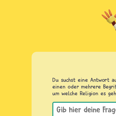
Du suchst eine Antwort au
einen oder mehrere Begrif
um welche Religion es geh