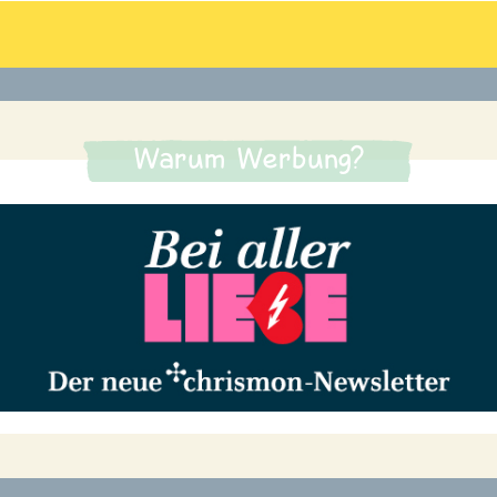
Warum Werbung?