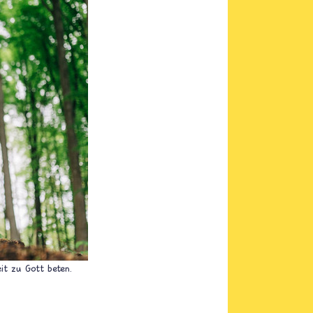
eit zu Gott beten.