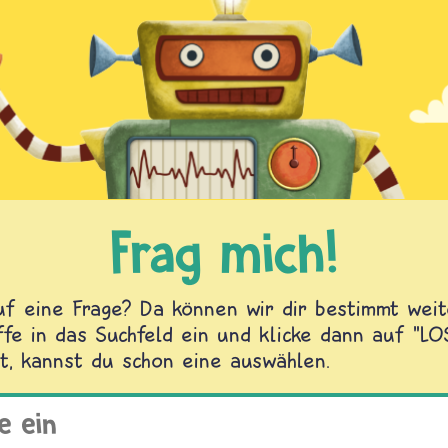
Frag mich!
f eine Frage? Da können wir dir bestimmt weite
fe in das Suchfeld ein und klicke dann auf "L
t, kannst du schon eine auswählen.