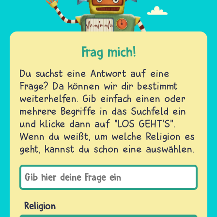
Frag mich!
Du suchst eine Antwort auf eine
Frage? Da können wir dir bestimmt
weiterhelfen. Gib einfach einen oder
mehrere Begriffe in das Suchfeld ein
und klicke dann auf "LOS GEHT'S".
Wenn du weißt, um welche Religion es
geht, kannst du schon eine auswählen.
Religion