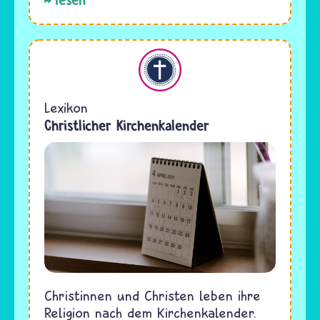
Christentum
Lexikon
Christlicher Kirchenkalender
Christinnen und Christen leben ihre
Religion nach dem Kirchenkalender.