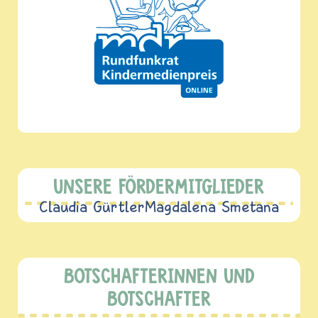
UNSERE FÖRDERMITGLIEDER
Claudia Gürtler
Magdalena Smetana
BOTSCHAFTERINNEN UND
BOTSCHAFTER