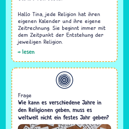
Hallo Tina, jede Religion hat ihren
eigenen Kalender und ihre eigene
Zeitrechnung. Sie beginnt immer mit
dem Zeitpunkt der Entstehung der
jeweiligen Religion.
lesen
Allgemein
Frage
Wie kann es verschiedene Jahre in
den Religionen geben, muss es
weltweit nicht ein festes Jahr geben?