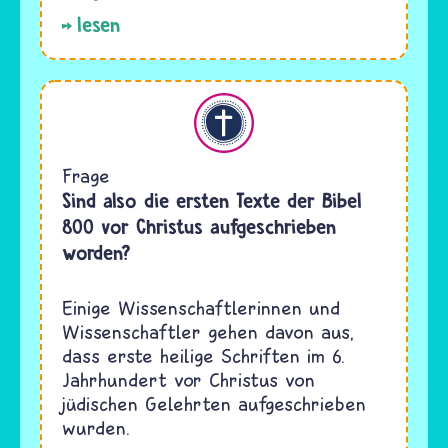
lesen
Christentum
Frage
Sind also die ersten Texte der Bibel
800 vor Christus aufgeschrieben
worden?
Einige Wissenschaftlerinnen und
Wissenschaftler gehen davon aus,
dass erste heilige Schriften im 6.
Jahrhundert vor Christus von
jüdischen Gelehrten aufgeschrieben
wurden.