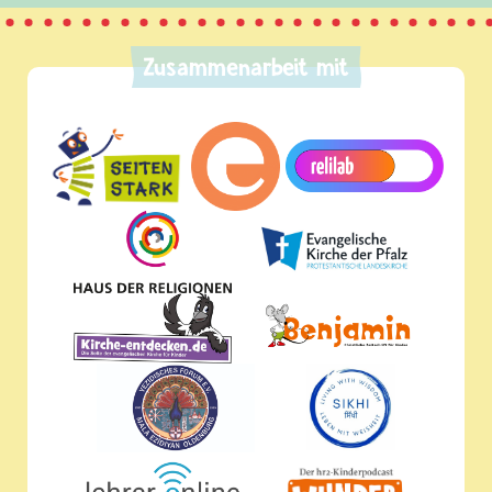
Zusammenarbeit mit