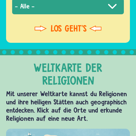
Mit unserer Weltkarte kannst du Religionen
und ihre heiligen Stätten auch geographisch
entdecken. Klick auf die Orte und erkunde
Religionen auf eine neue Art.