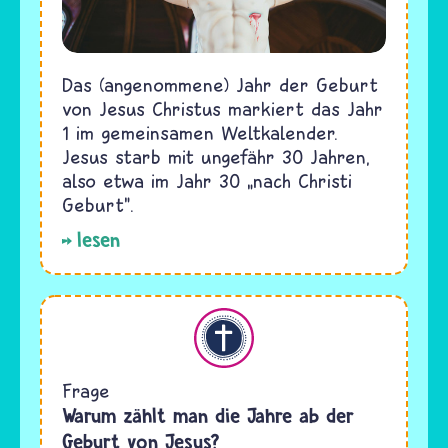
Das (angenommene) Jahr der Geburt
von Jesus Christus markiert das Jahr
1 im gemeinsamen Weltkalender.
Jesus starb mit ungefähr 30 Jahren,
also etwa im Jahr 30 „nach Christi
Geburt".
lesen
Christentum
Frage
Warum zählt man die Jahre ab der
Geburt von Jesus?