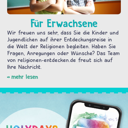
Für Erwachsene
Wir freuen uns sehr, dass Sie die Kinder und
Jugendlichen auf ihrer Entdeckungsreise in
die Welt der Religionen begleiten. Haben Sie
Fragen, Anregungen oder Wünsche? Das Team
von religionen-entdecken.de freut sich auf
Ihre Nachricht.
mehr lesen