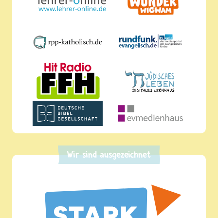
Wir sind ausgezeichnet