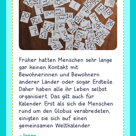
Früher hatten Menschen sehr lange
gar keinen Kontakt mit
Bewohnerinnen und Bewohnern
anderer Länder oder sogar Erdteile.
Daher haben alle ihr Leben selbst
organisiert. Das gilt auch für
Kalender. Erst als sich die Menschen
rund um den Globus verabredeten,
einigten sie sich auf einen
gemeinsamen Weltkalender.
lesen