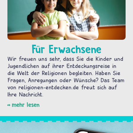
Für Erwachsene
Wir freuen uns sehr, dass Sie die Kinder und
Jugendlichen auf ihrer Entdeckungsreise in
die Welt der Religionen begleiten. Haben Sie
Fragen, Anregungen oder Wünsche? Das Team
von religionen-entdecken.de freut sich auf
Ihre Nachricht.
mehr lesen