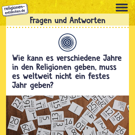
Direkt
zum
Inhalt
Allgemein
Wie kann es verschiedene Jahre
in den Religionen geben, muss
es weltweit nicht ein festes
Jahr geben?