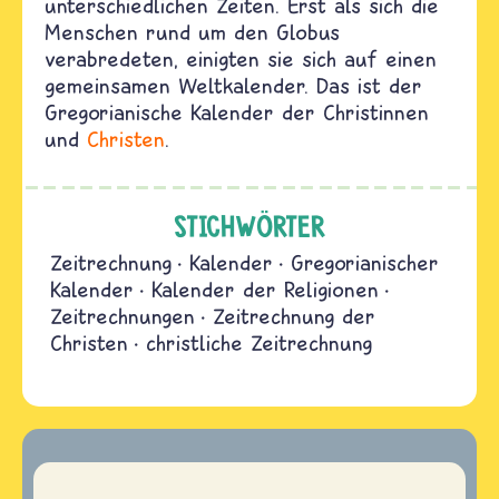
unterschiedlichen Zeiten. Erst als sich die
Menschen rund um den Globus
verabredeten, einigten sie sich auf einen
gemeinsamen Weltkalender. Das ist der
Gregorianische Kalender der Christinnen
und
Christen
.
STICHWÖRTER
Zeitrechnung
Kalender
Gregorianischer
Kalender
Kalender der Religionen
Zeitrechnungen
Zeitrechnung der
Christen
christliche Zeitrechnung