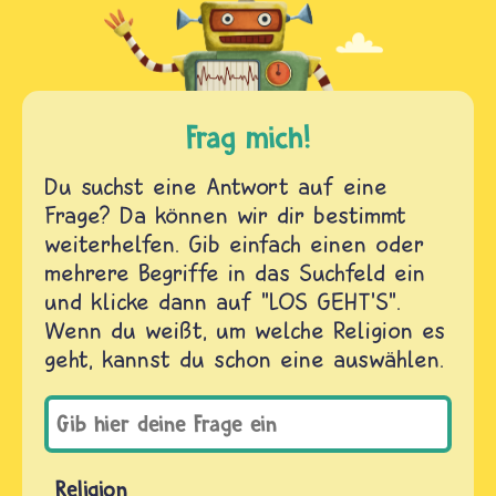
Frag mich!
Du suchst eine Antwort auf eine
Frage? Da können wir dir bestimmt
weiterhelfen. Gib einfach einen oder
mehrere Begriffe in das Suchfeld ein
und klicke dann auf "LOS GEHT'S".
Wenn du weißt, um welche Religion es
geht, kannst du schon eine auswählen.
Religion