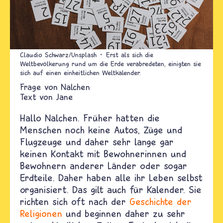
Claudio Schwarz/Unsplash
Erst als sich die
Weltbevölkerung rund um die Erde verabredeten, einigten sie
sich auf einen einheitlichen Weltkalender.
Nalchen
Text von
Jane
Hallo Nalchen. Früher hatten die
Menschen noch keine Autos, Züge und
Flugzeuge und daher sehr lange gar
keinen Kontakt mit Bewohnerinnen und
Bewohnern anderer Länder oder sogar
Erdteile. Daher haben alle ihr Leben selbst
organisiert. Das gilt auch für Kalender. Sie
richten sich oft nach der
Geschichte der
Religionen
und beginnen daher zu sehr