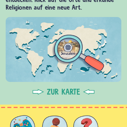
Religionen auf eine neue Art.
ZUR KARTE