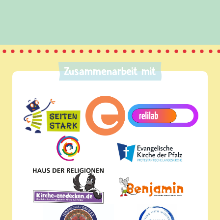
Zusammenarbeit mit