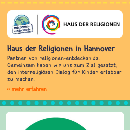
Haus der Religionen in Hannover
Partner von religionen-entdecken.de.
Gemeinsam haben wir uns zum Ziel gesetzt,
den interreligiösen Dialog für Kinder erlebbar
zu machen.
mehr erfahren