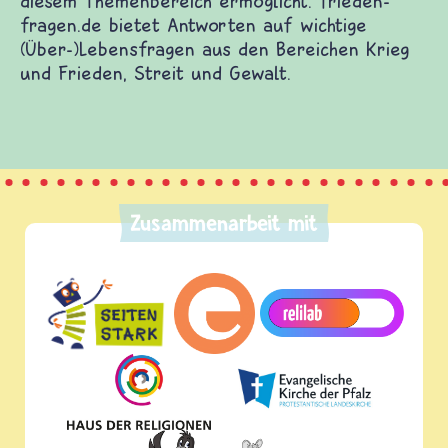
diesem Themenbereich ermöglicht. frieden-
fragen.de bietet Antworten auf wichtige
(Über-)Lebensfragen aus den Bereichen Krieg
und Frieden, Streit und Gewalt.
Zusammenarbeit mit