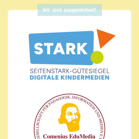
Wir sind ausgezeichnet