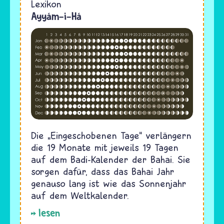
Lexikon
Ayyám-i-Há
Die „Eingeschobenen Tage“ verlängern
die 19 Monate mit jeweils 19 Tagen
auf dem Badi-Kalender der Bahai. Sie
sorgen dafür, dass das Bahai Jahr
genauso lang ist wie das Sonnenjahr
auf dem Weltkalender.
lesen