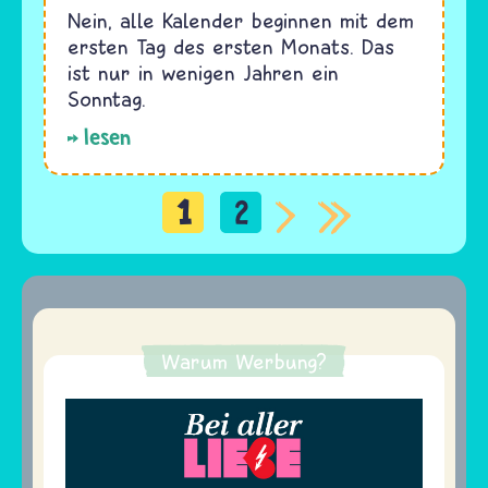
Nein, alle Kalender beginnen mit dem
ersten Tag des ersten Monats. Das
ist nur in wenigen Jahren ein
Sonntag.
lesen
1
2
Seitennummerierung
Warum Werbung?