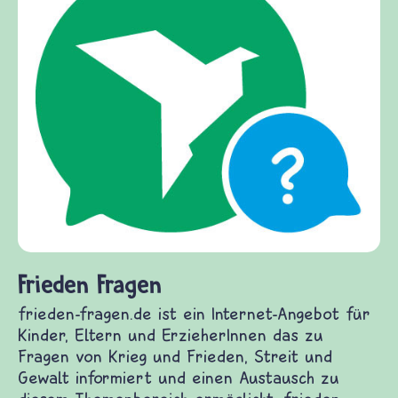
Frieden Fragen
frieden-fragen.de ist ein Internet-Angebot für
Kinder, Eltern und ErzieherInnen das zu
Fragen von Krieg und Frieden, Streit und
Gewalt informiert und einen Austausch zu