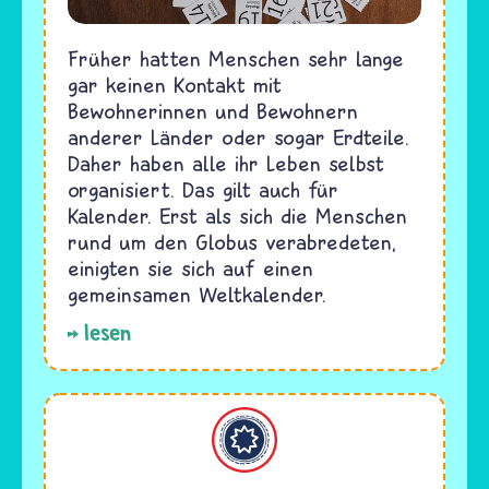
Früher hatten Menschen sehr lange
gar keinen Kontakt mit
Bewohnerinnen und Bewohnern
anderer Länder oder sogar Erdteile.
Daher haben alle ihr Leben selbst
organisiert. Das gilt auch für
Kalender. Erst als sich die Menschen
rund um den Globus verabredeten,
einigten sie sich auf einen
gemeinsamen Weltkalender.
lesen
Bahaitum