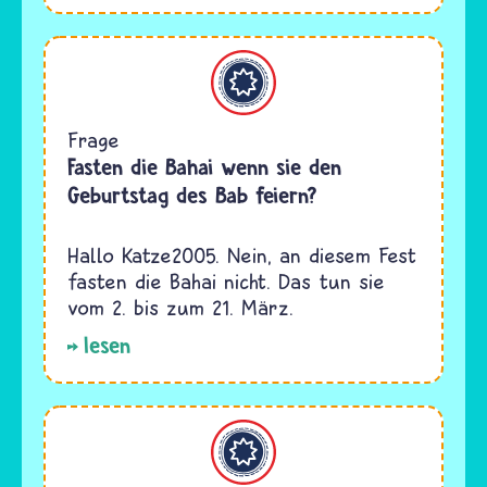
Bahaitum
Frage
Fasten die Bahai wenn sie den
Geburtstag des Bab feiern?
Hallo Katze2005. Nein, an diesem Fest
fasten die Bahai nicht. Das tun sie
vom 2. bis zum 21. März.
lesen
Bahaitum