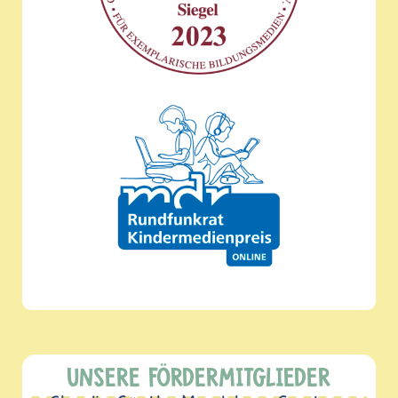
UNSERE FÖRDERMITGLIEDER