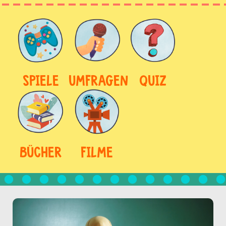
SPIELE
UMFRAGEN
QUIZ
BÜCHER
FILME