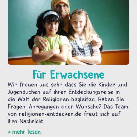
Für Erwachsene
Wir freuen uns sehr, dass Sie die Kinder und
Jugendlichen auf ihrer Entdeckungsreise in
die Welt der Religionen begleiten. Haben Sie
Fragen, Anregungen oder Wünsche? Das Team
von religionen-entdecken.de freut sich auf
Ihre Nachricht.
mehr lesen