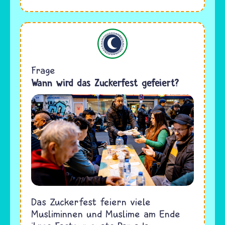
Islam
Frage
Wann wird das Zuckerfest gefeiert?
Das Zuckerfest feiern viele
Musliminnen und Muslime am Ende