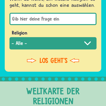
geht, kannst du schon eine auswählen.
Religion