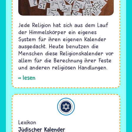
Jede Religion hat sich aus dem Lauf
der Himmelskörper ein eigenes
System für ihren eigenen Kalender
ausgedacht. Heute benutzen die
Menschen diese Religionskalender vor
allem für die Berechnung ihrer Feste
und anderen religiösen Handlungen.
lesen
Judentum
Lexikon
Jüdischer Kalender