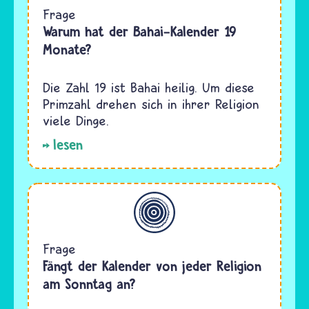
Frage
Warum hat der Bahai-Kalender 19
Monate?
Die Zahl 19 ist Bahai heilig. Um diese
Primzahl drehen sich in ihrer Religion
viele Dinge.
lesen
Allgemein
Frage
Fängt der Kalender von jeder Religion
am Sonntag an?