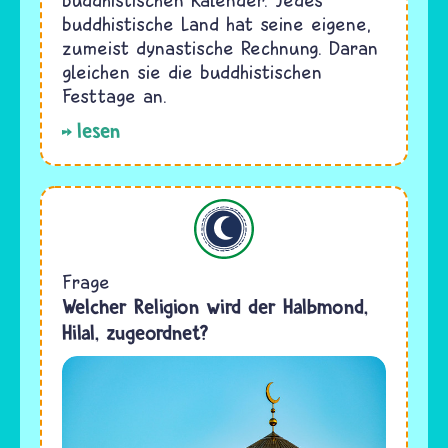
buddhistische Land hat seine eigene,
zumeist dynastische Rechnung. Daran
gleichen sie die buddhistischen
Festtage an.
lesen
Islam
Frage
Welcher Religion wird der Halbmond,
Hilal, zugeordnet?