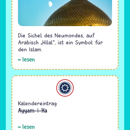
Die Sichel des Neumondes, auf
Arabisch „Hilal“, ist ein Symbol für
den Islam.
lesen
Bahaitum
Kalendereintrag
Ayyam-i-Ha
lesen