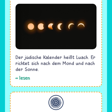
Der jüdische Kalender heißt Luach. Er
richtet sich nach dem Mond und nach
der Sonne.
lesen
Allgemein