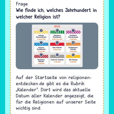
Frage
Wie finde ich, welches Jahrhundert in
welcher Religion ist?
Auf der Startseite von religionen-
entdecken.de gibt es die Rubrik
„Kalender". Dort wird das aktuelle
Datum aller Kalender angezeigt, die
für die Religionen auf unserer Seite
wichtig sind.