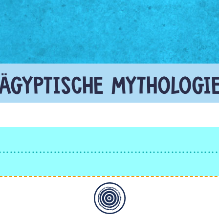
ÄGYPTISCHE MYTHOLOGI
Allgemein