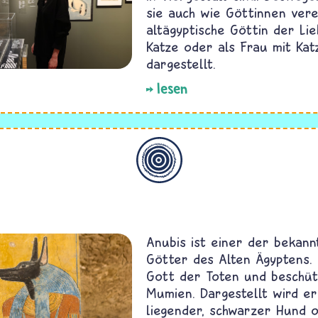
sie auch wie Göttinnen vere
altägyptische Göttin der Lie
Katze oder als Frau mit Ka
dargestellt.
lesen
Allgemein
Anubis ist einer der bekann
Götter des Alten Ägyptens. 
Gott der Toten und beschüt
Mumien. Dargestellt wird er
liegender, schwarzer Hund 