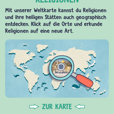
Mit unserer Weltkarte kannst du Religionen
und ihre heiligen Stätten auch geographisch
entdecken. Klick auf die Orte und erkunde
Religionen auf eine neue Art.
ZUR KARTE