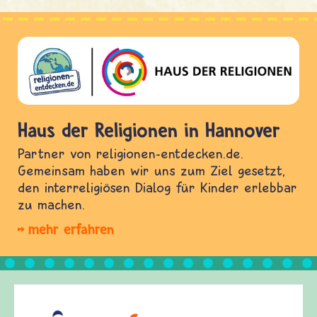
Haus der Religionen in Hannover
Partner von religionen-entdecken.de.
Gemeinsam haben wir uns zum Ziel gesetzt,
den interreligiösen Dialog für Kinder erlebbar
zu machen.
mehr erfahren