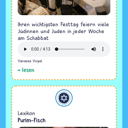
Ihren wichtigsten Festtag feiern viele
Jüdinnen und Juden in jeder Woche
am Schabbat.
Vanessa Vogel
lesen
Judentum
Lexikon
Purim-Fisch