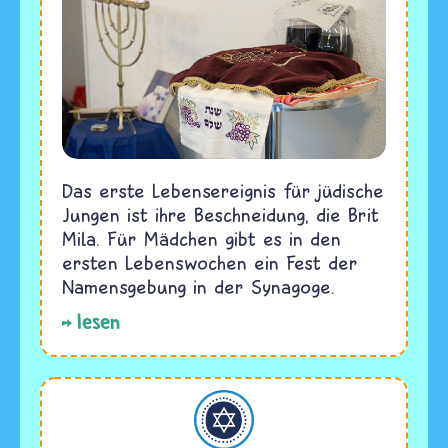
Das erste Lebensereignis für jüdische
Jungen ist ihre Beschneidung, die Brit
Mila. Für Mädchen gibt es in den
ersten Lebenswochen ein Fest der
Namensgebung in der Synagoge.
lesen
Judentum