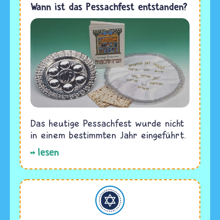
Wann ist das Pessachfest entstanden?
Das heutige Pessachfest wurde nicht
in einem bestimmten Jahr eingeführt.
lesen
Judentum