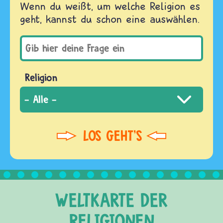
Wenn du weißt, um welche Religion es
geht, kannst du schon eine auswählen.
Religion