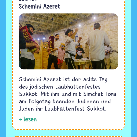
Schemini Azeret
Schemini Azeret ist der achte Tag
des jüdischen Laubhüttenfestes
Sukkot. Mit ihm und mit Simchat Tora
am Folgetag beenden Jüdinnen und
Juden ihr Laubhüttenfest Sukkot.
lesen