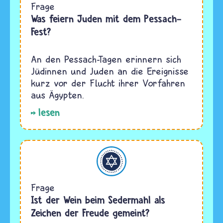
Frage
Was feiern Juden mit dem Pessach-
Fest?
An den Pessach-Tagen erinnern sich
Jüdinnen und Juden an die Ereignisse
kurz vor der Flucht ihrer Vorfahren
aus Ägypten.
lesen
Judentum
Frage
Ist der Wein beim Sedermahl als
Zeichen der Freude gemeint?