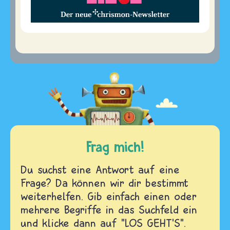
Frag mich!
Du suchst eine Antwort auf eine
Frage? Da können wir dir bestimmt
weiterhelfen. Gib einfach einen oder
mehrere Begriffe in das Suchfeld ein
und klicke dann auf "LOS GEHT'S".