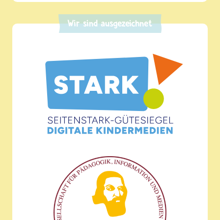
Wir sind ausgezeichnet