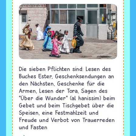
Die sieben Pflichten sind: Lesen des
Buches Ester, Geschenksendungen an
den Nächsten, Geschenke für die
Armen, Lesen der Tora, Sagen des
"Über die Wunder" (al hanissim) beim
Gebet und beim Tischgebet über die
Speisen, eine Festmahlzeit und
Freude und Verbot von Trauerreden
und Fasten