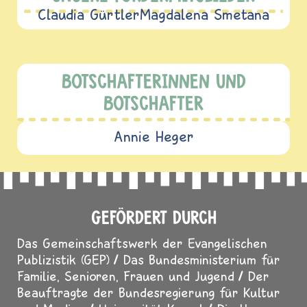
Claudia Gürtler
Magdalena Smetana
BOTSCHAFTERINNEN UND
BOTSCHAFTER
Annie Heger
GEFÖRDERT DURCH
Das Gemeinschaftswerk der Evangelischen
Publizistik (GEP)
Das Bundesministerium für
Familie, Senioren, Frauen und Jugend
Der
Beauftragte der Bundesregierung für Kultur