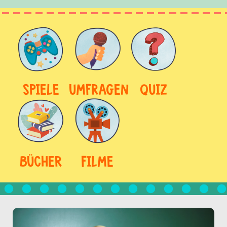
SPIELE
UMFRAGEN
QUIZ
BÜCHER
FILME