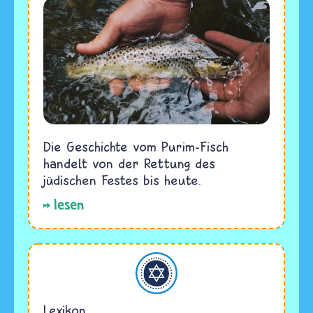
Die Geschichte vom Purim-Fisch
handelt von der Rettung des
jüdischen Festes bis heute.
lesen
Judentum
Lexikon