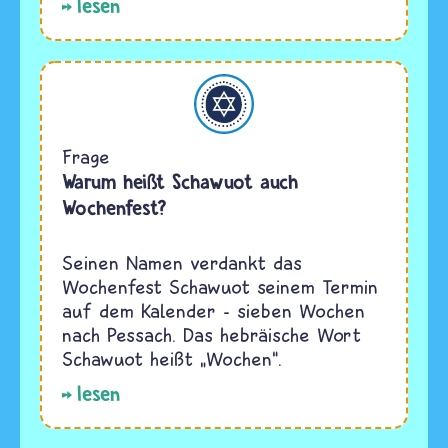
lesen
Judentum
Frage
Warum heißt Schawuot auch
Wochenfest?
Seinen Namen verdankt das
Wochenfest Schawuot seinem Termin
auf dem Kalender - sieben Wochen
nach Pessach. Das hebräische Wort
Schawuot heißt „Wochen“.
lesen