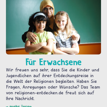
Für Erwachsene
Wir freuen uns sehr, dass Sie die Kinder und
Jugendlichen auf ihrer Entdeckungsreise in
die Welt der Religionen begleiten. Haben Sie
Fragen, Anregungen oder Wünsche? Das Team
von religionen-entdecken.de freut sich auf
Ihre Nachricht.
mehr lesen