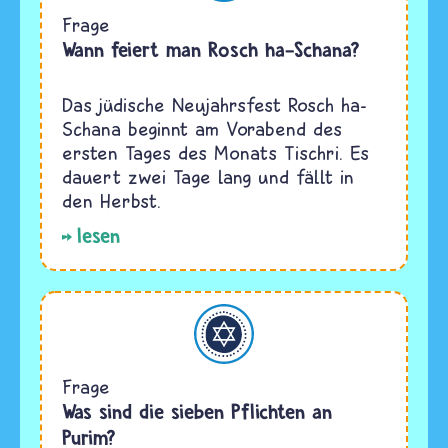
Frage
Wann feiert man Rosch ha-Schana?
Das jüdische Neujahrsfest Rosch ha-
Schana beginnt am Vorabend des
ersten Tages des Monats Tischri. Es
dauert zwei Tage lang und fällt in
den Herbst.
lesen
Judentum
Frage
Was sind die sieben Pflichten an
Purim?