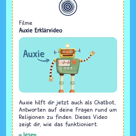
Allgemein
Filme
Auxie Erklärvideo
Auxie hilft dir jetzt auch als Chatbot,
Antworten auf deine Fragen rund um
Religionen zu finden. Dieses Video
zeigt dir, wie das funktioniert.
lesen