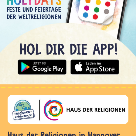
Haus der Religionen in Hannover