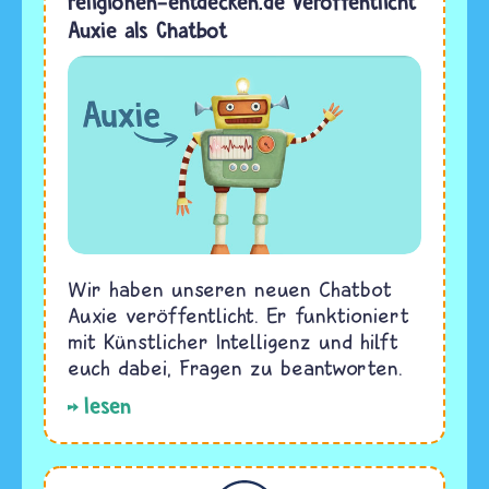
religionen-entdecken.de veröffentlicht
Auxie als Chatbot
Wir haben unseren neuen Chatbot
Auxie veröffentlicht. Er funktioniert
mit Künstlicher Intelligenz und hilft
euch dabei, Fragen zu beantworten.
lesen