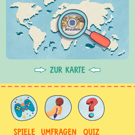
ZUR KARTE
SPIELE
UMFRAGEN
QUIZ