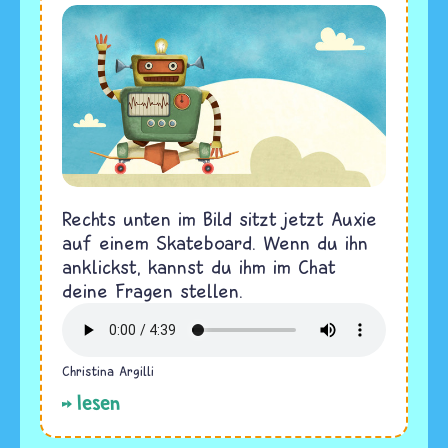
Rechts unten im Bild sitzt jetzt Auxie
auf einem Skateboard. Wenn du ihn
anklickst, kannst du ihm im Chat
deine Fragen stellen.
Christina Argilli
lesen