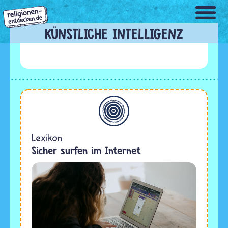
Direkt
zum
Inhalt
KÜNSTLICHE INTELLIGENZ
Allgemein
Lexikon
Sicher surfen im Internet