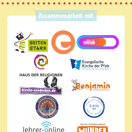
Zusammenarbeit mit