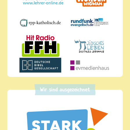
Wir sind ausgezeichnet