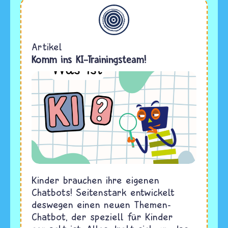
Allgemein
Artikel
Komm ins KI-Trainingsteam!
Kinder brauchen ihre eigenen
Chatbots! Seitenstark entwickelt
deswegen einen neuen Themen-
Chatbot, der speziell für Kinder