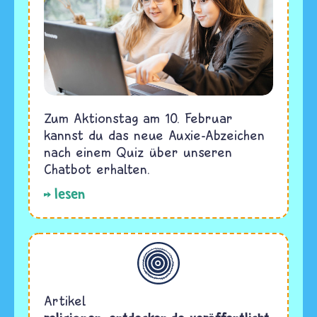
Zum Aktionstag am 10. Februar
kannst du das neue Auxie-Abzeichen
nach einem Quiz über unseren
Chatbot erhalten.
lesen
Allgemein
Artikel