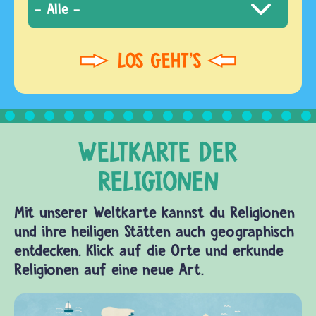
Mit unserer Weltkarte kannst du Religionen
und ihre heiligen Stätten auch geographisch
entdecken. Klick auf die Orte und erkunde
Religionen auf eine neue Art.