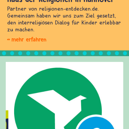
Partner von religionen-entdecken.de.
Gemeinsam haben wir uns zum Ziel gesetzt,
den interreligiösen Dialog für Kinder erlebbar
zu machen.
mehr erfahren