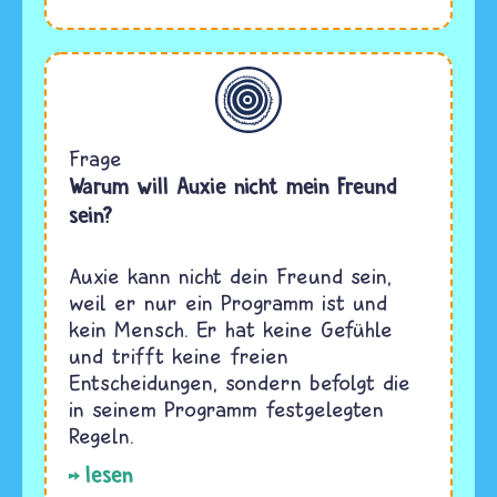
Allgemein
Frage
Warum will Auxie nicht mein Freund
sein?
Auxie kann nicht dein Freund sein,
weil er nur ein Programm ist und
kein Mensch. Er hat keine Gefühle
und trifft keine freien
Entscheidungen, sondern befolgt die
in seinem Programm festgelegten
Regeln.
lesen