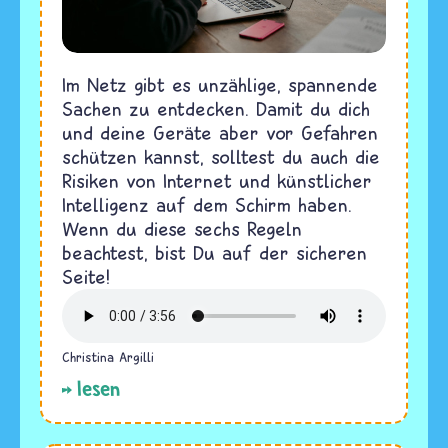
Im Netz gibt es unzählige, spannende
Sachen zu entdecken. Damit du dich
und deine Geräte aber vor Gefahren
schützen kannst, solltest du auch die
Risiken von Internet und künstlicher
Intelligenz auf dem Schirm haben.
Wenn du diese sechs Regeln
beachtest, bist Du auf der sicheren
Seite!
Christina Argilli
lesen