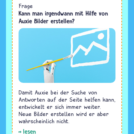
Frage
Kann man irgendwann mit Hilfe von
Auxie Bilder erstellen?
Damit Auxie bei der Suche von
Antworten auf der Seite helfen kann,
entwickelt er sich immer weiter.
Neue Bilder erstellen wird er aber
wahrscheinlich nicht.
lesen