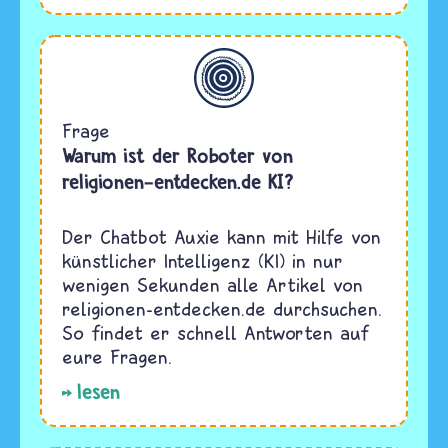
Allgemein
Frage
Warum ist der Roboter von
religionen-entdecken.de KI?
Der Chatbot Auxie kann mit Hilfe von
künstlicher Intelligenz (KI) in nur
wenigen Sekunden alle Artikel von
religionen-entdecken.de durchsuchen.
So findet er schnell Antworten auf
eure Fragen.
lesen