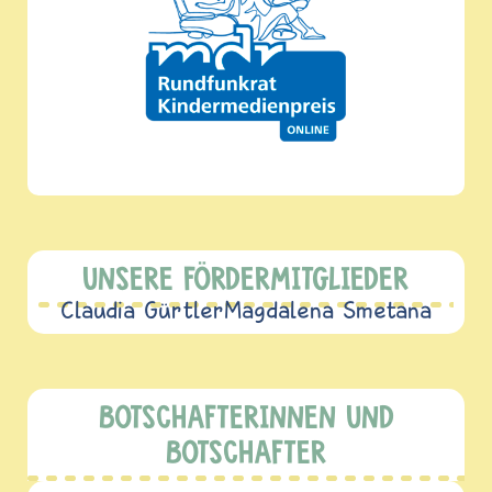
UNSERE FÖRDERMITGLIEDER
Claudia Gürtler
Magdalena Smetana
BOTSCHAFTERINNEN UND
BOTSCHAFTER