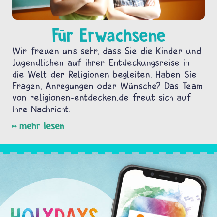
Für Erwachsene
Wir freuen uns sehr, dass Sie die Kinder und
Jugendlichen auf ihrer Entdeckungsreise in
die Welt der Religionen begleiten. Haben Sie
Fragen, Anregungen oder Wünsche? Das Team
von religionen-entdecken.de freut sich auf
Ihre Nachricht.
mehr lesen