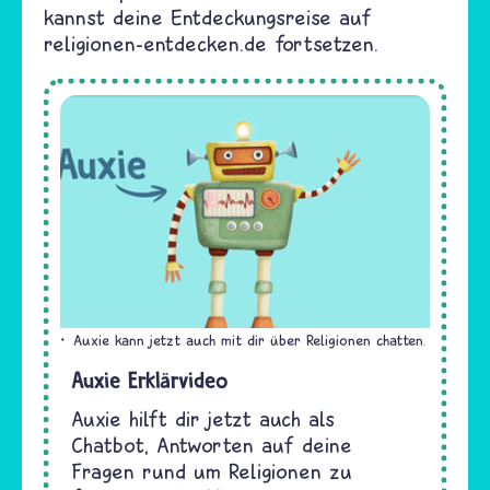
kannst deine Entdeckungsreise auf
religionen-entdecken.de fortsetzen.
Auxie kann jetzt auch mit dir über Religionen chatten.
Auxie Erklärvideo
Auxie hilft dir jetzt auch als
Chatbot, Antworten auf deine
Fragen rund um Religionen zu