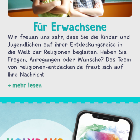
Für Erwachsene
Wir freuen uns sehr, dass Sie die Kinder und
Jugendlichen auf ihrer Entdeckungsreise in
die Welt der Religionen begleiten. Haben Sie
Fragen, Anregungen oder Wünsche? Das Team
von religionen-entdecken.de freut sich auf
Ihre Nachricht.
mehr lesen