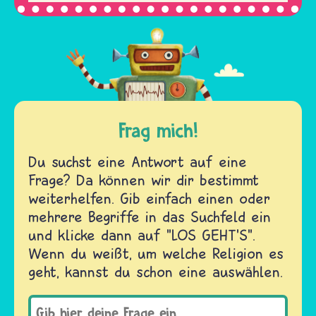
Frag mich!
Du suchst eine Antwort auf eine
Frage? Da können wir dir bestimmt
weiterhelfen. Gib einfach einen oder
mehrere Begriffe in das Suchfeld ein
und klicke dann auf "LOS GEHT'S".
Wenn du weißt, um welche Religion es
geht, kannst du schon eine auswählen.