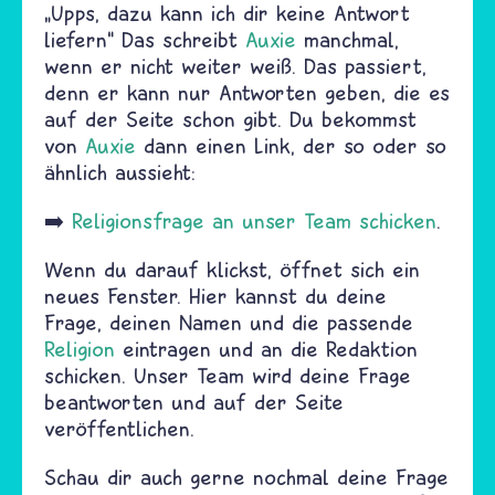
„Upps, dazu kann ich dir keine Antwort
liefern“ Das schreibt
Auxie
manchmal,
wenn er nicht weiter weiß. Das passiert,
denn er kann nur Antworten geben, die es
auf der Seite schon gibt. Du bekommst
von
Auxie
dann einen Link, der so oder so
ähnlich aussieht:
➡️
Religionsfrage an unser Team schicken
.
Wenn du darauf klickst, öffnet sich ein
neues Fenster. Hier kannst du deine
Frage, deinen Namen und die passende
Religion
eintragen und an die Redaktion
schicken. Unser Team wird deine Frage
beantworten und auf der Seite
veröffentlichen.
Schau dir auch gerne nochmal deine Frage