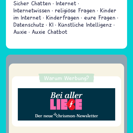
Sicher Chatten
Internet
Internetwissen
religiöse Fragen
Kinder
im Internet
Kinderfragen
eure Fragen
Datenschutz
KI
Künstliche Intelligenz
Auxie
Auxie Chatbot
Warum Werbung?