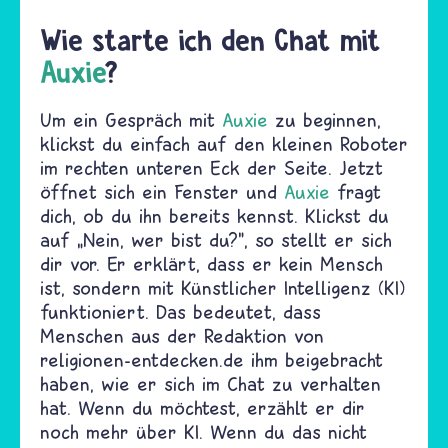
Wie starte ich den Chat mit
Auxie
?
Um ein Gespräch mit
Auxie
zu beginnen,
klickst du einfach auf den kleinen Roboter
im rechten unteren Eck der Seite. Jetzt
öffnet sich ein Fenster und
Auxie
fragt
dich, ob du ihn bereits kennst. Klickst du
auf „Nein, wer bist du?", so stellt er sich
dir vor. Er erklärt, dass er kein Mensch
ist, sondern mit Künstlicher Intelligenz (KI)
funktioniert. Das bedeutet, dass
Menschen aus der Redaktion von
religionen-entdecken.de ihm beigebracht
haben, wie er sich im Chat zu verhalten
hat. Wenn du möchtest, erzählt er dir
noch mehr über KI. Wenn du das nicht