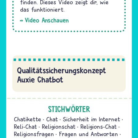
finden. Dieses Video zeigt dir, wie
das funktioniert.
Video Anschauen
Qualitätssicherungskonzept
Auxie Chatbot
STICHWÖRTER
Chatikette
Chat
Sicherheit im Internet
Reli-Chat
Religionschat
Religions-Chat
Religionsfragen
Fragen und Antworten