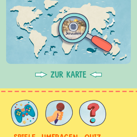
ZUR KARTE