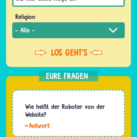
Religion
Wie heißt der Roboter von der
Website?
Hallo
🐢. Der