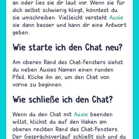
an oder lies sie dir laut vor. Wenn sie für
dich selbst schwierig klingt, könntest du
sie umschreiben. Vielleicht versteht
Auxie
sie dann besser und kann dir eine Antwort
geben.
Wie starte ich den Chat neu?
Am oberen Rand des Chat-Fensters siehst
du neben Auxies Namen einen runden
Pfeil. Klicke ihn an, um den Chat von
vorne zu beginnen.
Wie schließe ich den Chat?
Wenn du den Chat mit
Auxie
beenden
willst, klickst du auf den Haken am
oberen rechten Rand des Chat-Fensters.
Der Gesprächsverlauf schließt sich und du