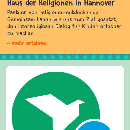
Haus der Religionen in Hannover
Partner von religionen-entdecken.de.
Gemeinsam haben wir uns zum Ziel gesetzt,
den interreligiösen Dialog für Kinder erlebbar
zu machen.
mehr erfahren