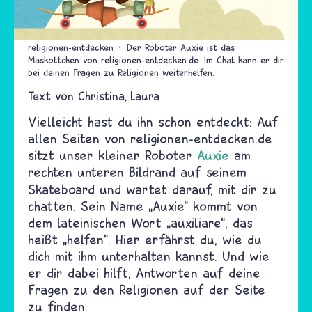
religionen-entdecken
Der Roboter Auxie ist das
Maskottchen von religionen-entdecken.de. Im Chat kann er dir
bei deinen Fragen zu Religionen weiterhelfen.
Text von
Christina
Laura
Vielleicht hast du ihn schon entdeckt: Auf
allen Seiten von religionen-entdecken.de
sitzt
unser kleiner Roboter
Auxie
am
rechten unteren Bildrand
auf seinem
Skateboard
und wartet
darauf, mit dir zu
chatten. Sein Name „Auxie" kommt von
dem lateinischen Wort „auxiliare“, das
heißt „helfen“. Hier erfährst du, wie du
dich mit ihm unterhalten kannst. Und wie
er dir dabei hilft, Antworten auf deine
Fragen zu den Religionen auf der Seite
zu finden.