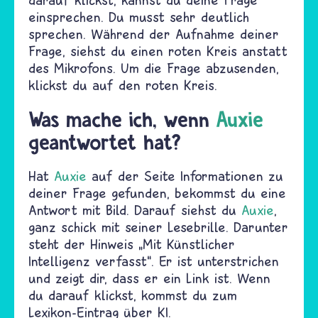
einsprechen. Du musst sehr deutlich
sprechen. Während der Aufnahme deiner
Frage, siehst du einen roten Kreis anstatt
des Mikrofons. Um die Frage abzusenden,
klickst du auf den roten Kreis.
Was mache ich, wenn
Auxie
geantwortet hat?
Hat
Auxie
auf der Seite Informationen zu
deiner Frage gefunden, bekommst du eine
Antwort mit Bild. Darauf siehst du
Auxie
,
ganz schick mit seiner Lesebrille. Darunter
steht der Hinweis „Mit Künstlicher
Intelligenz verfasst“. Er ist unterstrichen
und zeigt dir, dass er ein Link ist. Wenn
du darauf klickst, kommst du zum
Lexikon-Eintrag über KI.