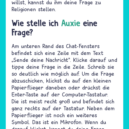
willst, kannst du ihm deine Frage zu
Religionen stellen.
Wie stelle ich
Auxie
eine
Frage?
Am unteren Rand des Chat-Fensters
befindet sich eine Zeile mit dem Text
„Sende deine Nachricht“. Klicke darauf und
tippe deine Frage in die Zeile. Schreib sie
so deutlich wie möglich auf. Um die Frage
abzuschicken, klickst du auf den kleinen
Papierflieger daneben oder drückst die
Enter-Taste auf der Computer-Tastatur.
Die ist meist recht groß und befindet sich
ganz rechts auf der Tastatur. Neben dem
Papierflieger ist noch ein weiteres
Symbol. Das ist ein Mikrofon. Wenn du
darauf klickst, kannst du deine Frage