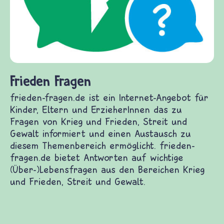
Frieden Fragen
frieden-fragen.de ist ein Internet-Angebot für
Kinder, Eltern und ErzieherInnen das zu
Fragen von Krieg und Frieden, Streit und
Gewalt informiert und einen Austausch zu
diesem Themenbereich ermöglicht. frieden-
fragen.de bietet Antworten auf wichtige
(Über-)Lebensfragen aus den Bereichen Krieg
und Frieden, Streit und Gewalt.