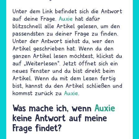
Unter dem Link befindet sich die Antwort
auf deine Frage.
Auxie
hat dafür
blitzschnell alle Artikel gelesen, um den
passendsten zu deiner Frage zu finden.
Unter der Antwort siehst du, wer den
Artikel geschrieben hat. Wenn du den
ganzen Artikel lesen möchtest, klickst du
auf „Weiterlesen“. Jetzt öffnet sich ein
neues Fenster und du bist direkt beim
Artikel. Wenn du mit dem Lesen fertig
bist, kannst du den Artikel schließen und
kommst zurück zu
Auxie
.
Was mache ich, wenn
Auxie
keine Antwort auf meine
Frage findet?