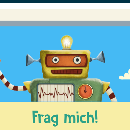
Frag mich!