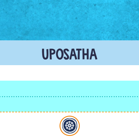
UPOSATHA
Buddhismus