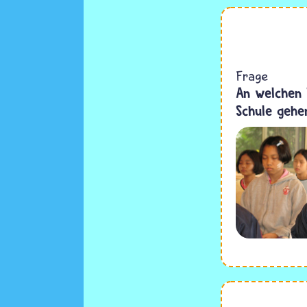
Frage
An welchen 
Schule gehe