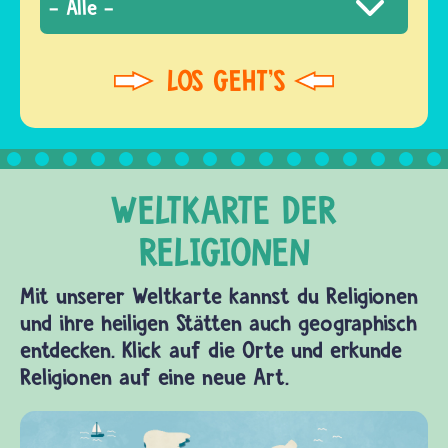
Mit unserer Weltkarte kannst du Religionen
und ihre heiligen Stätten auch geographisch
entdecken. Klick auf die Orte und erkunde
Religionen auf eine neue Art.