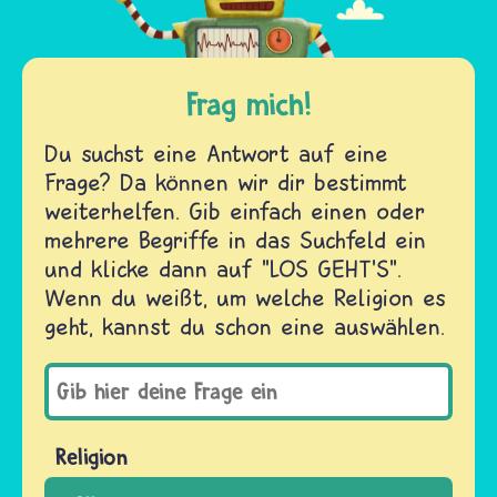
Frag mich!
Du suchst eine Antwort auf eine
Frage? Da können wir dir bestimmt
weiterhelfen. Gib einfach einen oder
mehrere Begriffe in das Suchfeld ein
und klicke dann auf "LOS GEHT'S".
Wenn du weißt, um welche Religion es
geht, kannst du schon eine auswählen.
Religion