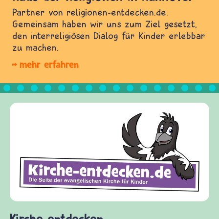
Partner von religionen-entdecken.de.
Gemeinsam haben wir uns zum Ziel gesetzt,
den interreligiösen Dialog für Kinder erlebbar
zu machen.
mehr erfahren
Kirche entdecken