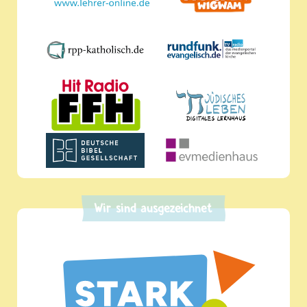
Wir sind ausgezeichnet