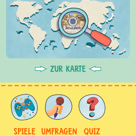
ZUR KARTE
SPIELE
UMFRAGEN
QUIZ