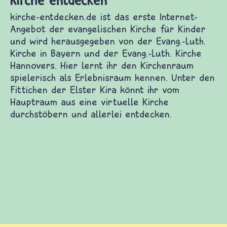
kirche-entdecken.de ist das erste Internet-
Angebot der evangelischen Kirche für Kinder
und wird herausgegeben von der Evang.-Luth.
Kirche in Bayern und der Evang.-Luth. Kirche
Hannovers. Hier lernt ihr den Kirchenraum
spielerisch als Erlebnisraum kennen. Unter den
Fittichen der Elster Kira könnt ihr vom
Hauptraum aus eine virtuelle Kirche
durchstöbern und allerlei entdecken.