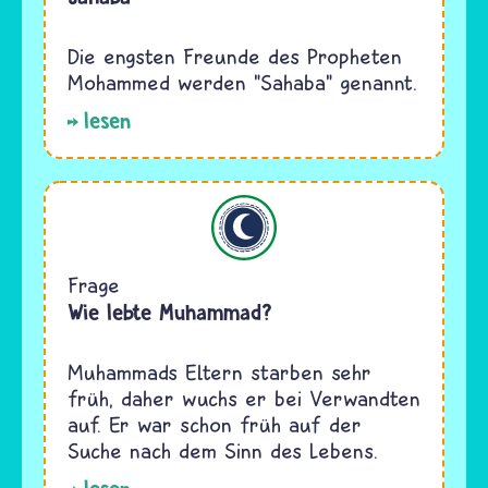
Die engsten Freunde des Propheten
Mohammed werden "Sahaba" genannt.
lesen
Islam
Frage
Wie lebte Muhammad?
Muhammads Eltern starben sehr
früh, daher wuchs er bei Verwandten
auf. Er war schon früh auf der
Suche nach dem Sinn des Lebens.