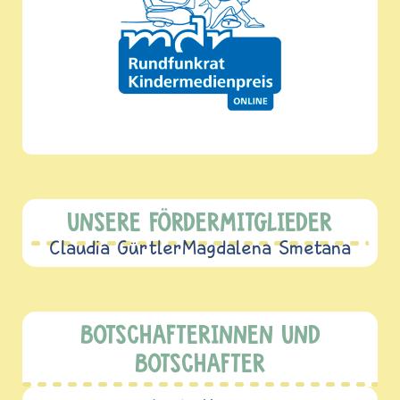
UNSERE FÖRDERMITGLIEDER
Claudia Gürtler
Magdalena Smetana
BOTSCHAFTERINNEN UND
BOTSCHAFTER