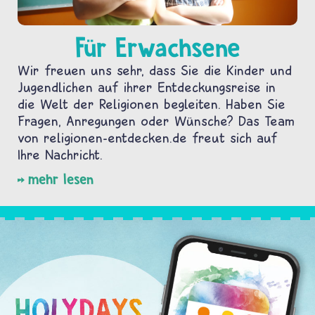
Für Erwachsene
Wir freuen uns sehr, dass Sie die Kinder und
Jugendlichen auf ihrer Entdeckungsreise in
die Welt der Religionen begleiten. Haben Sie
Fragen, Anregungen oder Wünsche? Das Team
von religionen-entdecken.de freut sich auf
Ihre Nachricht.
mehr lesen