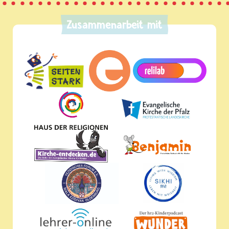
Zusammenarbeit mit