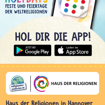
Haus der Religionen in Hannover