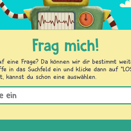
Frag mich!
f eine Frage? Da können wir dir bestimmt weite
fe in das Suchfeld ein und klicke dann auf "L
t, kannst du schon eine auswählen.