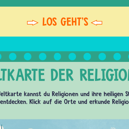
eltkarte kannst du Religionen und ihre heiligen 
entdecken. Klick auf die Orte und erkunde Religi