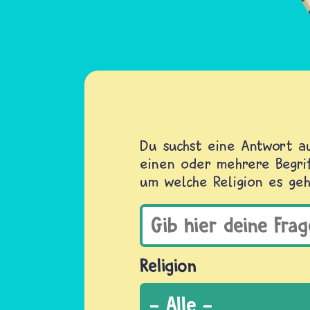
Du suchst eine Antwort au
einen oder mehrere Begrif
um welche Religion es geh
Religion