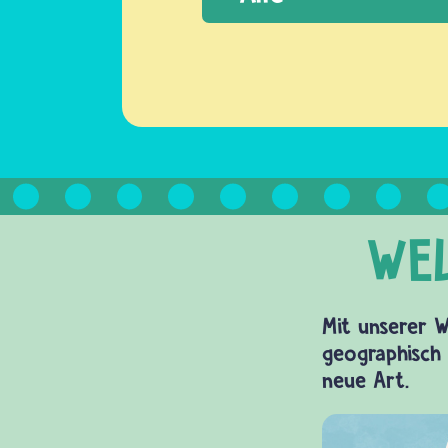
Mit unserer W
geographisch 
neue Art.