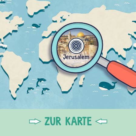
ZUR KARTE