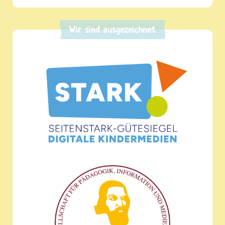
Wir sind ausgezeichnet