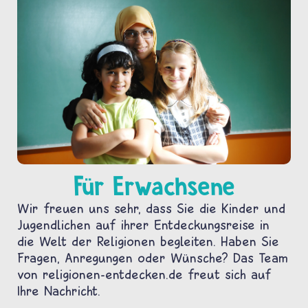
Für Erwachsene
Wir freuen uns sehr, dass Sie die Kinder und
Jugendlichen auf ihrer Entdeckungsreise in
die Welt der Religionen begleiten. Haben Sie
Fragen, Anregungen oder Wünsche? Das Team
von religionen-entdecken.de freut sich auf
Ihre Nachricht.