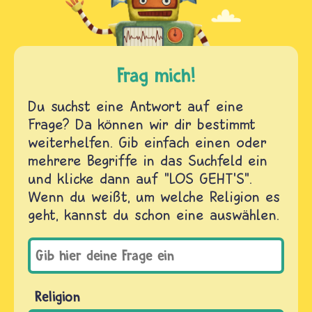
Frag mich!
Du suchst eine Antwort auf eine
Frage? Da können wir dir bestimmt
weiterhelfen. Gib einfach einen oder
mehrere Begriffe in das Suchfeld ein
und klicke dann auf "LOS GEHT'S".
Wenn du weißt, um welche Religion es
geht, kannst du schon eine auswählen.
Religion