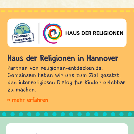
Haus der Religionen in Hannover
Partner von religionen-entdecken.de.
Gemeinsam haben wir uns zum Ziel gesetzt,
den interreligiösen Dialog für Kinder erlebbar
zu machen.
mehr erfahren