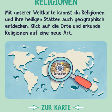
Mit unserer Weltkarte kannst du Religionen
und ihre heiligen Stätten auch geographisch
entdecken. Klick auf die Orte und erkunde
Religionen auf eine neue Art.
ZUR KARTE