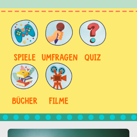
SPIELE
UMFRAGEN
QUIZ
BÜCHER
FILME