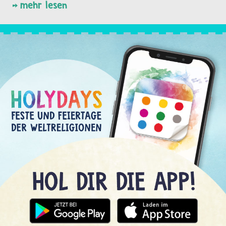
mehr lesen