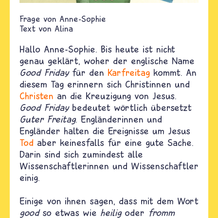
Anne-Sophie
Text von
Alina
Hallo Anne-Sophie. Bis heute ist nicht
genau geklärt, woher der englische Name
Good Friday
für den
Karfreitag
kommt. An
diesem Tag erinnern sich Christinnen und
Christen
an die Kreuzigung von Jesus.
Good Friday
bedeutet wörtlich übersetzt
Guter Freitag.
Engländerinnen und
Engländer halten die Ereignisse um Jesus
Tod
aber keinesfalls für eine gute Sache.
Darin sind sich zumindest alle
Wissenschaftlerinnen und Wissenschaftler
einig.
Einige von ihnen sagen, dass mit dem Wort
good
so etwas wie
heilig
oder
fromm