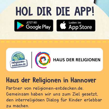
Haus der Religionen in Hannover
Partner von religionen-entdecken.de.
Gemeinsam haben wir uns zum Ziel gesetzt,
den interreligiösen Dialog für Kinder erlebbar
zu machen.