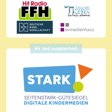
Wir sind ausgezeichnet