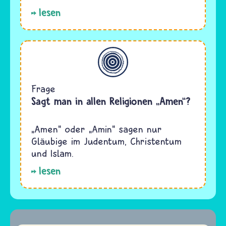
lesen
Allgemein
Frage
Sagt man in allen Religionen „Amen“?
„Amen“ oder „Amin“ sagen nur
Gläubige im Judentum, Christentum
und Islam.
lesen