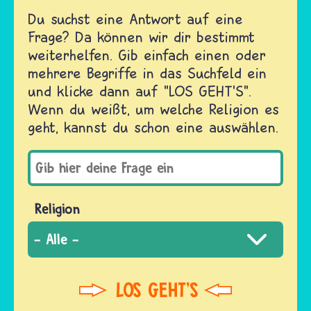
Du suchst eine Antwort auf eine
Frage? Da können wir dir bestimmt
weiterhelfen. Gib einfach einen oder
mehrere Begriffe in das Suchfeld ein
und klicke dann auf "LOS GEHT'S".
Wenn du weißt, um welche Religion es
geht, kannst du schon eine auswählen.
Religion