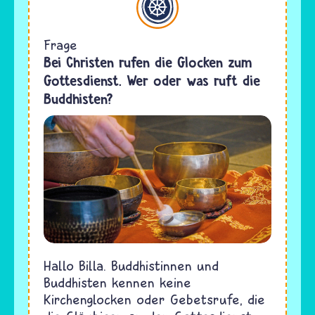
Frage
Bei Christen rufen die Glocken zum
Gottesdienst. Wer oder was ruft die
Buddhisten?
Hallo Billa. Buddhistinnen und
Buddhisten kennen keine
Kirchenglocken oder Gebetsrufe, die