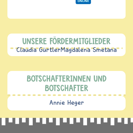
UNSERE FÖRDERMITGLIEDER
Claudia Gürtler
Magdalena Smetana
BOTSCHAFTERINNEN UND
BOTSCHAFTER
Annie Heger