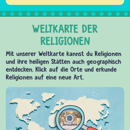
Mit unserer Weltkarte kannst du Religionen
und ihre heiligen Stätten auch geographisch
entdecken. Klick auf die Orte und erkunde
Religionen auf eine neue Art.