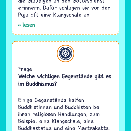
die Gläubigen an den Gottesdienst
erinnern. Dafür schlagen sie vor der
Puja oft eine Klangschale an.
lesen
Buddhismus
Frage
Welche wichtigen Gegenstände gibt es
im Buddhismus?
Einige Gegenstände helfen
Buddhistinnen und Buddhisten bei
ihren religiösen Handlungen, zum
Beispiel eine Klangschale, eine
Buddhastatue und eine Mantrakette.