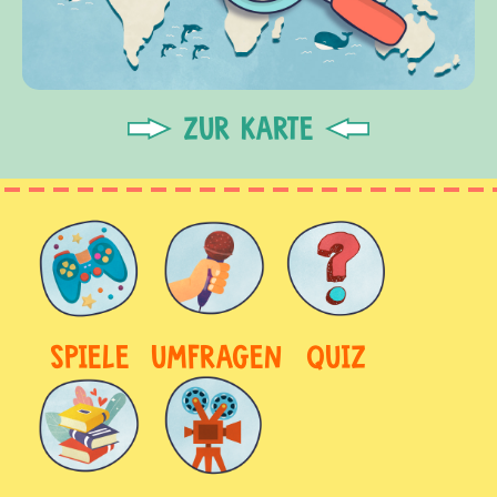
ZUR KARTE
SPIELE
UMFRAGEN
QUIZ