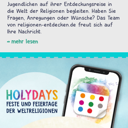
Jugendlichen auf ihrer Entdeckungsreise in
die Welt der Religionen begleiten. Haben Sie
Fragen, Anregungen oder Wünsche? Das Team
von religionen-entdecken.de freut sich auf
Ihre Nachricht.
mehr lesen