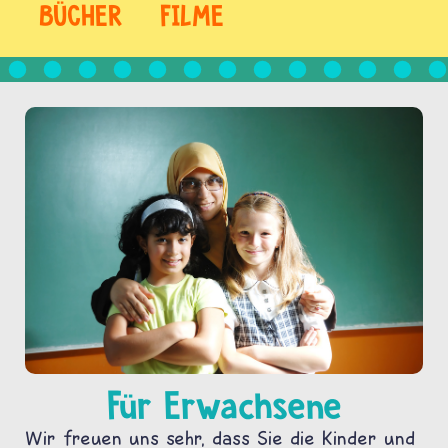
BÜCHER
FILME
Für Erwachsene
Wir freuen uns sehr, dass Sie die Kinder und