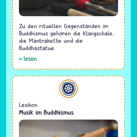
Zu den rituellen Gegenständen im
Buddhismus gehören die Klangschale,
die Mantrakette und die
Buddhastatue.
lesen
Buddhismus
Lexikon
Musik im Buddhismus