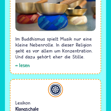
Im Buddhismus spielt Musik nur eine
kleine Nebenrolle. In dieser Religion
geht es vor allem um Konzentration.
Und dazu gehört eher die Stille.
lesen
Buddhismus
Lexikon
Klangschale