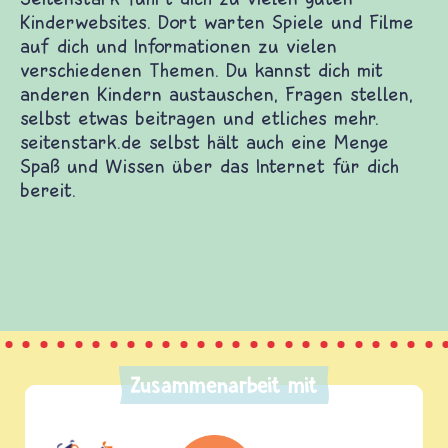
len guten Kinderwebsites. Dort warten Spiele und
nen zu vielen verschiedenen Themen. Du kannst
auschen, Fragen stellen, selbst etwas beitragen
k.de selbst hält auch eine Menge Spaß und Wissen
eit.
Zusammenarbeit mit