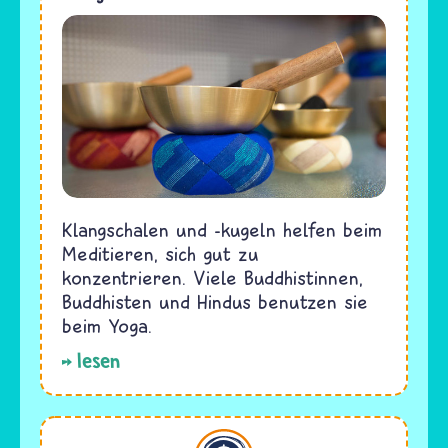
Klangschalen und -kugeln helfen beim
Meditieren, sich gut zu
konzentrieren. Viele Buddhistinnen,
Buddhisten und Hindus benutzen sie
beim Yoga.
lesen
Buddhismus