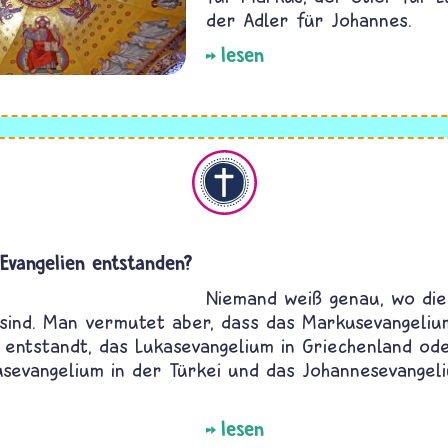
der Adler für Johannes.
lesen
Christentum
 Evangelien entstanden?
Niemand weiß genau, wo die
sind. Man vermutet aber, dass das Markusevangelium
 entstandt, das Lukasevangelium in Griechenland oder
sevangelium in der Türkei und das Johannesevangeli
lesen