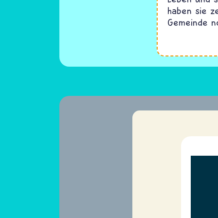
haben sie z
Gemeinde n