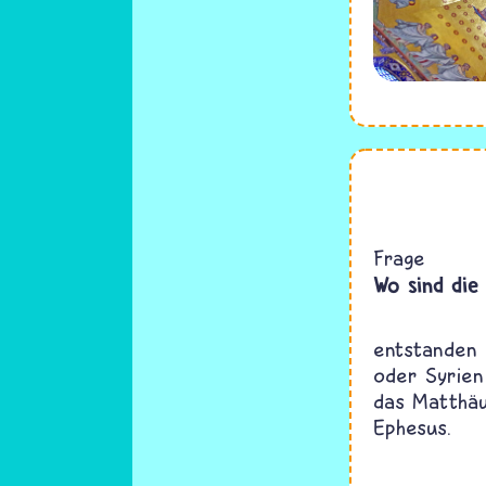
Frage
Wo sind die
entstanden 
oder Syrien
das Matthäu
Ephesus.