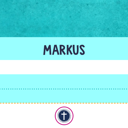
MARKUS
Christentum