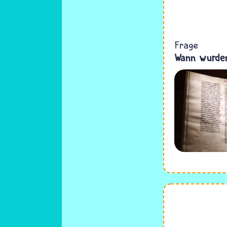
Frage
Wann wurden