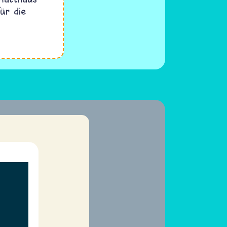
ür die