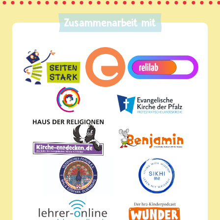
Zusammenarbeit mit