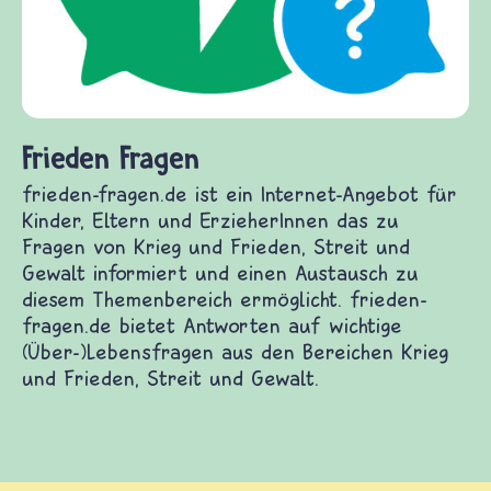
Frieden Fragen
frieden-fragen.de ist ein Internet-Angebot für
Kinder, Eltern und ErzieherInnen das zu
Fragen von Krieg und Frieden, Streit und
Gewalt informiert und einen Austausch zu
diesem Themenbereich ermöglicht. frieden-
fragen.de bietet Antworten auf wichtige
(Über-)Lebensfragen aus den Bereichen Krieg
und Frieden, Streit und Gewalt.