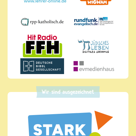
Wir sind ausgezeichnet