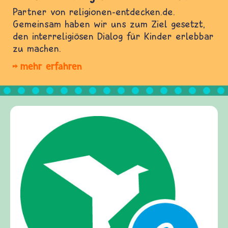
Partner von religionen-entdecken.de.
Gemeinsam haben wir uns zum Ziel gesetzt,
den interreligiösen Dialog für Kinder erlebbar
zu machen.
mehr erfahren