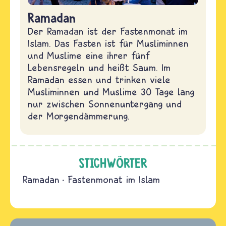
Ramadan
Der Ramadan ist der Fastenmonat im
Islam. Das Fasten ist für Musliminnen
und Muslime eine ihrer fünf
Lebensregeln und heißt Saum. Im
Ramadan essen und trinken viele
Musliminnen und Muslime 30 Tage lang
nur zwischen Sonnenuntergang und
der Morgendämmerung.
STICHWÖRTER
Ramadan
Fastenmonat im Islam