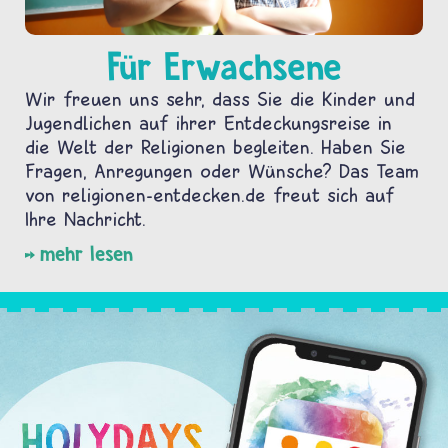
Für Erwachsene
Wir freuen uns sehr, dass Sie die Kinder und
Jugendlichen auf ihrer Entdeckungsreise in
die Welt der Religionen begleiten. Haben Sie
Fragen, Anregungen oder Wünsche? Das Team
von religionen-entdecken.de freut sich auf
Ihre Nachricht.
mehr lesen