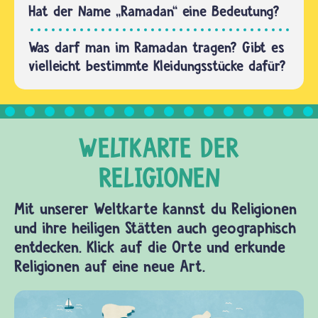
Hat der Name „Ramadan“ eine Bedeutung?
Was darf man im Ramadan tragen? Gibt es
vielleicht bestimmte Kleidungsstücke dafür?
Mit unserer Weltkarte kannst du Religionen
und ihre heiligen Stätten auch geographisch
entdecken. Klick auf die Orte und erkunde
Religionen auf eine neue Art.