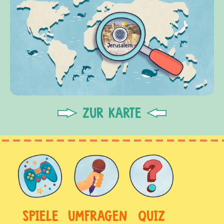
ZUR KARTE
SPIELE
UMFRAGEN
QUIZ