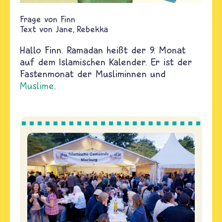
Finn
Text von
Jane
Rebekka
Hallo Finn. Ramadan heißt der 9. Monat
auf dem Islamischen Kalender. Er ist der
Fastenmonat der Musliminnen und
Muslime
.