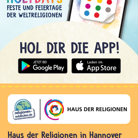
Haus der Religionen in Hannover