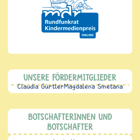
UNSERE FÖRDERMITGLIEDER
Claudia Gürtler
Magdalena Smetana
BOTSCHAFTERINNEN UND
BOTSCHAFTER