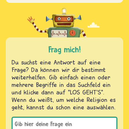
Frag mich!
Du suchst eine Antwort auf eine
Frage? Da können wir dir bestimmt
weiterhelfen. Gib einfach einen oder
mehrere Begriffe in das Suchfeld ein
und klicke dann auf "LOS GEHT'S".
Wenn du weißt, um welche Religion es
geht, kannst du schon eine auswählen.