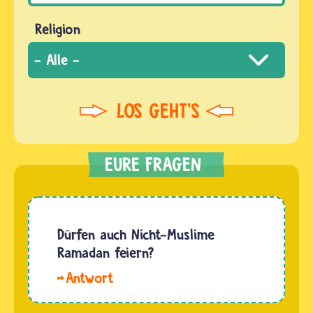
Religion
Dürfen auch Nicht-Muslime
Ramadan feiern?
Hallo
Lana.