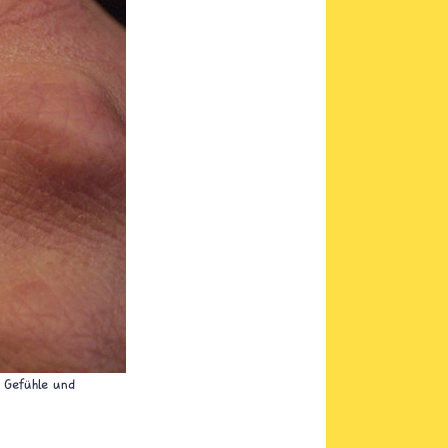
e Gefühle und