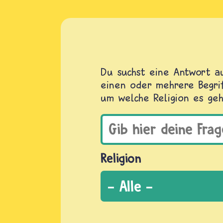
Du suchst eine Antwort au
einen oder mehrere Begrif
um welche Religion es geh
Religion