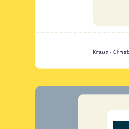
Kreuz
Chris