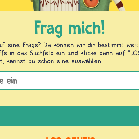
Frag mich!
f eine Frage? Da können wir dir bestimmt weite
fe in das Suchfeld ein und klicke dann auf "L
t, kannst du schon eine auswählen.