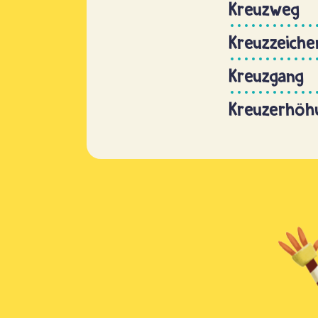
Kreuzweg
Kreuzzeiche
Kreuzgang
Kreuzerhöh