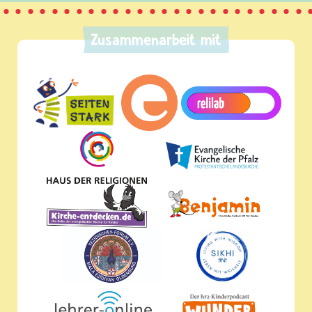
Zusammenarbeit mit