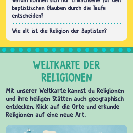
Warum können sich nur Erwachsene für den
baptistischen Glauben durch die Taufe
entscheiden?
Wie alt ist die Religion der Baptisten?
Mit unserer Weltkarte kannst du Religionen
und ihre heiligen Stätten auch geographisch
entdecken. Klick auf die Orte und erkunde
Religionen auf eine neue Art.