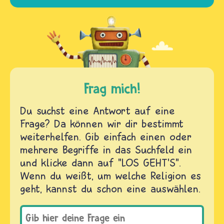
Frag mich!
Du suchst eine Antwort auf eine
Frage? Da können wir dir bestimmt
weiterhelfen. Gib einfach einen oder
mehrere Begriffe in das Suchfeld ein
und klicke dann auf "LOS GEHT'S".
Wenn du weißt, um welche Religion es
geht, kannst du schon eine auswählen.