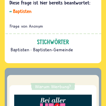
Baptisten
Anonym
STICHWÖRTER
Baptisten
Baptisten-Gemeinde
Warum Werbung?