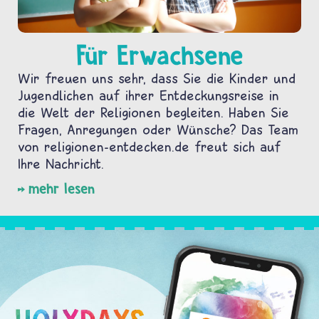
Für Erwachsene
Wir freuen uns sehr, dass Sie die Kinder und
Jugendlichen auf ihrer Entdeckungsreise in
die Welt der Religionen begleiten. Haben Sie
Fragen, Anregungen oder Wünsche? Das Team
von religionen-entdecken.de freut sich auf
Ihre Nachricht.
mehr lesen