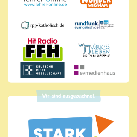
Wir sind ausgezeichnet