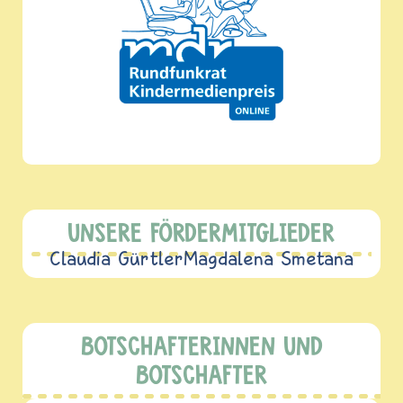
UNSERE FÖRDERMITGLIEDER
Claudia Gürtler
Magdalena Smetana
BOTSCHAFTERINNEN UND
BOTSCHAFTER