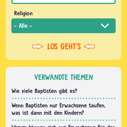
Religion
VERWANDTE THEMEN
Wie viele Baptisten gibt es?
Wenn Baptisten nur Erwachsene taufen,
was ist dann mit den Kindern?