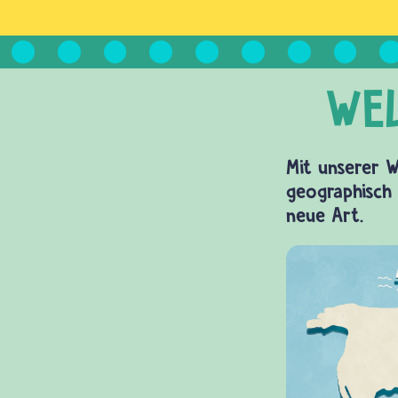
Mit unserer W
geographisch 
neue Art.