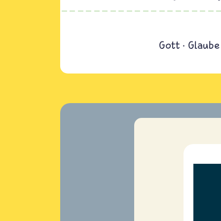
Gott
Glaube