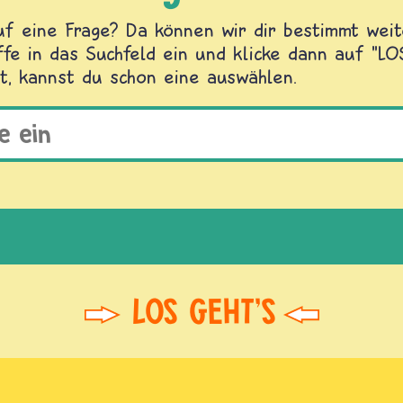
f eine Frage? Da können wir dir bestimmt weite
fe in das Suchfeld ein und klicke dann auf "L
t, kannst du schon eine auswählen.