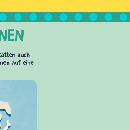
Stätten auch
onen auf eine