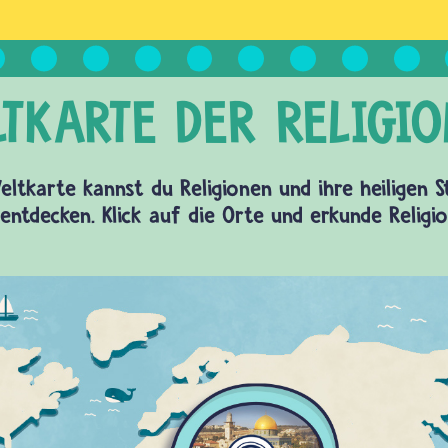
eltkarte kannst du Religionen und ihre heiligen 
entdecken. Klick auf die Orte und erkunde Religi