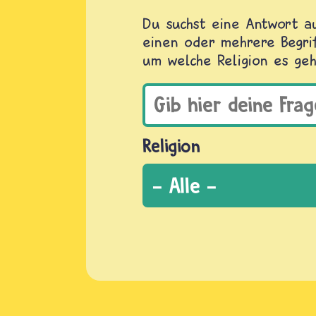
Du suchst eine Antwort au
einen oder mehrere Begrif
um welche Religion es geh
Religion