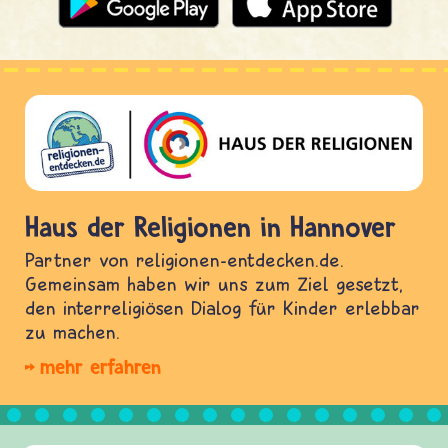
Haus der Religionen in Hannover
Partner von religionen-entdecken.de.
Gemeinsam haben wir uns zum Ziel gesetzt,
den interreligiösen Dialog für Kinder erlebbar
zu machen.
mehr erfahren