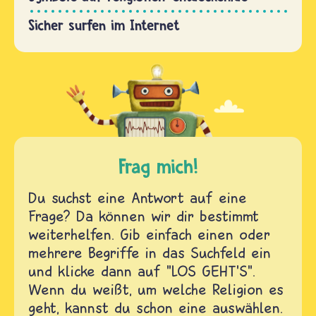
Sicher surfen im Internet
Frag mich!
Du suchst eine Antwort auf eine
Frage? Da können wir dir bestimmt
weiterhelfen. Gib einfach einen oder
mehrere Begriffe in das Suchfeld ein
und klicke dann auf "LOS GEHT'S".
Wenn du weißt, um welche Religion es
geht, kannst du schon eine auswählen.