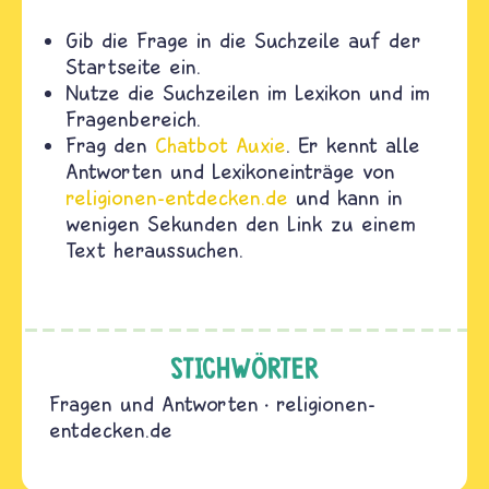
Gib die Frage in die Suchzeile auf der
Startseite ein.
Nutze die Suchzeilen im Lexikon und im
Fragenbereich.
Frag den
Chatbot Auxie
. Er kennt alle
Antworten und Lexikoneinträge von
religionen-entdecken.de
und kann in
wenigen Sekunden den Link zu einem
Text heraussuchen.
STICHWÖRTER
Fragen und Antworten
religionen-
entdecken.de