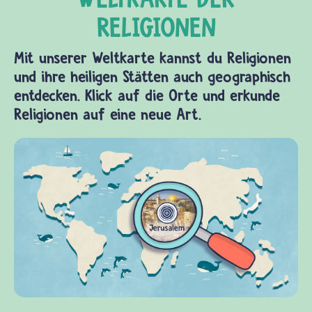
Mit unserer Weltkarte kannst du Religionen
und ihre heiligen Stätten auch geographisch
entdecken. Klick auf die Orte und erkunde
Religionen auf eine neue Art.