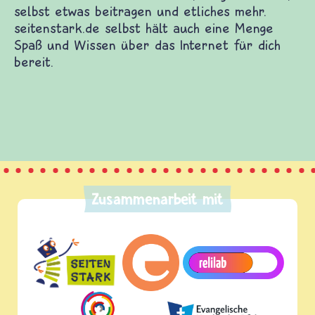
Zusammenarbeit mit