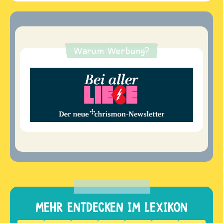
Warum Werbung?