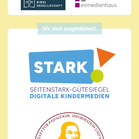
Wir sind ausgezeichnet