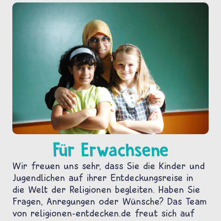
Für Erwachsene
Wir freuen uns sehr, dass Sie die Kinder und
Jugendlichen auf ihrer Entdeckungsreise in
die Welt der Religionen begleiten. Haben Sie
Fragen, Anregungen oder Wünsche? Das Team
von religionen-entdecken.de freut sich auf