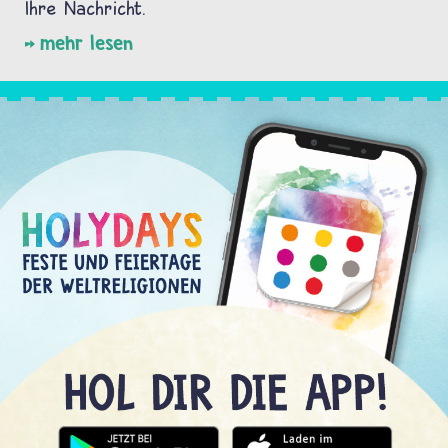
Ihre Nachricht.
mehr lesen