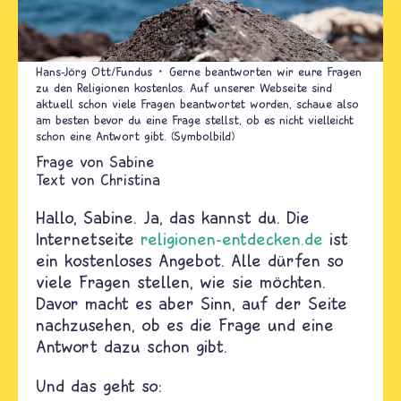
Hans-Jörg Ott/Fundus
Gerne beantworten wir eure Fragen
zu den Religionen kostenlos. Auf unserer Webseite sind
aktuell schon viele Fragen beantwortet worden, schaue also
am besten bevor du eine Frage stellst, ob es nicht vielleicht
schon eine Antwort gibt. (Symbolbild)
Sabine
Text von
Christina
Hallo, Sabine. Ja, das kannst du. Die
Internetseite
religionen-entdecken.de
ist
ein kostenloses Angebot. Alle dürfen so
viele Fragen stellen, wie sie möchten.
Davor macht es aber Sinn, auf der Seite
nachzusehen, ob es die Frage und eine
Antwort dazu schon gibt.
Und das geht so: