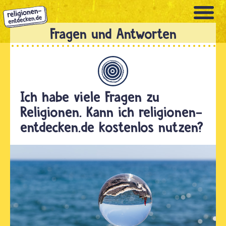
Direkt
zum
Inhalt
Allgemein
Ich habe viele Fragen zu
Religionen. Kann ich religionen-
entdecken.de kostenlos nutzen?