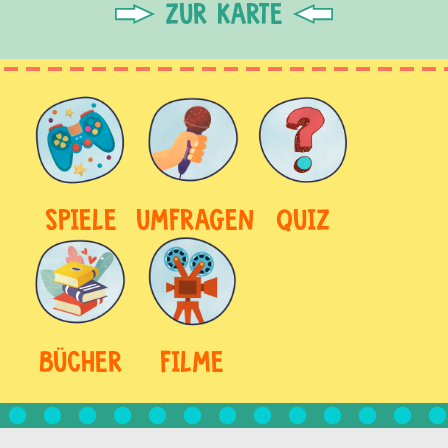
ZUR KARTE
SPIELE
UMFRAGEN
QUIZ
BÜCHER
FILME