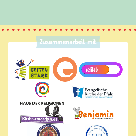
Zusammenarbeit mit