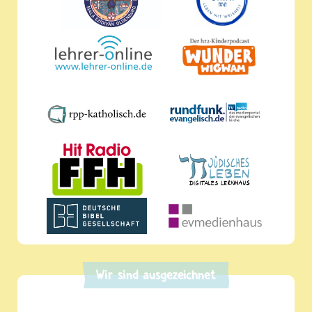
Wir sind ausgezeichnet