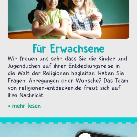
Für Erwachsene
Wir freuen uns sehr, dass Sie die Kinder und
Jugendlichen auf ihrer Entdeckungsreise in
die Welt der Religionen begleiten. Haben Sie
Fragen, Anregungen oder Wünsche? Das Team
von religionen-entdecken.de freut sich auf
Ihre Nachricht.
mehr lesen