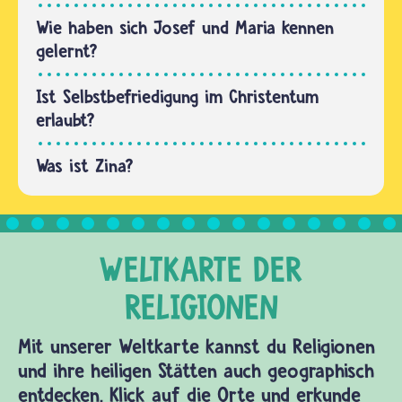
Wie haben sich Josef und Maria kennen
gelernt?
Ist Selbstbefriedigung im Christentum
erlaubt?
Was ist Zina?
Mit unserer Weltkarte kannst du Religionen
und ihre heiligen Stätten auch geographisch
entdecken. Klick auf die Orte und erkunde