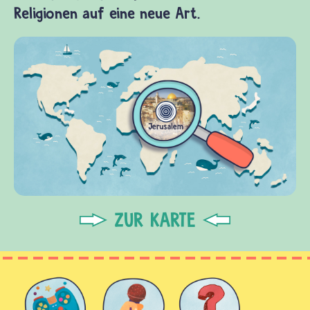
Religionen auf eine neue Art.
ZUR KARTE