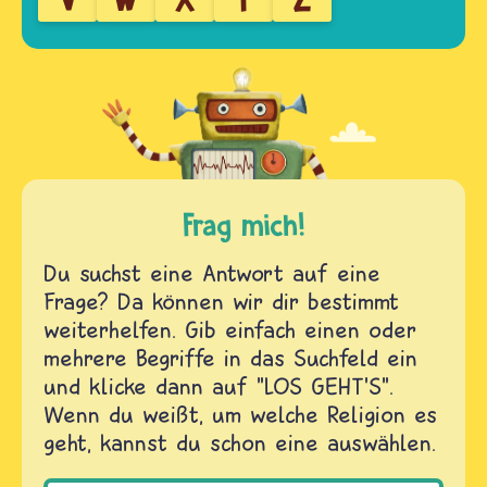
Frag mich!
Du suchst eine Antwort auf eine
Frage? Da können wir dir bestimmt
weiterhelfen. Gib einfach einen oder
mehrere Begriffe in das Suchfeld ein
und klicke dann auf "LOS GEHT'S".
Wenn du weißt, um welche Religion es
geht, kannst du schon eine auswählen.