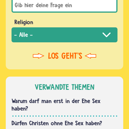
Religion
VERWANDTE THEMEN
Warum darf man erst in der Ehe Sex
haben?
Dürfen Christen ohne Ehe Sex haben?