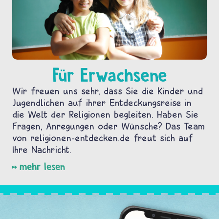
Für Erwachsene
Wir freuen uns sehr, dass Sie die Kinder und
Jugendlichen auf ihrer Entdeckungsreise in
die Welt der Religionen begleiten. Haben Sie
Fragen, Anregungen oder Wünsche? Das Team
von religionen-entdecken.de freut sich auf
Ihre Nachricht.
mehr lesen