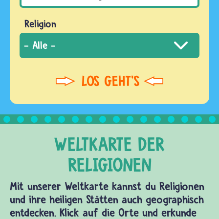
Religion
Mit unserer Weltkarte kannst du Religionen
und ihre heiligen Stätten auch geographisch
entdecken. Klick auf die Orte und erkunde