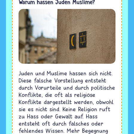
Warum hassen Juden Muslime?
Juden und Muslime hassen sich nicht.
Diese falsche Vorstellung entsteht
durch Vorurteile und durch politische
Konflikte, die oft als religiöse
Konflikte dargestellt werden, obwohl
sie es nicht sind. Keine Religion ruft
zu Hass oder Gewalt auf. Hass
entsteht oft durch falsches oder
fehlendes Wissen. Mehr Begegnung