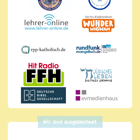
Wir sind ausgezeichnet