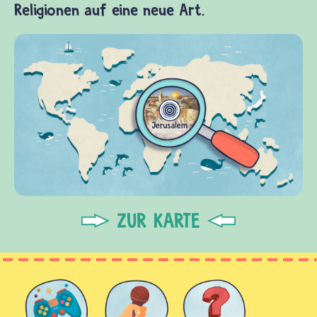
Religionen auf eine neue Art.
ZUR KARTE