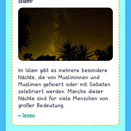
Islam?
Im Islam gibt es mehrere besondere
Nächte, die von Musliminnen und
Muslimen gefeiert oder mit Gebeten
zelebriert werden. Manche dieser
Nächte sind für viele Menschen von
großer Bedeutung.
lesen