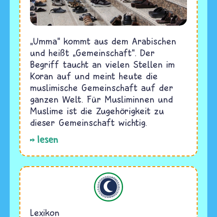
„Umma“ kommt aus dem Arabischen
und heißt „Gemeinschaft“. Der
Begriff taucht an vielen Stellen im
Koran auf und meint heute die
muslimische Gemeinschaft auf der
ganzen Welt. Für Musliminnen und
Muslime ist die Zugehörigkeit zu
dieser Gemeinschaft wichtig.
lesen
Islam
Lexikon