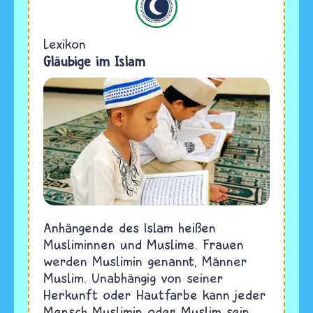
Lexikon
Gläubige im Islam
Anhängende des Islam heißen
Musliminnen und Muslime. Frauen
werden Muslimin genannt, Männer
Muslim. Unabhängig von seiner
Herkunft oder Hautfarbe kann jeder
Mensch Muslimin oder Muslim sein,