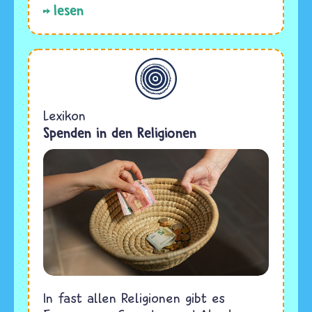
lesen
Allgemein
Lexikon
Spenden in den Religionen
In fast allen Religionen gibt es