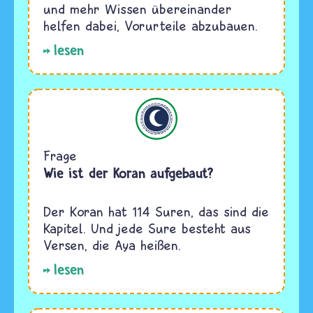
und mehr Wissen übereinander
helfen dabei, Vorurteile abzubauen.
lesen
Islam
Frage
Wie ist der Koran aufgebaut?
Der Koran hat 114 Suren, das sind die
Kapitel. Und jede Sure besteht aus
Versen, die Aya heißen.
lesen