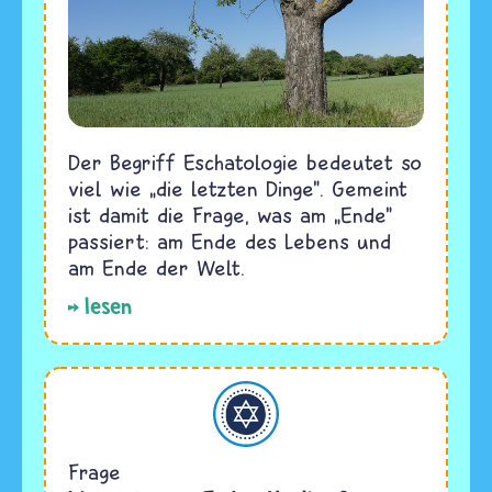
Der Begriff Eschatologie bedeutet so
viel wie „die letzten Dinge". Gemeint
ist damit die Frage, was am „Ende"
passiert: am Ende des Lebens und
am Ende der Welt.
lesen
Judentum
Frage