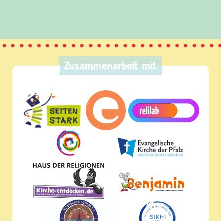
Zusammenarbeit mit