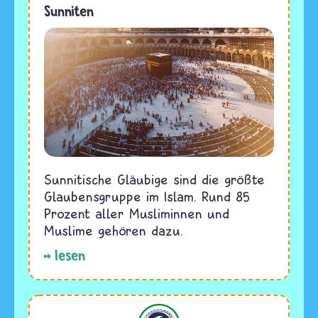
Sunniten
Sunnitische Gläubige sind die größte
Glaubensgruppe im Islam. Rund 85
Prozent aller Musliminnen und
Muslime gehören dazu.
lesen
Islam