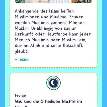
Anhängende des Islam heißen
Musliminnen und Muslime. Frauen
werden Muslimin genannt, Männer
Muslim. Unabhängig von seiner
Herkunft oder Hautfarbe kann jeder
Mensch Muslimin oder Muslim sein,
der an Allah und seine Botschaft
glaubt.
lesen
Islam
Frage
Was sind die 5 heiligen Nächte im