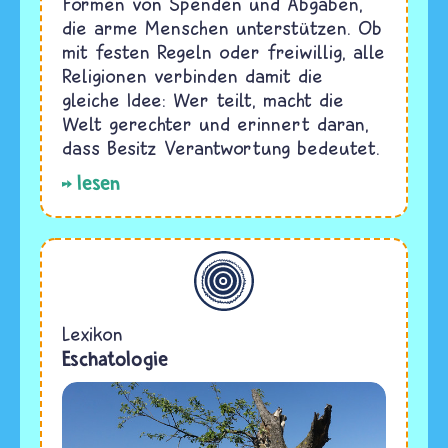
Formen von Spenden und Abgaben,
die arme Menschen unterstützen. Ob
mit festen Regeln oder freiwillig, alle
Religionen verbinden damit die
gleiche Idee: Wer teilt, macht die
Welt gerechter und erinnert daran,
dass Besitz Verantwortung bedeutet.
lesen
Allgemein
Lexikon
Eschatologie