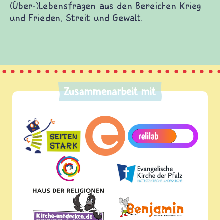
(Über-)Lebensfragen aus den Bereichen Krieg
und Frieden, Streit und Gewalt.
Zusammenarbeit mit