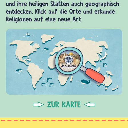
und ihre heiligen Stätten auch geographisch
entdecken. Klick auf die Orte und erkunde
Religionen auf eine neue Art.
ZUR KARTE