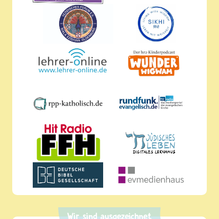
Wir sind ausgezeichnet