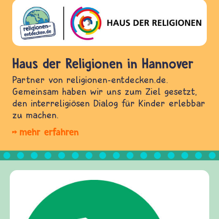
Haus der Religionen in Hannover
Partner von religionen-entdecken.de.
Gemeinsam haben wir uns zum Ziel gesetzt,
den interreligiösen Dialog für Kinder erlebbar
zu machen.
mehr erfahren