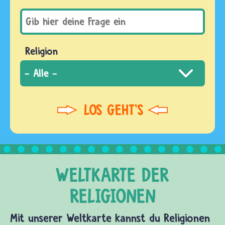
Religion
Mit unserer Weltkarte kannst du Religionen