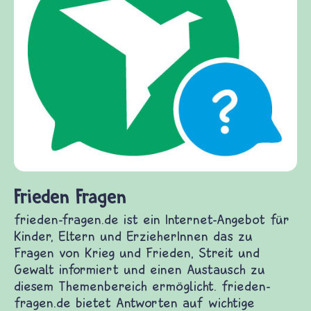
Frieden Fragen
frieden-fragen.de ist ein Internet-Angebot für
Kinder, Eltern und ErzieherInnen das zu
Fragen von Krieg und Frieden, Streit und
Gewalt informiert und einen Austausch zu
diesem Themenbereich ermöglicht. frieden-
fragen.de bietet Antworten auf wichtige