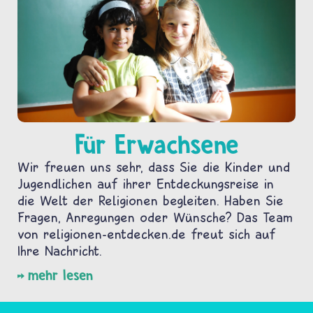
Für Erwachsene
Wir freuen uns sehr, dass Sie die Kinder und
Jugendlichen auf ihrer Entdeckungsreise in
die Welt der Religionen begleiten. Haben Sie
Fragen, Anregungen oder Wünsche? Das Team
von religionen-entdecken.de freut sich auf
Ihre Nachricht.
mehr lesen