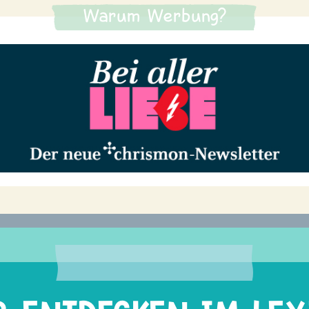
Warum Werbung?