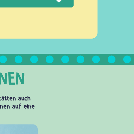
Stätten auch
onen auf eine