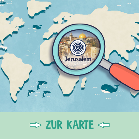
ZUR KARTE