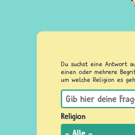
Du suchst eine Antwort au
einen oder mehrere Begrif
um welche Religion es geh
Religion