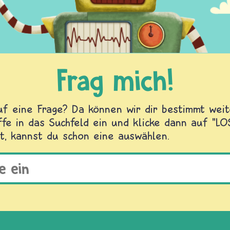
Frag mich!
f eine Frage? Da können wir dir bestimmt weite
fe in das Suchfeld ein und klicke dann auf "L
t, kannst du schon eine auswählen.