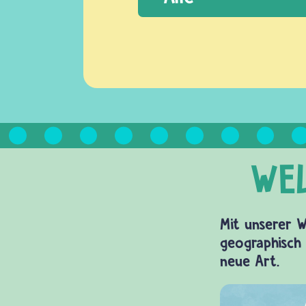
Mit unserer W
geographisch 
neue Art.