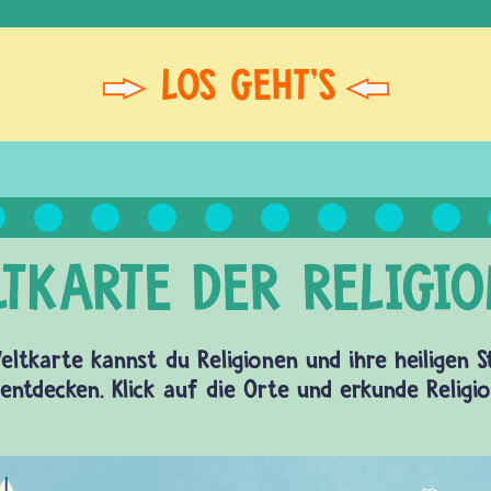
eltkarte kannst du Religionen und ihre heiligen 
entdecken. Klick auf die Orte und erkunde Religi