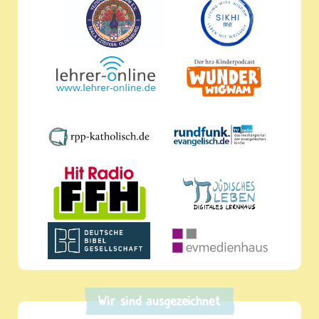
Wir sind ausgezeichnet