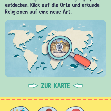
entdecken. Klick auf die Orte und erkunde
Religionen auf eine neue Art.
ZUR KARTE