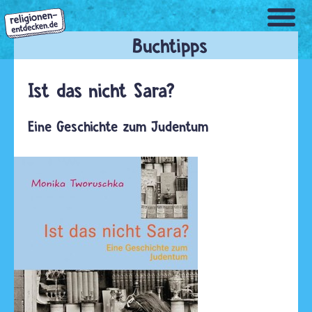
Direkt
zum
Inhalt
Ist das nicht Sara?
Eine Geschichte zum Judentum