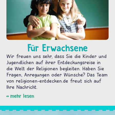
Für Erwachsene
Wir freuen uns sehr, dass Sie die Kinder und
Jugendlichen auf ihrer Entdeckungsreise in
die Welt der Religionen begleiten. Haben Sie
Fragen, Anregungen oder Wünsche? Das Team
von religionen-entdecken.de freut sich auf
Ihre Nachricht.
mehr lesen