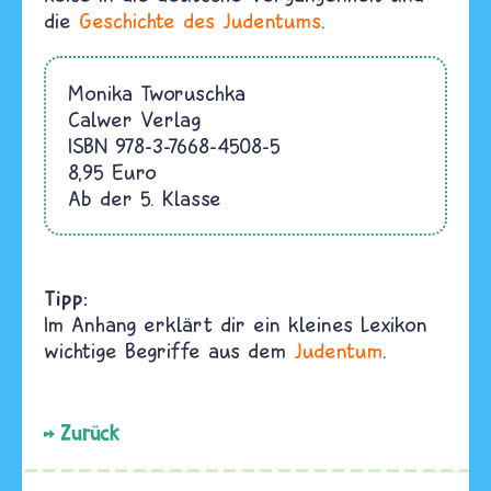
die
Geschichte des Judentums
.
Monika Tworuschka
Calwer Verlag
ISBN 978-3-7668-4508-5
8,95 Euro
Ab der 5. Klasse
Tipp:
Im Anhang erklärt dir ein kleines Lexikon
wichtige Begriffe aus dem
Judentum
.
Zurück