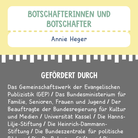
BOTSCHAFTERINNEN UND
BOTSCHAFTER
Annie Heger
GEFÖRDERT DURCH
Das Gemeinschaftswerk der Evangelischen
Publizistik (GEP)
Das Bundesministerium für
Familie, Senioren, Frauen und Jugend
Der
Beauftragte der Bundesregierung für Kultur
und Medien
Universität Kassel
Die Hanns-
Lilje-Stiftung
Die Heinrich-Dammann-
Stiftung
Die Bundeszentrale für politische