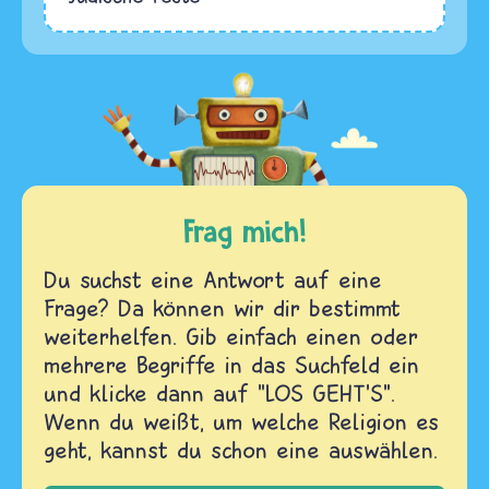
Frag mich!
Du suchst eine Antwort auf eine
Frage? Da können wir dir bestimmt
weiterhelfen. Gib einfach einen oder
mehrere Begriffe in das Suchfeld ein
und klicke dann auf "LOS GEHT'S".
Wenn du weißt, um welche Religion es
geht, kannst du schon eine auswählen.