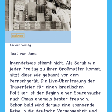
Calwer Verlag
Text von
Jane
Irgendetwas stimmt nicht. Als Sarah wie
jeden Freitag zu ihrer Großmutter kommt,
sitzt diese wie gebannt vor dem
Fernsehgerät. Die Live-Übertragung der
Trauerfeier für einen israelischen
Politiker ist der Beginn einer Spurensuche
nach Omas ehemals bester Freundin.
Schon bald wird daraus eine spannende
Reise in die deutsche Vergangenheit und