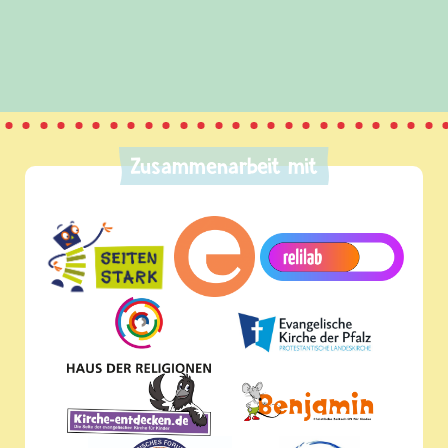
Zusammenarbeit mit