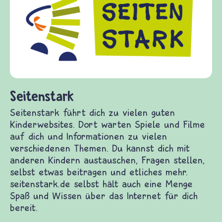
Seitenstark
Seitenstark führt dich zu vielen guten
Kinderwebsites. Dort warten Spiele und Filme
auf dich und Informationen zu vielen
verschiedenen Themen. Du kannst dich mit
anderen Kindern austauschen, Fragen stellen,
selbst etwas beitragen und etliches mehr.
seitenstark.de selbst hält auch eine Menge
Spaß und Wissen über das Internet für dich
bereit.