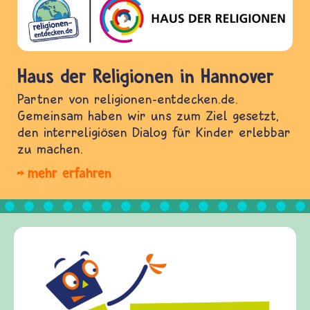
Haus der Religionen in Hannover
Partner von religionen-entdecken.de.
Gemeinsam haben wir uns zum Ziel gesetzt,
den interreligiösen Dialog für Kinder erlebbar
zu machen.
mehr erfahren