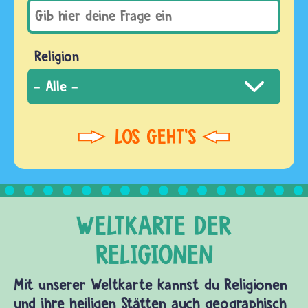
Religion
Mit unserer Weltkarte kannst du Religionen
und ihre heiligen Stätten auch geographisch