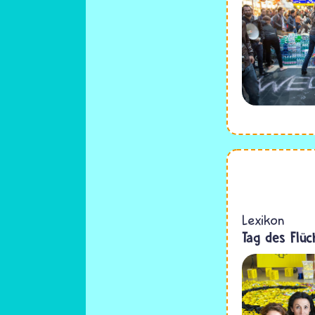
Lexikon
Tag des Flüc