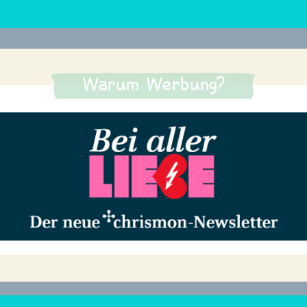
Warum Werbung?