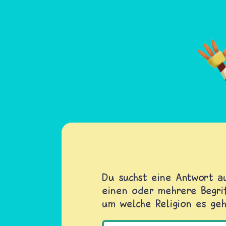
Du suchst eine Antwort au
einen oder mehrere Begrif
um welche Religion es geh