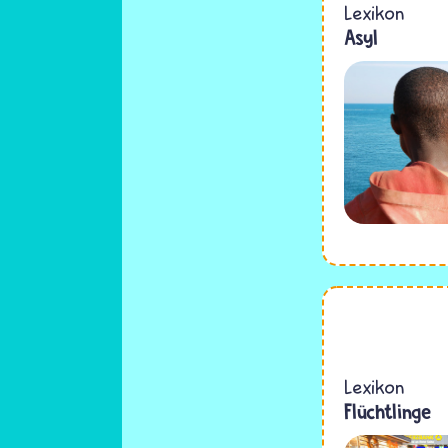
Lexikon
Asyl
Lexikon
Flüchtlinge