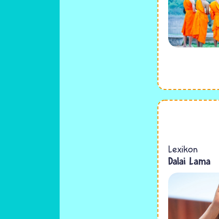
Lexikon
Dalai Lama