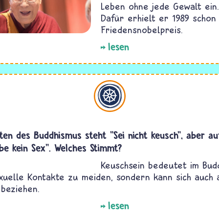
Leben ohne jede Gewalt ein.
Dafür erhielt er 1989 schon
Friedensnobelpreis.
lesen
Buddhismus
ten des Buddhismus steht "Sei nicht keusch", aber a
be kein Sex". Welches Stimmt?
Keuschsein bedeutet im Bud
exuelle Kontakte zu meiden, sondern kann sich auch
beziehen.
lesen