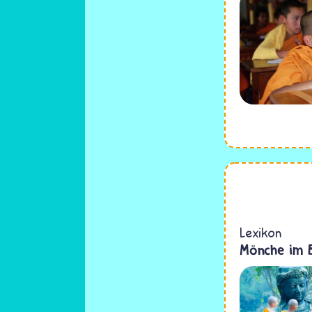
Lexikon
Mönche im 