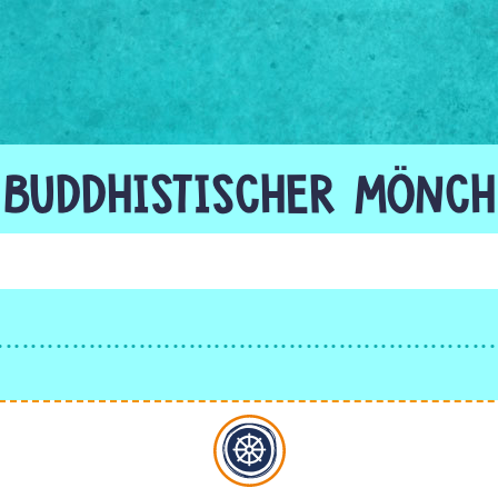
BUDDHISTISCHER MÖNCH
Buddhismus