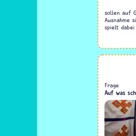
sollen auf 
Ausnahme si
spielt dabei
Frage
Auf was sch