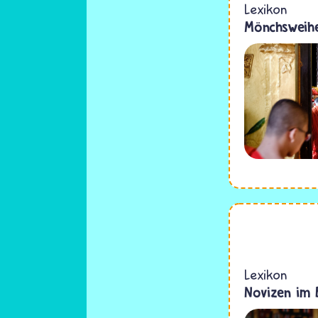
Lexikon
Mönchsweih
Lexikon
Novizen im 