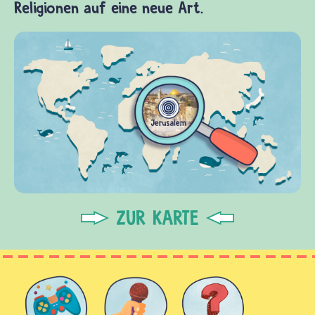
Religionen auf eine neue Art.
ZUR KARTE