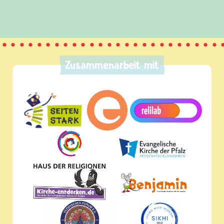
Zusammenarbeit mit