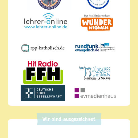
Wir sind ausgezeichnet