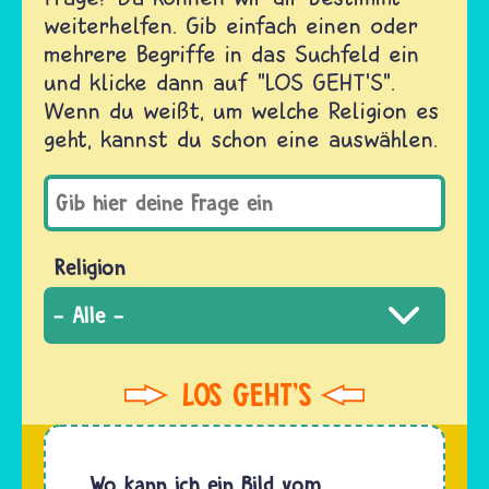
weiterhelfen. Gib einfach einen oder
mehrere Begriffe in das Suchfeld ein
und klicke dann auf "LOS GEHT'S".
Wenn du weißt, um welche Religion es
geht, kannst du schon eine auswählen.
Religion
Wo kann ich ein Bild vom