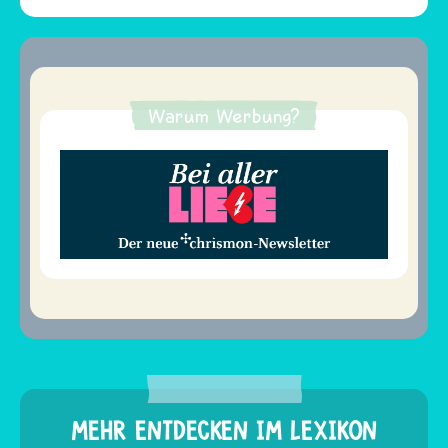
Warum Werbung?