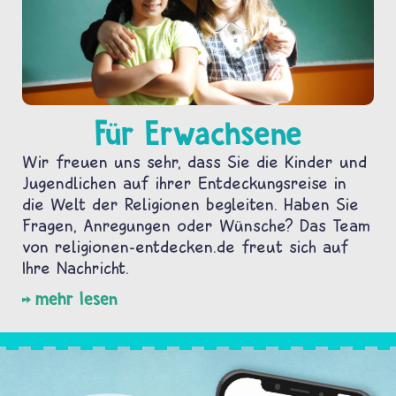
Für Erwachsene
Wir freuen uns sehr, dass Sie die Kinder und
Jugendlichen auf ihrer Entdeckungsreise in
die Welt der Religionen begleiten. Haben Sie
Fragen, Anregungen oder Wünsche? Das Team
von religionen-entdecken.de freut sich auf
Ihre Nachricht.
mehr lesen