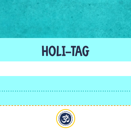
HOLI-TAG
Hinduismus