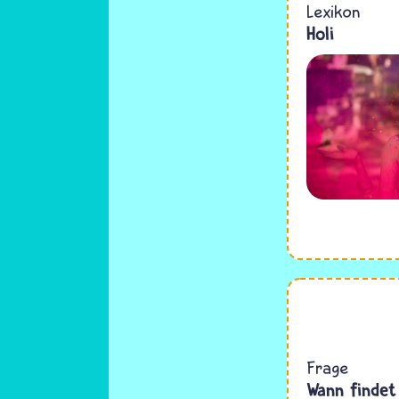
Lexikon
Holi
Frage
Wann findet 