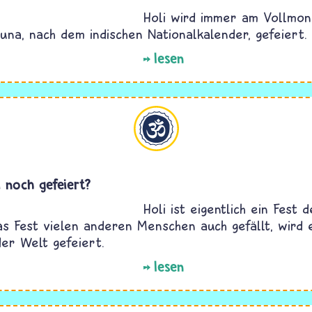
Holi wird immer am Vollmon
una, nach dem indischen Nationalkalender, gefeiert.
lesen
Hinduismus
i noch gefeiert?
Holi ist eigentlich ein Fest 
as Fest vielen anderen Menschen auch gefällt, wird 
er Welt gefeiert.
lesen