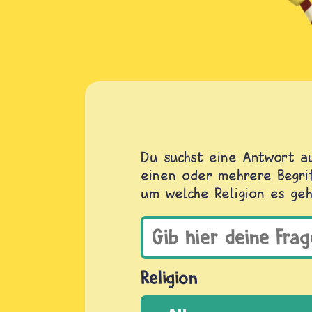
Du suchst eine Antwort au
einen oder mehrere Begrif
um welche Religion es geh
Religion