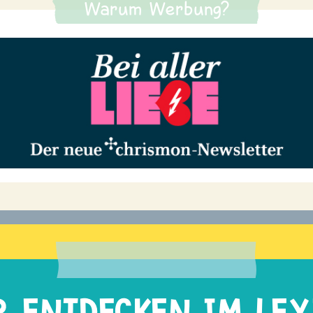
Warum Werbung?