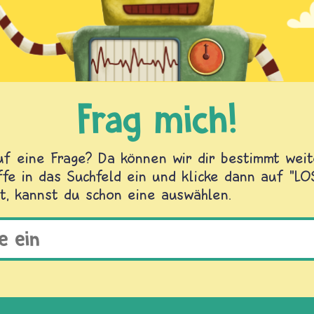
Frag mich!
f eine Frage? Da können wir dir bestimmt weite
fe in das Suchfeld ein und klicke dann auf "L
t, kannst du schon eine auswählen.