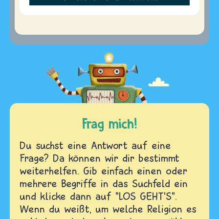
Frag mich!
Du suchst eine Antwort auf eine
Frage? Da können wir dir bestimmt
weiterhelfen. Gib einfach einen oder
mehrere Begriffe in das Suchfeld ein
und klicke dann auf "LOS GEHT'S".
Wenn du weißt, um welche Religion es