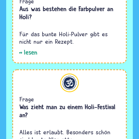
Frage
Aus was bestehen die Farbpulver an
Holi?
Für das bunte Holi-Pulver gibt es
nicht nur ein Rezept.
lesen
Hinduismus
Frage
Was zieht man zu einem Holi-Festival
an?
Alles ist erlaubt. Besonders schön