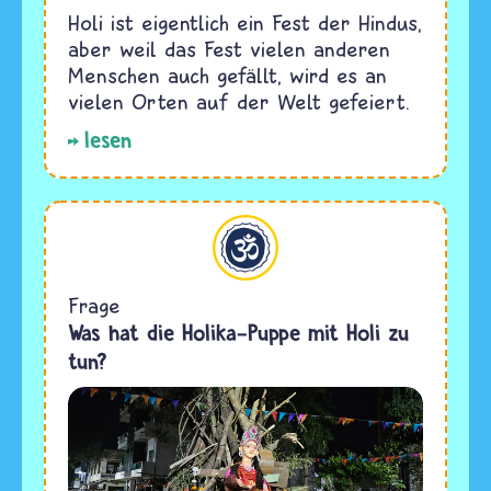
Holi ist eigentlich ein Fest der Hindus,
aber weil das Fest vielen anderen
Menschen auch gefällt, wird es an
vielen Orten auf der Welt gefeiert.
lesen
Hinduismus
Frage
Was hat die Holika-Puppe mit Holi zu
tun?