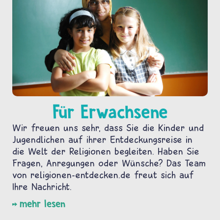
Für Erwachsene
Wir freuen uns sehr, dass Sie die Kinder und
Jugendlichen auf ihrer Entdeckungsreise in
die Welt der Religionen begleiten. Haben Sie
Fragen, Anregungen oder Wünsche? Das Team
von religionen-entdecken.de freut sich auf
Ihre Nachricht.
mehr lesen