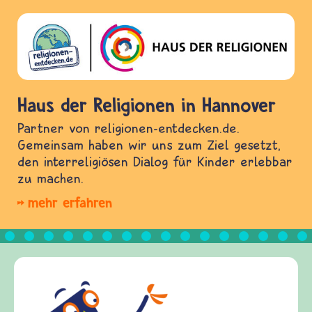
Haus der Religionen in Hannover
Partner von religionen-entdecken.de.
Gemeinsam haben wir uns zum Ziel gesetzt,
den interreligiösen Dialog für Kinder erlebbar
zu machen.
mehr erfahren
Frieden Fragen