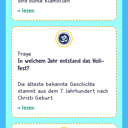
sind bunte Klamotten.
lesen
Hinduismus
Frage
In welchem Jahr entstand das Holi-
Fest?
Die älteste bekannte Geschichte
stammt aus dem 7. Jahrhundert nach
Christi Geburt.
lesen