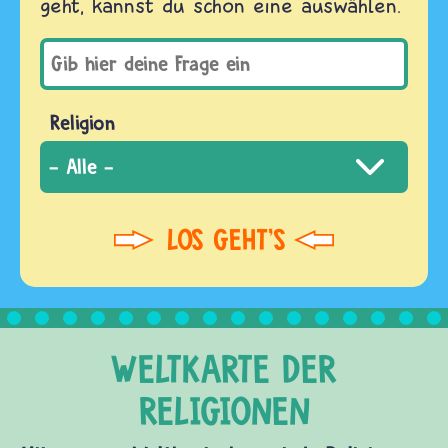
geht, kannst du schon eine auswählen.
Religion