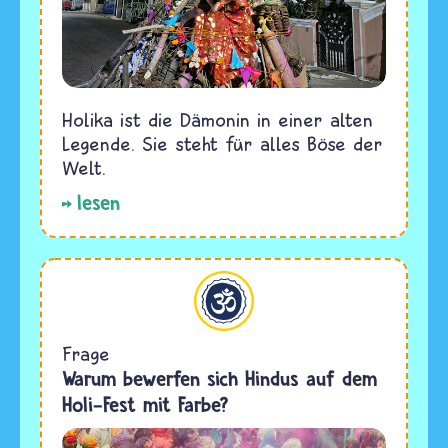
Holika ist die Dämonin in einer alten
Legende. Sie steht für alles Böse der
Welt.
lesen
Hinduismus
Frage
Warum bewerfen sich Hindus auf dem
Holi-Fest mit Farbe?