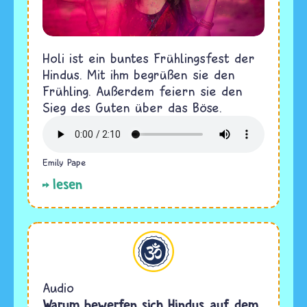
Holi ist ein buntes Frühlingsfest der
Hindus. Mit ihm begrüßen sie den
Frühling. Außerdem feiern sie den
Sieg des Guten über das Böse.
Emily Pape
lesen
Hinduismus
Audio
Warum bewerfen sich Hindus auf dem