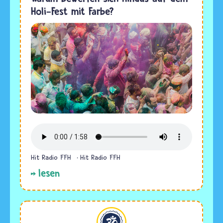
Holi-Fest mit Farbe?
Hit Radio FFH
Hit Radio FFH
lesen
Hinduismus