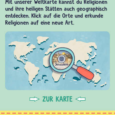
Mit unserer Weltkarte kannst du Religionen
und ihre heiligen Stätten auch geographisch
entdecken. Klick auf die Orte und erkunde
Religionen auf eine neue Art.
ZUR KARTE