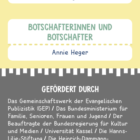
BOTSCHAFTERINNEN UND
BOTSCHAFTER
Annie Heger
GEFÖRDERT DURCH
Das Gemeinschaftswerk der Evangelischen
Publizistik (GEP)
Das Bundesministerium für
Familie, Senioren, Frauen und Jugend
Der
Beauftragte der Bundesregierung für Kultur
und Medien
Universität Kassel
Die Hanns-
Lilje-Stiftung
Die Heinrich-Dammann-