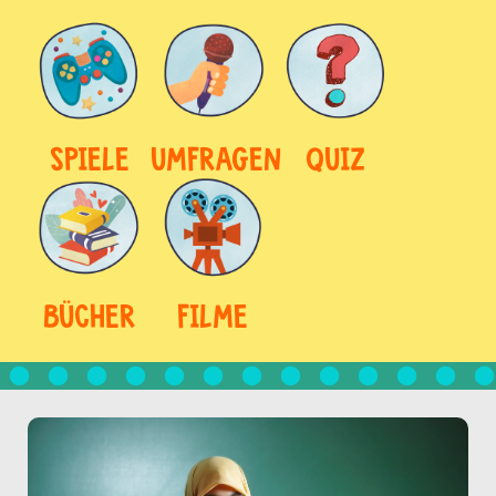
SPIELE
UMFRAGEN
QUIZ
BÜCHER
FILME