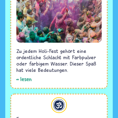
Zu jedem Holi-Fest gehört eine
ordentliche Schlacht mit Farbpulver
oder farbigem Wasser. Dieser Spaß
hat viele Bedeutungen.
lesen
Hinduismus