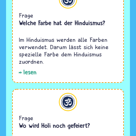
Frage
Welche Farbe hat der Hinduismus?
Im Hinduismus werden alle Farben
verwendet. Darum lässt sich keine
spezielle Farbe dem Hinduismus
zuordnen.
lesen
Hinduismus
Frage
Wo wird Holi noch gefeiert?