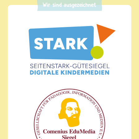
Wir sind ausgezeichnet