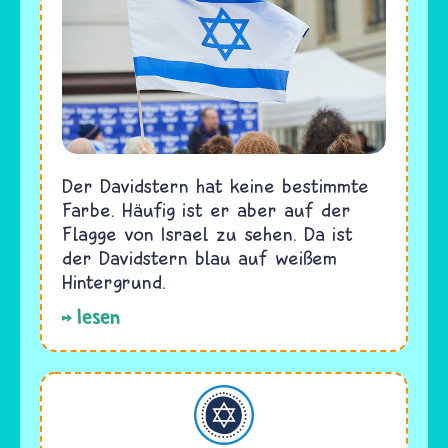
Der Davidstern hat keine bestimmte
Farbe. Häufig ist er aber auf der
Flagge von Israel zu sehen. Da ist
der Davidstern blau auf weißem
Hintergrund.
lesen
Judentum