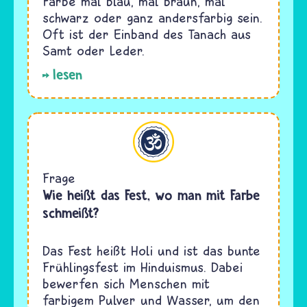
Farbe mal blau, mal braun, mal
schwarz oder ganz andersfarbig sein.
Oft ist der Einband des Tanach aus
Samt oder Leder.
lesen
Hinduismus
Frage
Wie heißt das Fest, wo man mit Farbe
schmeißt?
Das Fest heißt Holi und ist das bunte
Frühlingsfest im Hinduismus. Dabei
bewerfen sich Menschen mit
farbigem Pulver und Wasser, um den