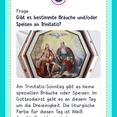
Frage
Gibt es bestimmte Bräuche und/oder
Speisen an Trinitatis?
Am Trinitatis-Sonntag gibt es keine
speziellen Bräuche oder Speisen. Im
Gottesdienst geht es an diesem Tag
um die Dreieinigkeit. Die liturgische
Farbe für diesen Tag ist Weiß.