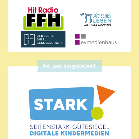
Wir sind ausgezeichnet