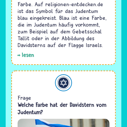
Farbe. Auf religionen-entdecken.de
ist das Symbol für das Judentum
blau eingekreist. Blau ist eine Farbe,
die im Judentum häufig vorkommt,
zum Beispiel auf dem Gebetsschal
Tallit oder in der Abbildung des
Davidsterns auf der Flagge Israels.
lesen
Judentum
Frage
Welche Farbe hat der Davidstern vom
Judentum?