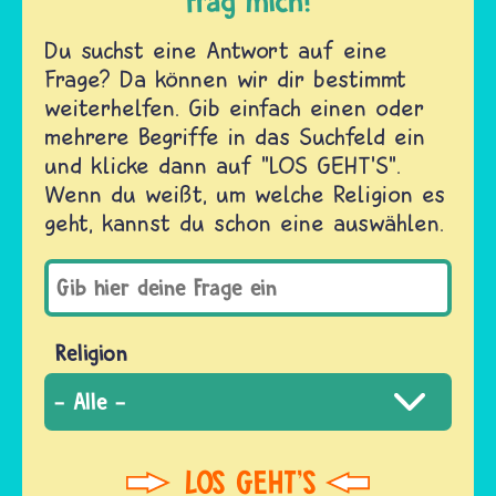
Frag mich!
Du suchst eine Antwort auf eine
Frage? Da können wir dir bestimmt
weiterhelfen. Gib einfach einen oder
mehrere Begriffe in das Suchfeld ein
und klicke dann auf "LOS GEHT'S".
Wenn du weißt, um welche Religion es
geht, kannst du schon eine auswählen.
Religion