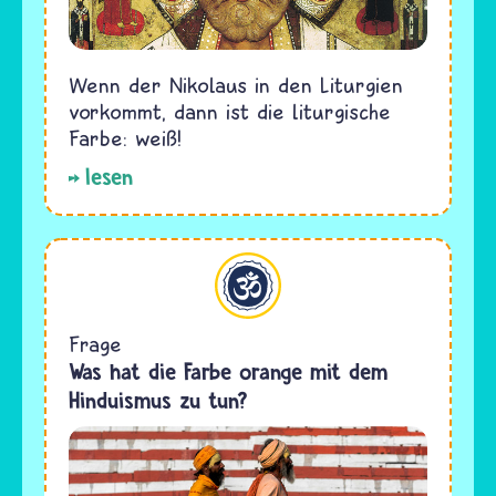
Wenn der Nikolaus in den Liturgien
vorkommt, dann ist die liturgische
Farbe: weiß!
lesen
Hinduismus
Frage
Was hat die Farbe orange mit dem
Hinduismus zu tun?