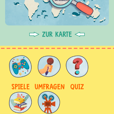
ZUR KARTE
SPIELE
UMFRAGEN
QUIZ