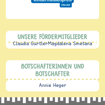
UNSERE FÖRDERMITGLIEDER
Claudia Gürtler
Magdalena Smetana
BOTSCHAFTERINNEN UND
BOTSCHAFTER
Annie Heger