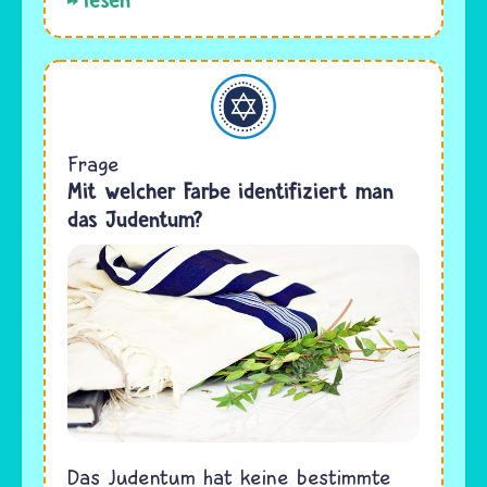
Judentum
Frage
Mit welcher Farbe identifiziert man
das Judentum?
Das Judentum hat keine bestimmte