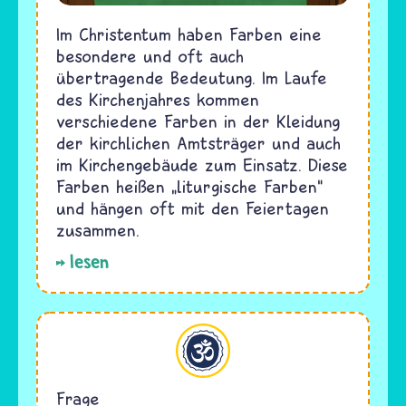
Im Christentum haben Farben eine
besondere und oft auch
übertragende Bedeutung. Im Laufe
des Kirchenjahres kommen
verschiedene Farben in der Kleidung
der kirchlichen Amtsträger und auch
im Kirchengebäude zum Einsatz. Diese
Farben heißen „liturgische Farben“
und hängen oft mit den Feiertagen
zusammen.
lesen
Hinduismus
Frage