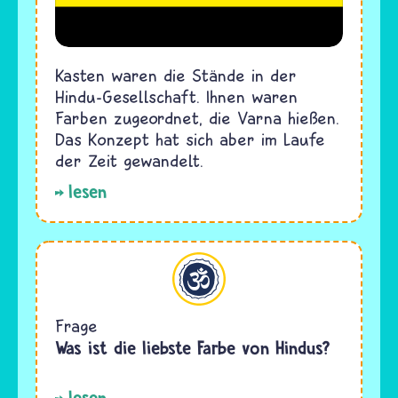
Kasten waren die Stände in der
Hindu-Gesellschaft. Ihnen waren
Farben zugeordnet, die Varna hießen.
Das Konzept hat sich aber im Laufe
der Zeit gewandelt.
lesen
Hinduismus
Frage
Was ist die liebste Farbe von Hindus?
lesen