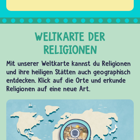
Mit unserer Weltkarte kannst du Religionen
und ihre heiligen Stätten auch geographisch
entdecken. Klick auf die Orte und erkunde
Religionen auf eine neue Art.