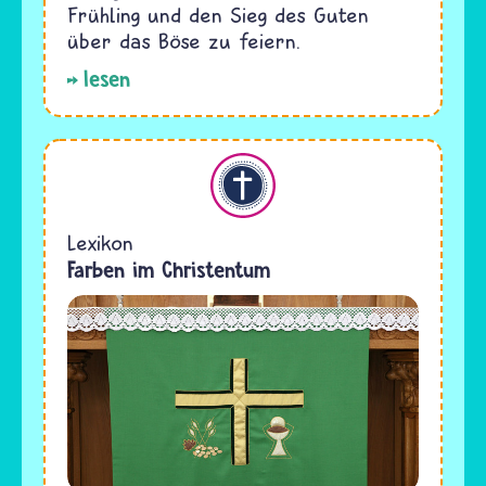
Frühling und den Sieg des Guten
über das Böse zu feiern.
lesen
Christentum
Lexikon
Farben im Christentum