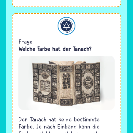
Judentum
Frage
Welche Farbe hat der Tanach?
Der Tanach hat keine bestimmte
Farbe. Je nach Einband kann die