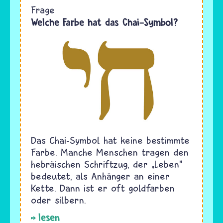
Frage
Welche Farbe hat das Chai-Symbol?
Das Chai-Symbol hat keine bestimmte
Farbe. Manche Menschen tragen den
hebräischen Schriftzug, der „Leben"
bedeutet, als Anhänger an einer
Kette. Dann ist er oft goldfarben
oder silbern.
lesen