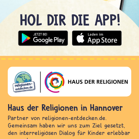
Haus der Religionen in Hannover
Partner von religionen-entdecken.de.
Gemeinsam haben wir uns zum Ziel gesetzt,
den interreligiösen Dialog für Kinder erlebbar