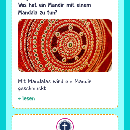
Was hat ein Mandir mit einem
Mandala zu tun?
Mit Mandalas wird ein Mandir
geschmückt.
lesen
Christentum