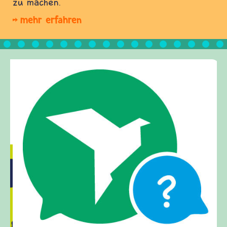
zu machen.
mehr erfahren