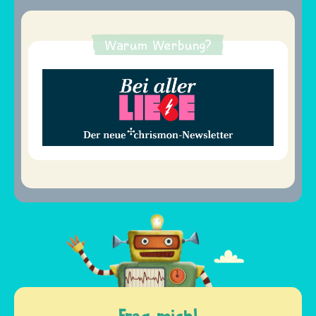
Warum Werbung?