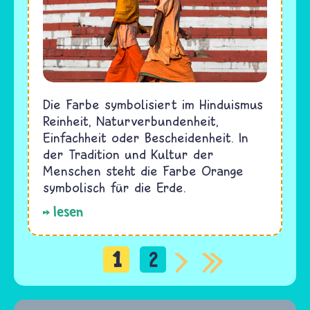
Die Farbe symbolisiert im Hinduismus
Reinheit, Naturverbundenheit,
Einfachheit oder Bescheidenheit. In
der Tradition und Kultur der
Menschen steht die Farbe Orange
symbolisch für die Erde.
lesen
1
2
Seitennummerierung