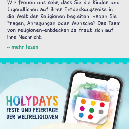
Wir freuen uns sehr, dass Sie die Kinder und
Jugendlichen auf ihrer Entdeckungsreise in
die Welt der Religionen begleiten. Haben Sie
Fragen, Anregungen oder Wünsche? Das Team
von religionen-entdecken.de freut sich auf
Ihre Nachricht.
mehr lesen