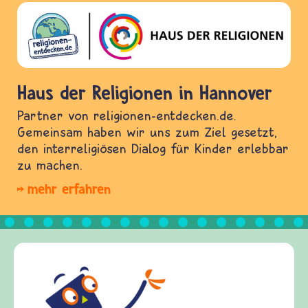
Haus der Religionen in Hannover
Partner von religionen-entdecken.de.
Gemeinsam haben wir uns zum Ziel gesetzt,
den interreligiösen Dialog für Kinder erlebbar
zu machen.
mehr erfahren
Fried