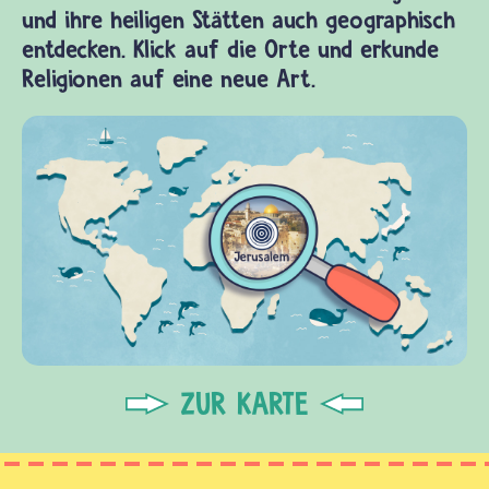
und ihre heiligen Stätten auch geographisch
entdecken. Klick auf die Orte und erkunde
Religionen auf eine neue Art.
ZUR KARTE