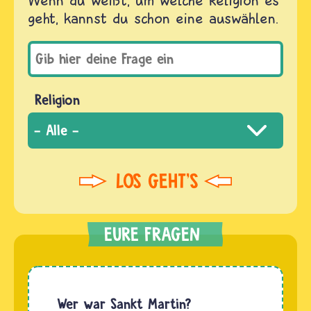
geht, kannst du schon eine auswählen.
Religion
Wer war Sankt Martin?