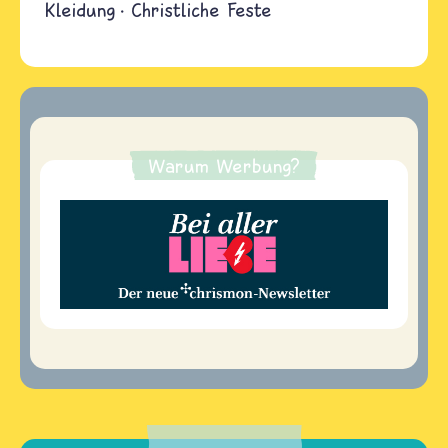
Kleidung
Christliche Feste
Warum Werbung?