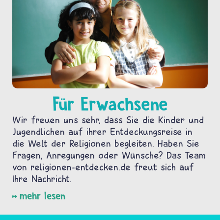
Für Erwachsene
Wir freuen uns sehr, dass Sie die Kinder und
Jugendlichen auf ihrer Entdeckungsreise in
die Welt der Religionen begleiten. Haben Sie
Fragen, Anregungen oder Wünsche? Das Team
von religionen-entdecken.de freut sich auf
Ihre Nachricht.
mehr lesen