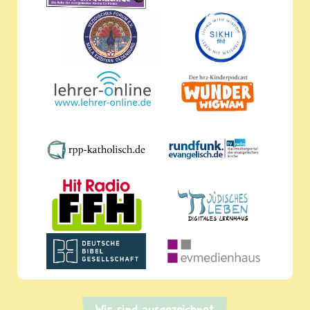
Wir sind ausgezeichnet