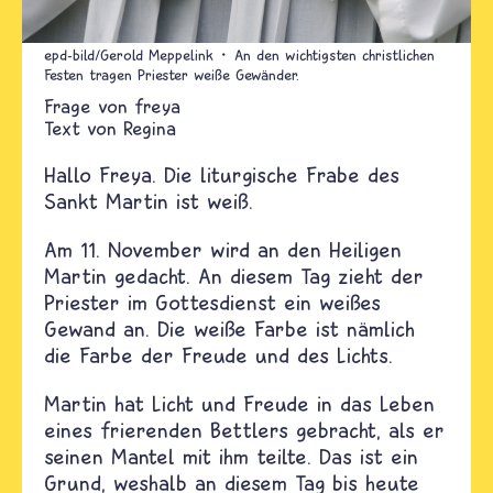
epd-bild/Gerold Meppelink
An den wichtigsten christlichen
Festen tragen Priester weiße Gewänder.
freya
Text von
Regina
Hallo Freya. Die liturgische Frabe des
Sankt Martin ist weiß.
Am 11. November wird an den Heiligen
Martin gedacht. An diesem Tag zieht der
Priester im Gottesdienst ein weißes
Gewand an. Die weiße Farbe ist nämlich
die Farbe der Freude und des Lichts.
Martin hat Licht und Freude in das Leben
eines frierenden Bettlers gebracht, als er
seinen Mantel mit ihm teilte. Das ist ein
Grund, weshalb an diesem Tag bis heute