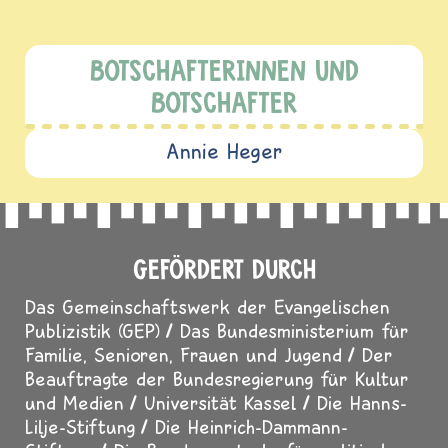
BOTSCHAFTERINNEN UND
BOTSCHAFTER
Annie Heger
GEFÖRDERT DURCH
Das Gemeinschaftswerk der Evangelischen
Publizistik (GEP)
Das Bundesministerium für
Familie, Senioren, Frauen und Jugend
Der
Beauftragte der Bundesregierung für Kultur
und Medien
Universität Kassel
Die Hanns-
Lilje-Stiftung
Die Heinrich-Dammann-