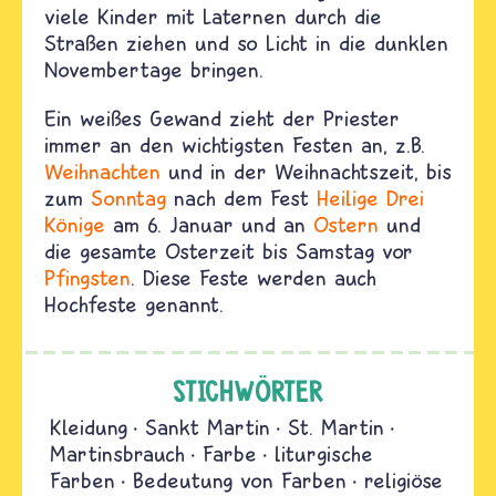
viele Kinder mit Laternen durch die
Straßen ziehen und so Licht in die dunklen
Novembertage bringen.
Ein weißes Gewand zieht der Priester
immer an den wichtigsten Festen an, z.B.
Weihnachten
und in der Weihnachtszeit, bis
zum
Sonntag
nach dem Fest
Heilige Drei
Könige
am 6. Januar und an
Ostern
und
die gesamte Osterzeit bis Samstag vor
Pfingsten
. Diese Feste werden auch
Hochfeste genannt.
STICHWÖRTER
Kleidung
Sankt Martin
St. Martin
Martinsbrauch
Farbe
liturgische
Farben
Bedeutung von Farben
religiöse