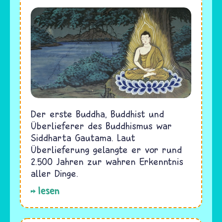
Der erste Buddha, Buddhist und
Überlieferer des Buddhismus war
Siddharta Gautama. Laut
Überlieferung gelangte er vor rund
2.500 Jahren zur wahren Erkenntnis
aller Dinge.
lesen