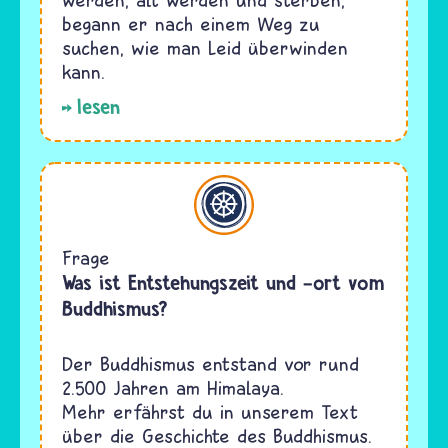
begann er nach einem Weg zu
suchen, wie man Leid überwinden
kann.
lesen
Buddhismus
Frage
Was ist Entstehungszeit und -ort vom
Buddhismus?
Der Buddhismus entstand vor rund
2.500 Jahren am Himalaya.
Mehr erfährst du in unserem Text
über die Geschichte des Buddhismus.