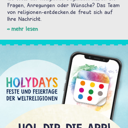
Fragen, Anregungen oder Wünsche? Das Team
von religionen-entdecken.de freut sich auf
Ihre Nachricht.
mehr lesen