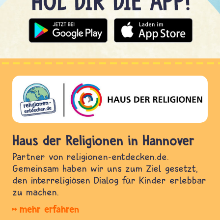
Haus der Religionen in Hannover
Partner von religionen-entdecken.de.
Gemeinsam haben wir uns zum Ziel gesetzt,
den interreligiösen Dialog für Kinder erlebbar
zu machen.
mehr erfahren