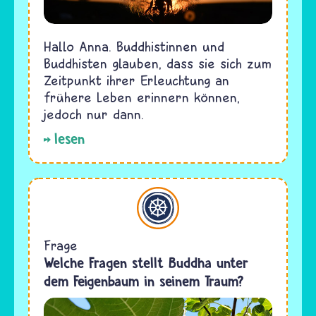
Hallo Anna. Buddhistinnen und
Buddhisten glauben, dass sie sich zum
Zeitpunkt ihrer Erleuchtung an
frühere Leben erinnern können,
jedoch nur dann.
lesen
Buddhismus
Frage
Welche Fragen stellt Buddha unter
dem Feigenbaum in seinem Traum?