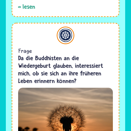
lesen
Buddhismus
Frage
Da die Buddhisten an die
Wiedergeburt glauben, interessiert
mich, ob sie sich an ihre früheren
Leben erinnern können?