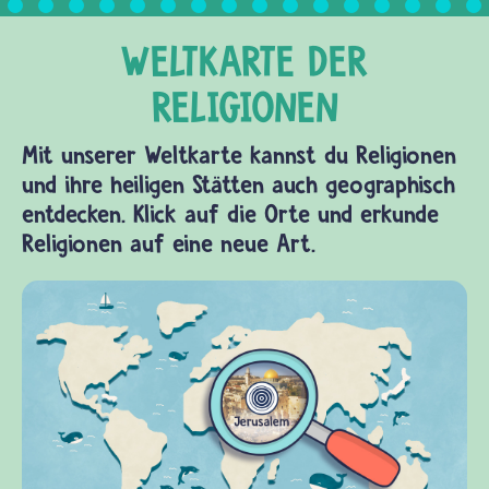
Mit unserer Weltkarte kannst du Religionen
und ihre heiligen Stätten auch geographisch
entdecken. Klick auf die Orte und erkunde
Religionen auf eine neue Art.