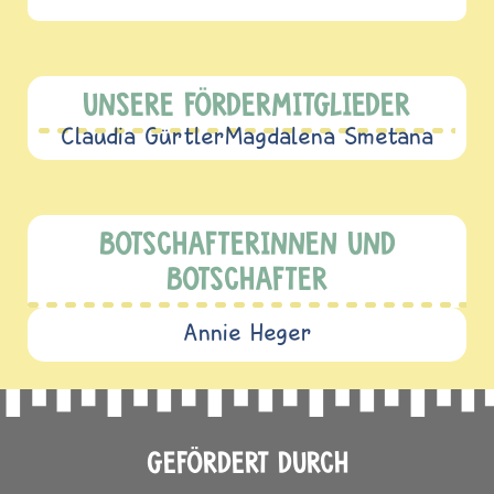
UNSERE FÖRDERMITGLIEDER
Claudia Gürtler
Magdalena Smetana
BOTSCHAFTERINNEN UND
BOTSCHAFTER
Annie Heger
GEFÖRDERT DURCH