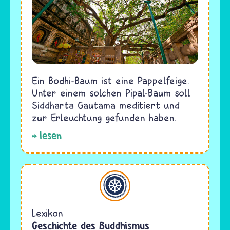
Ein Bodhi-Baum ist eine Pappelfeige.
Unter einem solchen Pipal-Baum soll
Siddharta Gautama meditiert und
zur Erleuchtung gefunden haben.
lesen
Buddhismus
Lexikon
Geschichte des Buddhismus