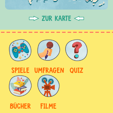
ZUR KARTE
SPIELE
UMFRAGEN
QUIZ
BÜCHER
FILME