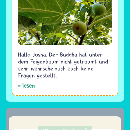
Hallo Josha. Der Buddha hat unter
dem Feigenbaum nicht geträumt und
sehr wahrscheinlich auch keine
Fragen gestellt.
lesen