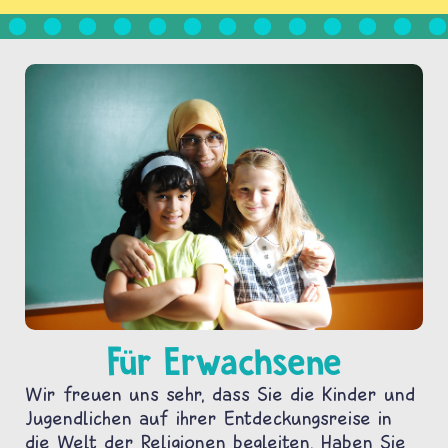
Für Erwachsene
Wir freuen uns sehr, dass Sie die Kinder und
Jugendlichen auf ihrer Entdeckungsreise in
die Welt der Religionen begleiten. Haben Sie