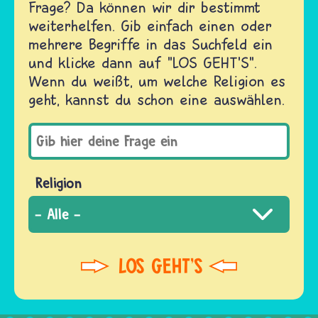
Frage? Da können wir dir bestimmt
weiterhelfen. Gib einfach einen oder
mehrere Begriffe in das Suchfeld ein
und klicke dann auf "LOS GEHT'S".
Wenn du weißt, um welche Religion es
geht, kannst du schon eine auswählen.
Religion