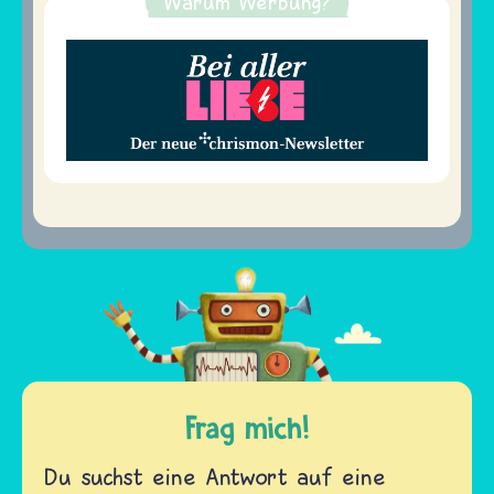
Warum Werbung?
Frag mich!
Du suchst eine Antwort auf eine