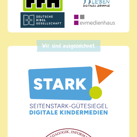
Wir sind ausgezeichnet