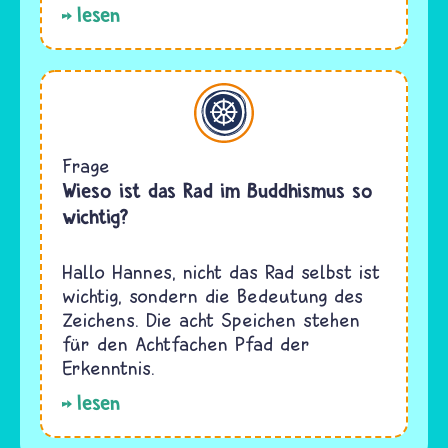
lesen
Buddhismus
Frage
Wieso ist das Rad im Buddhismus so
wichtig?
Hallo Hannes, nicht das Rad selbst ist
wichtig, sondern die Bedeutung des
Zeichens. Die acht Speichen stehen
für den Achtfachen Pfad der
Erkenntnis.
lesen