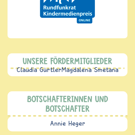
UNSERE FÖRDERMITGLIEDER
Claudia Gürtler
Magdalena Smetana
BOTSCHAFTERINNEN UND
BOTSCHAFTER
Annie Heger