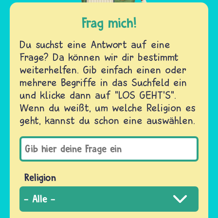
Frag mich!
Du suchst eine Antwort auf eine
Frage? Da können wir dir bestimmt
weiterhelfen. Gib einfach einen oder
mehrere Begriffe in das Suchfeld ein
und klicke dann auf "LOS GEHT'S".
Wenn du weißt, um welche Religion es
geht, kannst du schon eine auswählen.
Religion