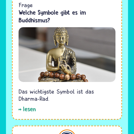
Frage
Welche Symbole gibt es im
Buddhismus?
Das wichtigste Symbol ist das
Dharma-Rad.
lesen
Buddhismus