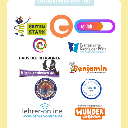
Zusammenarbeit mit