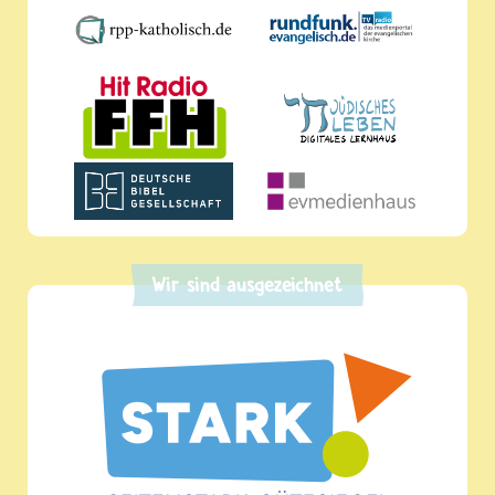
Wir sind ausgezeichnet