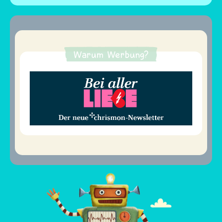
Warum Werbung?