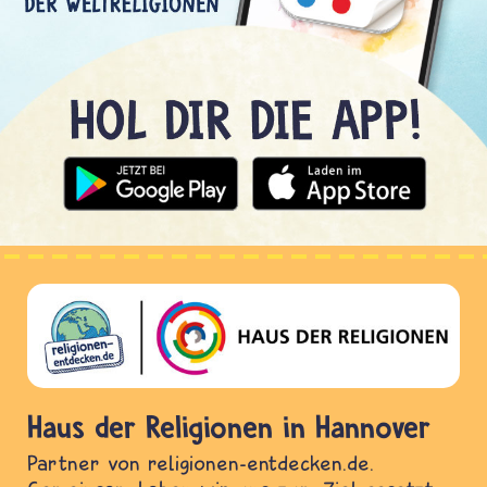
Haus der Religionen in Hannover
Partner von religionen-entdecken.de.