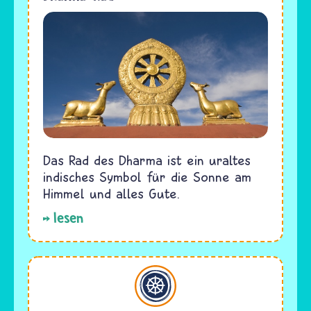
Das Rad des Dharma ist ein uraltes
indisches Symbol für die Sonne am
Himmel und alles Gute.
lesen
Buddhismus