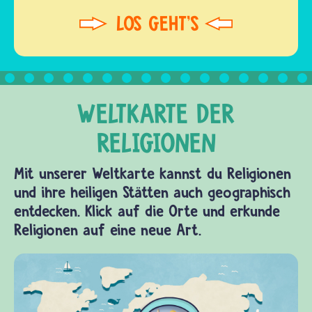
Mit unserer Weltkarte kannst du Religionen
und ihre heiligen Stätten auch geographisch
entdecken. Klick auf die Orte und erkunde
Religionen auf eine neue Art.