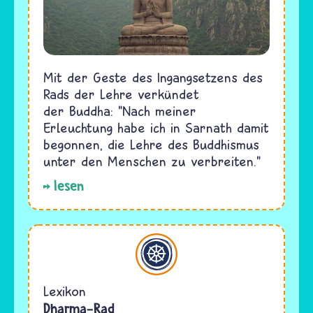
Mit der Geste des Ingangsetzens des
Rads der Lehre verkündet
der Buddha: "Nach meiner
Erleuchtung habe ich in Sarnath damit
begonnen, die Lehre des Buddhismus
unter den Menschen zu verbreiten."
lesen
Buddhismus
Lexikon
Dharma-Rad