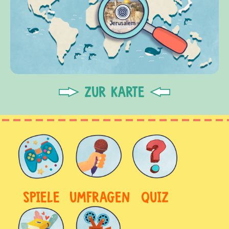
ZUR KARTE
SPIELE
UMFRAGEN
QUIZ