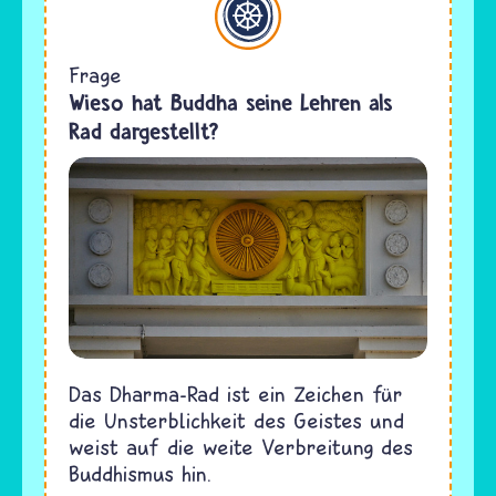
Frage
Wieso hat Buddha seine Lehren als
Rad dargestellt?
Das Dharma-Rad ist ein Zeichen für
die Unsterblichkeit des Geistes und
weist auf die weite Verbreitung des
Buddhismus hin.