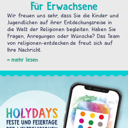
Für Erwachsene
Wir freuen uns sehr, dass Sie die Kinder und
Jugendlichen auf ihrer Entdeckungsreise in
die Welt der Religionen begleiten. Haben Sie
Fragen, Anregungen oder Wünsche? Das Team
von religionen-entdecken.de freut sich auf
Ihre Nachricht.
mehr lesen