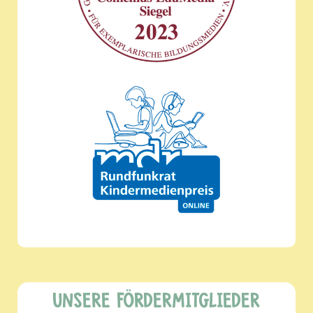
UNSERE FÖRDERMITGLIEDER