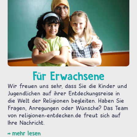
Für Erwachsene
Wir freuen uns sehr, dass Sie die Kinder und
Jugendlichen auf ihrer Entdeckungsreise in
die Welt der Religionen begleiten. Haben Sie
Fragen, Anregungen oder Wünsche? Das Team
von religionen-entdecken.de freut sich auf
Ihre Nachricht.
mehr lesen