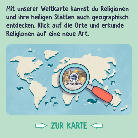
Mit unserer Weltkarte kannst du Religionen
und ihre heiligen Stätten auch geographisch
entdecken. Klick auf die Orte und erkunde
Religionen auf eine neue Art.
ZUR KARTE