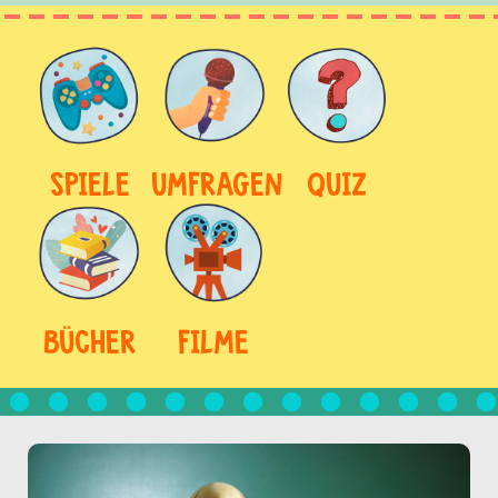
SPIELE
UMFRAGEN
QUIZ
BÜCHER
FILME