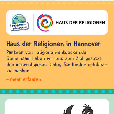
Haus der Religionen in Hannover
Partner von religionen-entdecken.de.
Gemeinsam haben wir uns zum Ziel gesetzt,
den interreligiösen Dialog für Kinder erlebbar
zu machen.
mehr erfahren