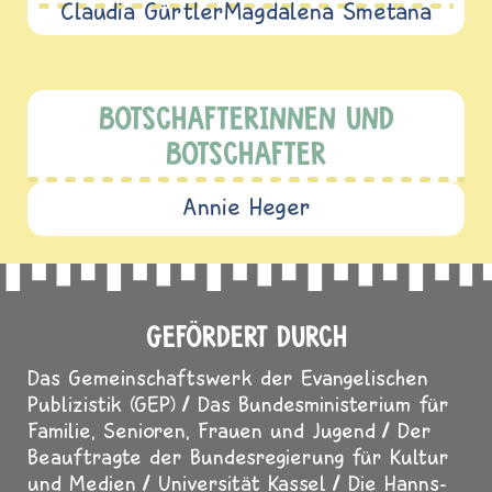
Claudia Gürtler
Magdalena Smetana
BOTSCHAFTERINNEN UND
BOTSCHAFTER
Annie Heger
GEFÖRDERT DURCH
Das Gemeinschaftswerk der Evangelischen
Publizistik (GEP)
Das Bundesministerium für
Familie, Senioren, Frauen und Jugend
Der
Beauftragte der Bundesregierung für Kultur
und Medien
Universität Kassel
Die Hanns-