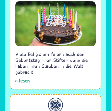
Viele Religionen feiern auch den
Geburtstag ihrer Stifter, denn sie
haben ihren Glauben in die Welt
gebracht.
lesen
Allgemein