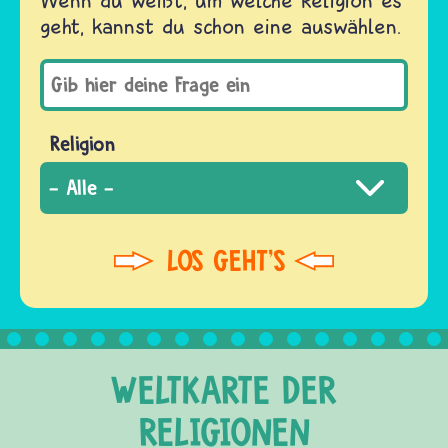
Wenn du weißt, um welche Religion es
geht, kannst du schon eine auswählen.
Religion