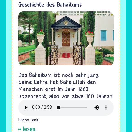
Geschichte des Bahaitums
Das Bahaitum ist noch sehr jung.
Seine Lehre hat Baha’ullah den
Menschen erst im Jahr 1863
überbracht, also vor etwa 160 Jahren.
Hanno Lenk
lesen