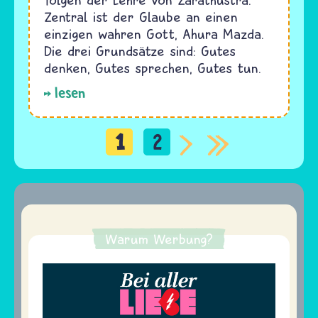
Zentral ist der Glaube an einen
einzigen wahren Gott, Ahura Mazda.
Die drei Grundsätze sind: Gutes
denken, Gutes sprechen, Gutes tun.
lesen
1
2
Seitennummerierung
Warum Werbung?