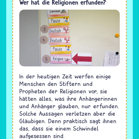
Wer hat die Religionen erfunden?
In der heutigen Zeit werfen einige
Menschen den Stiftern und
Propheten der Religionen vor, sie
hätten alles, was ihre Anhängerinnen
und Anhänger glauben, nur erfunden.
Solche Aussagen verletzen aber die
Gläubigen. Denn praktisch sagt ihnen
das, dass sie einem Schwindel
aufgesessen sind.