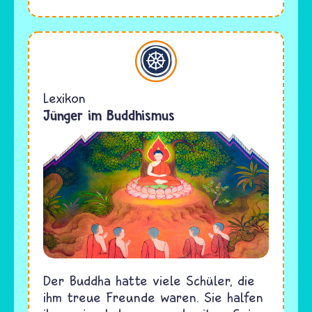
Buddhismus
Lexikon
Jünger im Buddhismus
Der Buddha hatte viele Schüler, die
ihm treue Freunde waren. Sie halfen