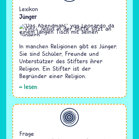
Lexikon
Jünger
In manchen Religionen gibt es Jünger.
Sie sind Schüler, Freunde und
Unterstützer des Stifters ihrer
Religion. Ein Stifter ist der
Begründer einer Religion.
lesen
Allgemein
Frage