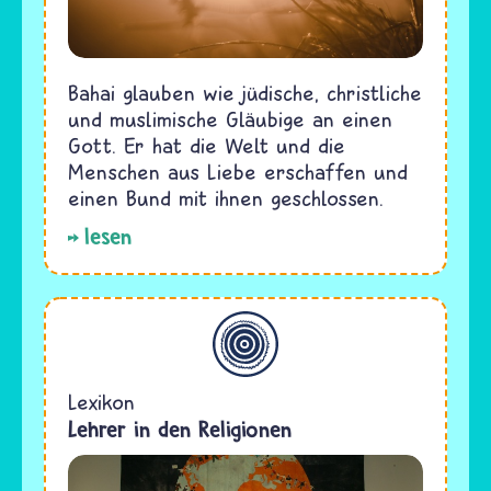
Bahai glauben wie jüdische, christliche
und muslimische Gläubige an einen
Gott. Er hat die Welt und die
Menschen aus Liebe erschaffen und
einen Bund mit ihnen geschlossen.
lesen
Allgemein
Lexikon
Lehrer in den Religionen