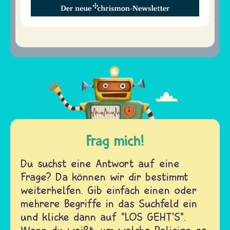
Frag mich!
Du suchst eine Antwort auf eine
Frage? Da können wir dir bestimmt
weiterhelfen. Gib einfach einen oder
mehrere Begriffe in das Suchfeld ein
und klicke dann auf "LOS GEHT'S".