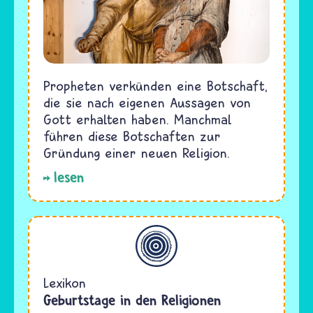
Propheten verkünden eine Botschaft,
die sie nach eigenen Aussagen von
Gott erhalten haben. Manchmal
führen diese Botschaften zur
Gründung einer neuen Religion.
lesen
Allgemein
Lexikon
Geburtstage in den Religionen