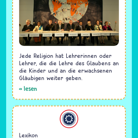
Jede Religion hat Lehrerinnen oder
Lehrer, die die Lehre des Glaubens an
die Kinder und an die erwachsenen
Gläubigen weiter geben.
lesen
Bahaitum
Lexikon