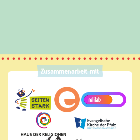
Zusammenarbeit mit