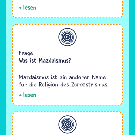
lesen
Allgemein
Frage
Was ist Mazdaismus?
Mazdaismus ist ein anderer Name
für die Religion des Zoroastrismus.
lesen
Allgemein