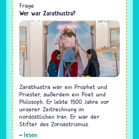
Frage
Wer war Zarathustra?
Zarathustra war ein Prophet und
Priester, außerdem ein Poet und
Philosoph. Er lebte 1500 Jahre vor
unserer Zeitrechnung im
nordöstlichen Iran. Er war der
Stifter des Zoroastrismus.
lesen