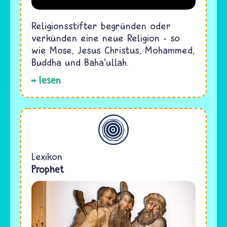
Religionsstifter begründen oder
verkünden eine neue Religion - so
wie Mose, Jesus Christus, Mohammed,
Buddha und Baha’ullah.
lesen
Allgemein
Lexikon
Prophet