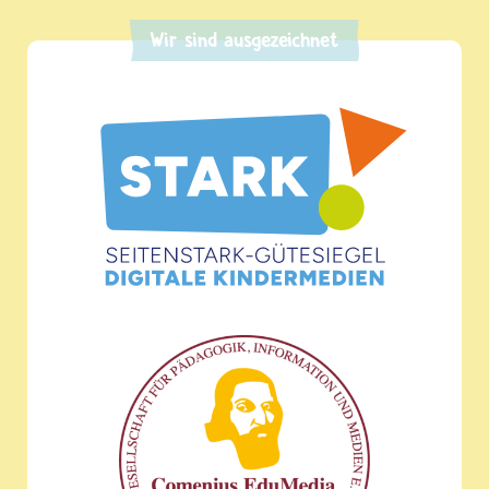
Wir sind ausgezeichnet