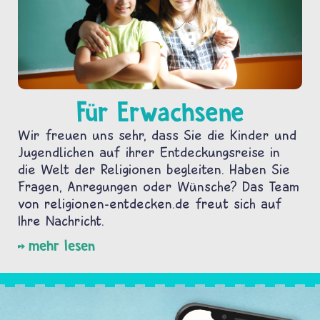
Für Erwachsene
Wir freuen uns sehr, dass Sie die Kinder und
Jugendlichen auf ihrer Entdeckungsreise in
die Welt der Religionen begleiten. Haben Sie
Fragen, Anregungen oder Wünsche? Das Team
von religionen-entdecken.de freut sich auf
Ihre Nachricht.
mehr lesen