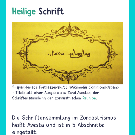
Heilige
Schrift
©<span>Ignace Pietraszewski/cc Wikimedia Commons</span>
Titelblatt einer Ausgabe des Zend-Avestas, der
Schriftensammlung der zoroastrischen
Religion
.
Die Schriftensammlung im Zoroastrismus
heißt Avesta und ist in 5 Abschnitte
eingeteilt: