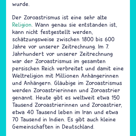
wurde.
Der Zoroastrismus ist eine sehr alte
Religion
. Wann genau sie entstanden ist,
kann nicht festgestellt werden,
schätzungsweise zwischen 1800 bis 600
Jahre vor unserer Zeitrechnung. Im 7.
Jahrhundert vor unserer Zeitrechnung
war der Zoroastrismus im gesamten
persischen Reich verbreitet und damit eine
Weltreligion mit Millionen Anhängerinnen
und Anhängern. Gläubige im Zoroastrismus
werden Zoroastrierinnen und Zoroastrier
genannt. Heute gibt es weltweit etwa 150
Tausend Zoroastrierinnen und Zoroastrier,
etwa 40 Tausend leben im Iran und etwa
70 Tausend in Indien. Es gibt auch kleine
Gemeinschaften in Deutschland.