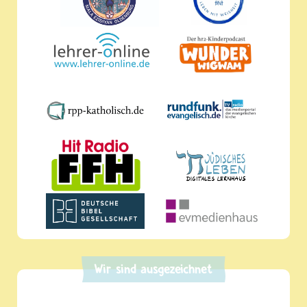
Wir sind ausgezeichnet