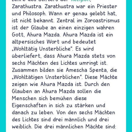
Zarathustra. Zarathustra war ein Priester
und Philosoph. Wann er genau gelebt hat,
ist nicht bekannt. Zentral im Zoroastrismus
ist der Glaube an einen einzigen wahren
Gott, Ahura Mazda. Ahura Mazda ist ein
altpersisches Wort und bedeutet
„Wohltätig Unsterbliche“. Es wird
überliefert, dass Ahura Mazda stets von
sechs Mächten des Lichtes umringt ist.
Zusammen bilden sie Amescha Spenta, die
„Wohltätigen Unsterblichen“. Diese Mächte
zeigen wie Ahura Mazda ist. Durch den
Glauben an Ahura Mazda sollen die
Menschen sich bemühen diese
Eigenschaften in sich zu stärken und
danach zu leben. Von den sechs Mächten
des Lichtes sind drei männlich und drei
weiblich. Die drei männlichen Mächte sind: