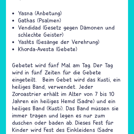
Yasna (Anbetung)
Gathas (Psalmen)
Vendidad (Gesetz gegen Dämonen und
schlechte Geister)
Yashts (Gesänge der Verehrung)
Khorda-Avesta (Gebete)
Gebetet wird fünf Mal am Tag. Der Tag
wird in fünf Zeiten für die Gebete
eingeteilt. Beim Gebet wird das Kusti, ein
heiliges Band, verwendet. Jeder
Zoroastrier erhält im Alter von 7 bis 10
Jahren ein heiliges Hemd (Sadre) und ein
heiliges Band (Kusti). Das Band müssen sie
immer tragen und legen es nur zum
duschen oder baden ab. Dieses Fest für
Kinder wird Fest des Einkleidens (Sadre