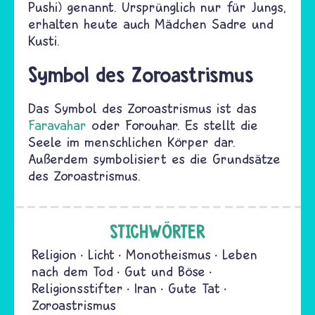
Pushi) genannt. Ursprünglich nur für Jungs,
erhalten heute auch Mädchen Sadre und
Kusti.
Symbol des Zoroastrismus
Das Symbol des Zoroastrismus ist das
Faravahar
oder Forouhar. Es stellt die
Seele im menschlichen Körper dar.
Außerdem symbolisiert es die Grundsätze
des Zoroastrismus.
STICHWÖRTER
Religion
Licht
Monotheismus
Leben
nach dem Tod
Gut und Böse
Religionsstifter
Iran
Gute Tat
Zoroastrismus