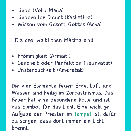
Liebe (Vohu-Mana)
Liebevoller Dienst (Kashathra)
Wissen vom Gesetz Gottes (Asha)
Die drei weiblichen Mächte sind:
Frömmigkeit (Armaiti)
Ganzheit oder Perfektion (Haurvatat)
Unsterblichkeit (Ameratat)
Die vier Elemente Feuer, Erde, Luft und
Wasser sind heilig im Zoroastrismus. Das
Feuer hat eine besondere Rolle und ist
das Symbol für das Licht. Eine wichtige
Aufgabe der Priester im
Tempel
ist, dafür
zu sorgen, dass dort immer ein Licht
brennt.