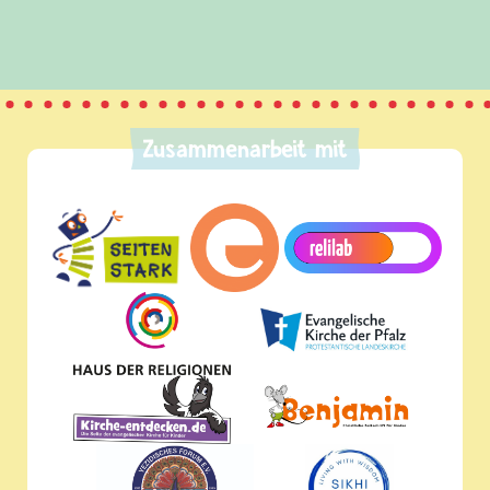
Zusammenarbeit mit