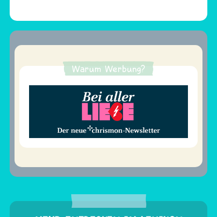
Warum Werbung?