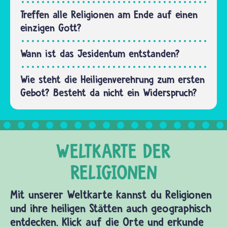
der Lehre
des
Treffen alle Religionen am Ende auf einen
Stifters
einzigen Gott?
der…
Wann ist das Jesidentum entstanden?
Wie steht die Heiligenverehrung zum ersten
Gebot? Besteht da nicht ein Widerspruch?
Mit unserer Weltkarte kannst du Religionen
und ihre heiligen Stätten auch geographisch
entdecken. Klick auf die Orte und erkunde