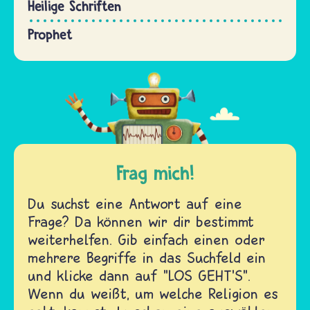
Heilige Schriften
Prophet
Frag mich!
Du suchst eine Antwort auf eine
Frage? Da können wir dir bestimmt
weiterhelfen. Gib einfach einen oder
mehrere Begriffe in das Suchfeld ein
und klicke dann auf "LOS GEHT'S".
Wenn du weißt, um welche Religion es