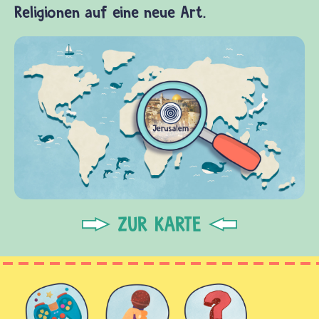
Religionen auf eine neue Art.
ZUR KARTE