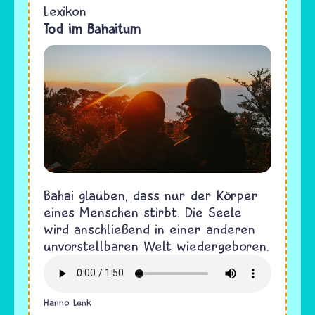
Lexikon
Tod im Bahaitum
Bahai glauben, dass nur der Körper
eines Menschen stirbt. Die Seele
wird anschließend in einer anderen
unvorstellbaren Welt wiedergeboren.
Hanno Lenk