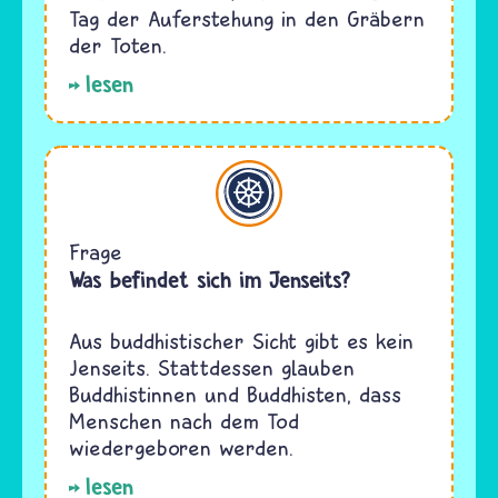
Tag der Auferstehung in den Gräbern
der Toten.
lesen
Buddhismus
Frage
Was befindet sich im Jenseits?
Aus buddhistischer Sicht gibt es kein
Jenseits. Stattdessen glauben
Buddhistinnen und Buddhisten, dass
Menschen nach dem Tod
wiedergeboren werden.
lesen