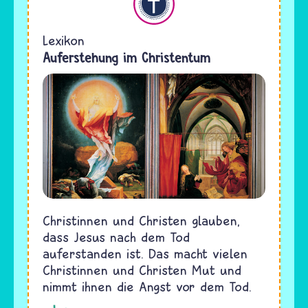
Lexikon
Auferstehung im Christentum
Christinnen und Christen glauben,
dass Jesus nach dem Tod
auferstanden ist. Das macht vielen
Christinnen und Christen Mut und
nimmt ihnen die Angst vor dem Tod.