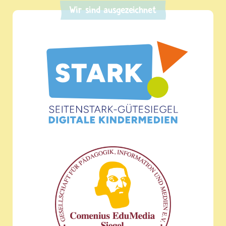
Wir sind ausgezeichnet