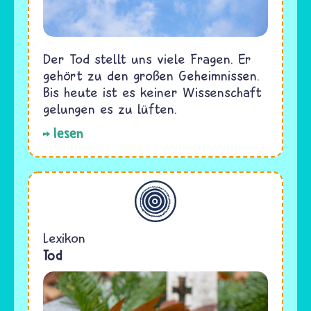
Der Tod stellt uns viele Fragen. Er
gehört zu den großen Geheimnissen.
Bis heute ist es keiner Wissenschaft
gelungen es zu lüften.
lesen
Allgemein
Lexikon
Tod