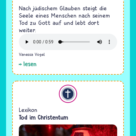
Nach jüdischem Glauben steigt die
Seele eines Menschen nach seinem
Tod zu Gott auf und lebt dort
weiter.
Vanessa Vogel
lesen
Christentum
Lexikon
Tod im Christentum