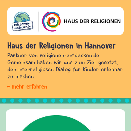
Haus der Religionen in Hannover
Partner von religionen-entdecken.de.
Gemeinsam haben wir uns zum Ziel gesetzt,
den interreligiösen Dialog für Kinder erlebbar
zu machen.
mehr erfahren