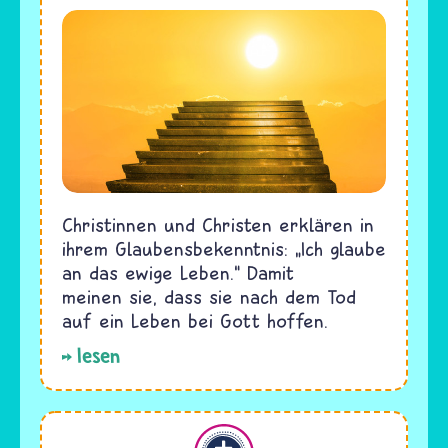
Christinnen und Christen erklären in
ihrem Glaubensbekenntnis: „Ich glaube
an das ewige Leben.“ Damit
meinen sie, dass sie nach dem Tod
auf ein Leben bei Gott hoffen.
lesen
Christentum