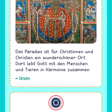
Das Paradies ist für Christinnen und
Christen ein wunderschöner Ort.
Dort lebt Gott mit den Menschen
und Tieren in Harmonie zusammen.
lesen
Bahaitum