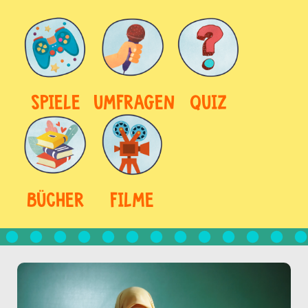
SPIELE
UMFRAGEN
QUIZ
BÜCHER
FILME