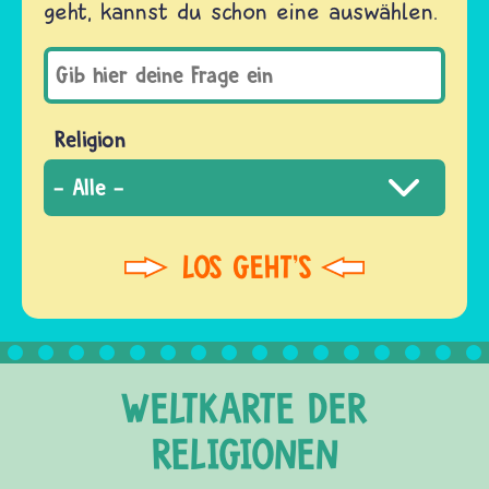
geht, kannst du schon eine auswählen.
Religion