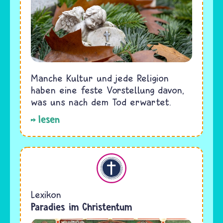
Manche Kultur und jede Religion
haben eine feste Vorstellung davon,
was uns nach dem Tod erwartet.
lesen
Christentum
Lexikon
Paradies im Christentum