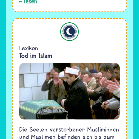
lesen
Islam
Lexikon
Tod im Islam
Die Seelen verstorbener Musliminnen
und Muslimen befinden sich bis zum