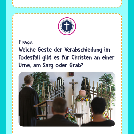
Christentum
Frage
Welche Geste der Verabschiedung im
Todesfall gibt es für Christen an einer
Urne, am Sarg oder Grab?