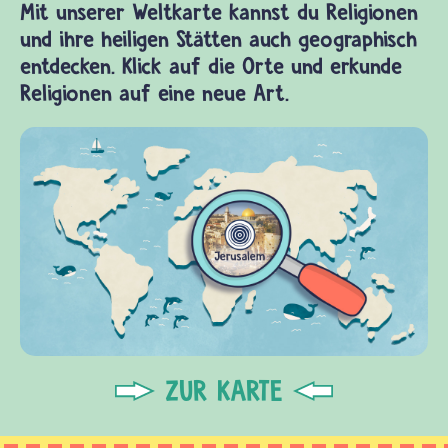
Mit unserer Weltkarte kannst du Religionen
und ihre heiligen Stätten auch geographisch
entdecken. Klick auf die Orte und erkunde
Religionen auf eine neue Art.
ZUR KARTE