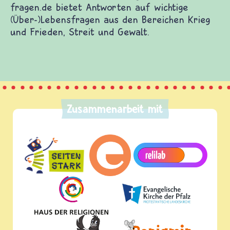
fragen.de bietet Antworten auf wichtige
(Über-)Lebensfragen aus den Bereichen Krieg
und Frieden, Streit und Gewalt.
Zusammenarbeit mit