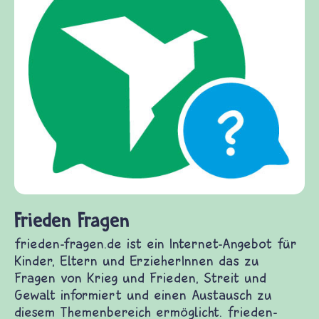
Frieden Fragen
frieden-fragen.de ist ein Internet-Angebot für
Kinder, Eltern und ErzieherInnen das zu
Fragen von Krieg und Frieden, Streit und
Gewalt informiert und einen Austausch zu
diesem Themenbereich ermöglicht. frieden-