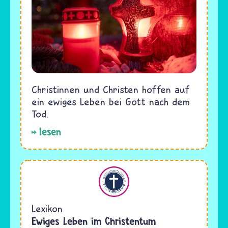
Christinnen und Christen hoffen auf
ein ewiges Leben bei Gott nach dem
Tod.
lesen
Christentum
Lexikon
Ewiges Leben im Christentum