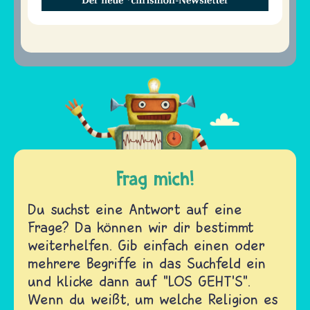
Frag mich!
Du suchst eine Antwort auf eine
Frage? Da können wir dir bestimmt
weiterhelfen. Gib einfach einen oder
mehrere Begriffe in das Suchfeld ein
und klicke dann auf "LOS GEHT'S".
Wenn du weißt, um welche Religion es