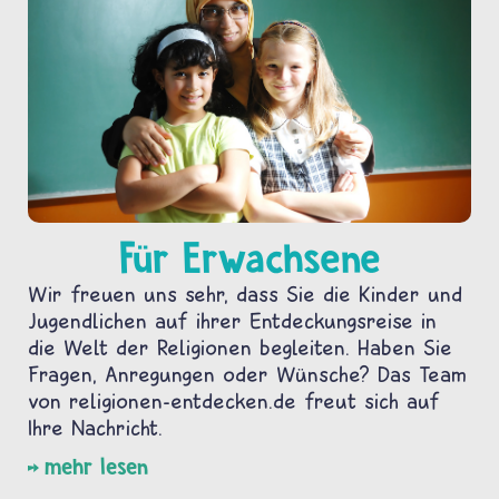
Für Erwachsene
Wir freuen uns sehr, dass Sie die Kinder und
Jugendlichen auf ihrer Entdeckungsreise in
die Welt der Religionen begleiten. Haben Sie
Fragen, Anregungen oder Wünsche? Das Team
von religionen-entdecken.de freut sich auf
Ihre Nachricht.
mehr lesen