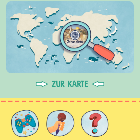
ZUR KARTE