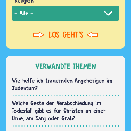
Religion
VERWANDTE THEMEN
Wie helfe ich trauernden Angehörigen im
Judentum?
Welche Geste der Verabschiedung im
Todesfall gibt es für Christen an einer
Urne, am Sarg oder Grab?