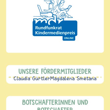
UNSERE FÖRDERMITGLIEDER
Claudia Gürtler
Magdalena Smetana
BOTSCHAFTERINNEN UND