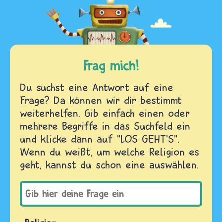
Frag mich!
Du suchst eine Antwort auf eine
Frage? Da können wir dir bestimmt
weiterhelfen. Gib einfach einen oder
mehrere Begriffe in das Suchfeld ein
und klicke dann auf "LOS GEHT'S".
Wenn du weißt, um welche Religion es
geht, kannst du schon eine auswählen.