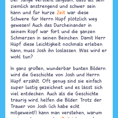
ziemlich anstrengend und schwer sein
kann und für kurze
Zeit
war diese
Schwere für Herrn Hüpf plötzlich weg
gewesen! Auch das Durcheinander in
seinem Kopf war fort und die ganzen
Schmerzen in seinen Beinchen. Damit Herr
Hüpf diese Leichtigkeit nochmals erleben
kann, muss Josh ihn loslassen. Was wird er
wohl tun?
In ganz großen, wunderbar bunten Bildern
wird die Geschichte von Josh und Herrn
Hüpf erzählt. Oft genug sind sie einfach
super lustig gezeichnet und es lässt sich
viel entdecken. Auch als die Geschichte
traurig wird, helfen die Bilder. Trotz der
Trauer von Josh (ich habe echt
mitgeweint!) kann man verstehen, warum