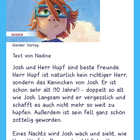
Herder Verlag
Text von
Nadine
Josh und Herr Hüpf sind beste Freunde.
Herr Hüpf ist natürlich kein richtiger Herr,
sondern das Kaninchen von Josh. Er ist
schon sehr alt (10 Jahre!) - doppelt so alt
wie Josh. Langsam wird er vergesslich und
schafft es auch nicht mehr so weit zu
hüpfen. Außerdem ist sein Fell ganz schön
zottelig geworden.
Eines Nachts wird Josh wach und sieht, wie