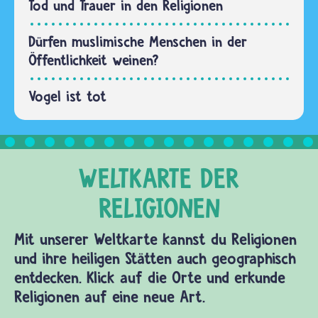
Tod und Trauer in den Religionen
Dürfen muslimische Menschen in der
Öffentlichkeit weinen?
Vogel ist tot
Mit unserer Weltkarte kannst du Religionen
und ihre heiligen Stätten auch geographisch
entdecken. Klick auf die Orte und erkunde
Religionen auf eine neue Art.