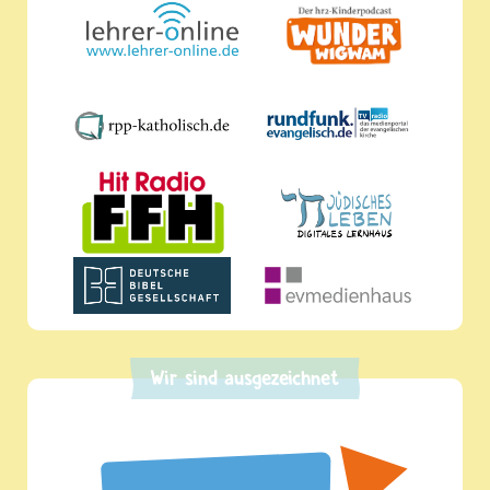
Wir sind ausgezeichnet