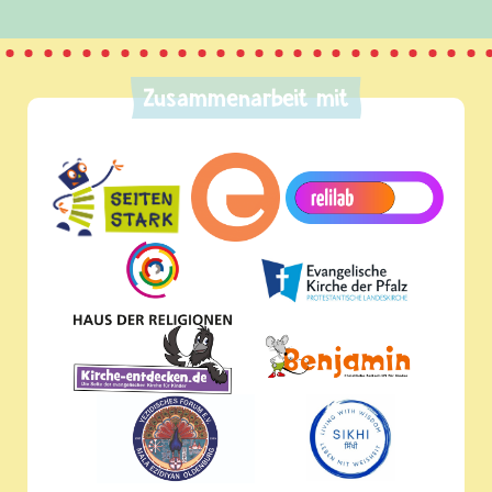
Zusammenarbeit mit