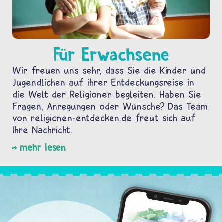
Für Erwachsene
Wir freuen uns sehr, dass Sie die Kinder und
Jugendlichen auf ihrer Entdeckungsreise in
die Welt der Religionen begleiten. Haben Sie
Fragen, Anregungen oder Wünsche? Das Team
von religionen-entdecken.de freut sich auf
Ihre Nachricht.
mehr lesen