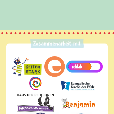
Zusammenarbeit mit