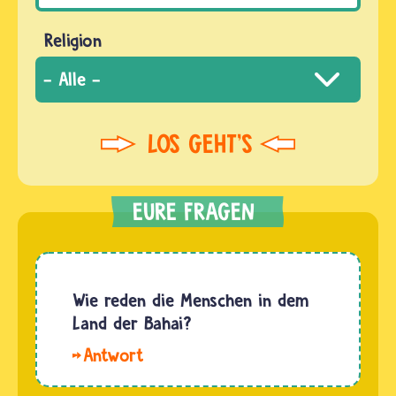
Religion
Wie reden die Menschen in dem
Land der Bahai?
Hallo
Sophie.