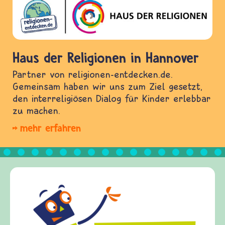
Haus der Religionen in Hannover
Partner von religionen-entdecken.de.
Gemeinsam haben wir uns zum Ziel gesetzt,
den interreligiösen Dialog für Kinder erlebbar
zu machen.
mehr erfahren
Frieden 
frieden-fra