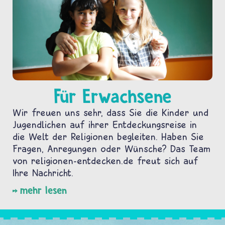
Für Erwachsene
Wir freuen uns sehr, dass Sie die Kinder und
Jugendlichen auf ihrer Entdeckungsreise in
die Welt der Religionen begleiten. Haben Sie
Fragen, Anregungen oder Wünsche? Das Team
von religionen-entdecken.de freut sich auf
Ihre Nachricht.
mehr lesen