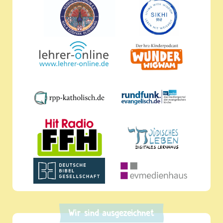
Wir sind ausgezeichnet