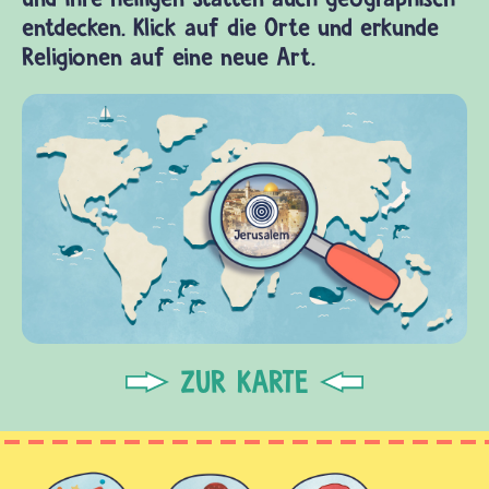
entdecken. Klick auf die Orte und erkunde
Religionen auf eine neue Art.
ZUR KARTE