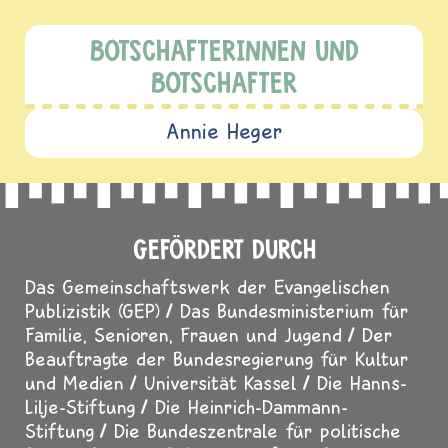
BOTSCHAFTERINNEN UND
BOTSCHAFTER
Annie Heger
GEFÖRDERT DURCH
Das Gemeinschaftswerk der Evangelischen
Publizistik (GEP)
Das Bundesministerium für
Familie, Senioren, Frauen und Jugend
Der
Beauftragte der Bundesregierung für Kultur
und Medien
Universität Kassel
Die Hanns-
Lilje-Stiftung
Die Heinrich-Dammann-
Stiftung
Die Bundeszentrale für politische