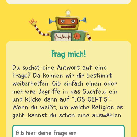
Frag mich!
Du suchst eine Antwort auf eine
Frage? Da können wir dir bestimmt
weiterhelfen. Gib einfach einen oder
mehrere Begriffe in das Suchfeld ein
und klicke dann auf "LOS GEHT'S".
Wenn du weißt, um welche Religion es
geht, kannst du schon eine auswählen.