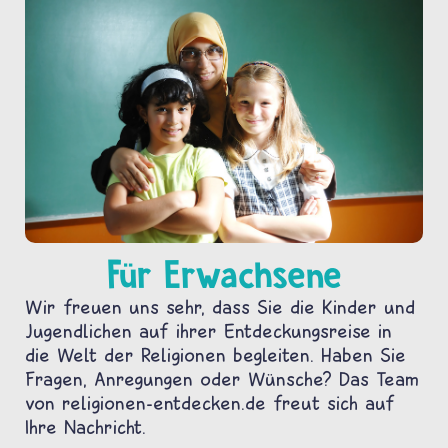
Für Erwachsene
Wir freuen uns sehr, dass Sie die Kinder und
Jugendlichen auf ihrer Entdeckungsreise in
die Welt der Religionen begleiten. Haben Sie
Fragen, Anregungen oder Wünsche? Das Team
von religionen-entdecken.de freut sich auf
Ihre Nachricht.