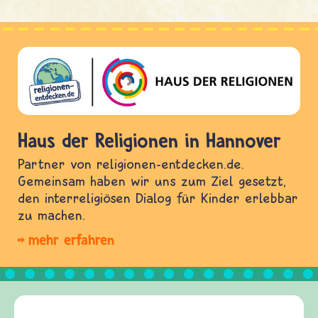
Haus der Religionen in Hannover
Partner von religionen-entdecken.de.
Gemeinsam haben wir uns zum Ziel gesetzt,
den interreligiösen Dialog für Kinder erlebbar
zu machen.
mehr erfahren