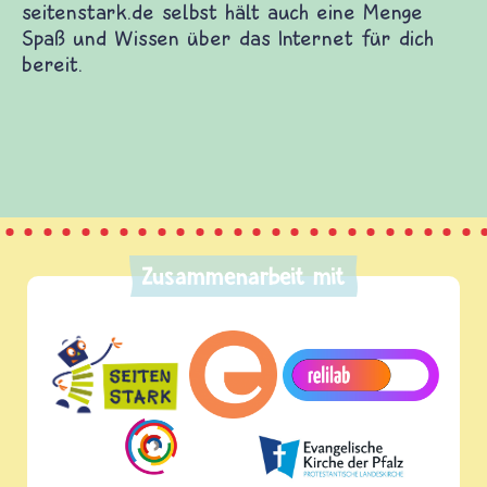
seitenstark.de selbst hält auch eine Menge
Spaß und Wissen über das Internet für dich
bereit.
Zusammenarbeit mit