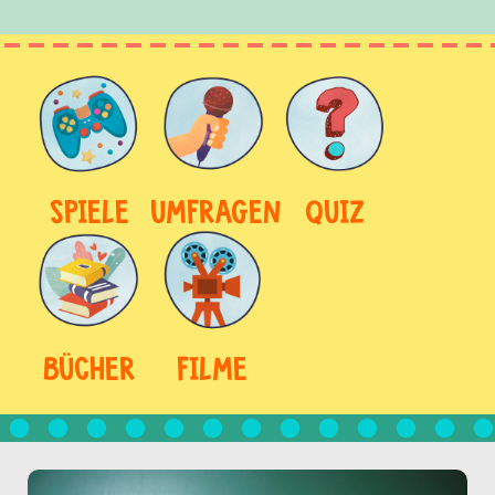
SPIELE
UMFRAGEN
QUIZ
BÜCHER
FILME