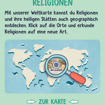
Mit unserer Weltkarte kannst du Religionen
und ihre heiligen Stätten auch geographisch
entdecken. Klick auf die Orte und erkunde
Religionen auf eine neue Art.
ZUR KARTE