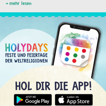
mehr lesen