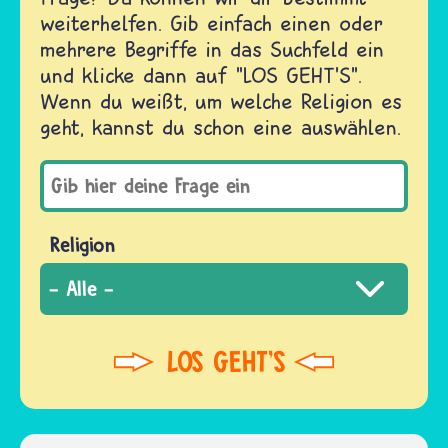
weiterhelfen. Gib einfach einen oder
mehrere Begriffe in das Suchfeld ein
und klicke dann auf "LOS GEHT'S".
Wenn du weißt, um welche Religion es
geht, kannst du schon eine auswählen.
Religion