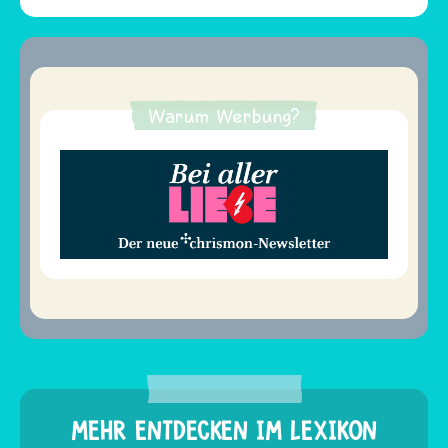
Warum Werbung?