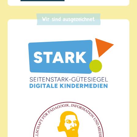
Wir sind ausgezeichnet