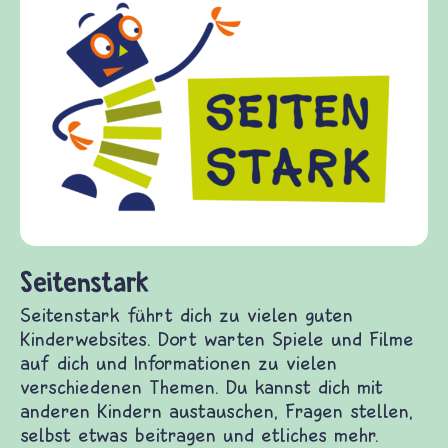
Seitenstark
Seitenstark führt dich zu vielen guten
Kinderwebsites. Dort warten Spiele und Filme
auf dich und Informationen zu vielen
verschiedenen Themen. Du kannst dich mit
anderen Kindern austauschen, Fragen stellen,
selbst etwas beitragen und etliches mehr.