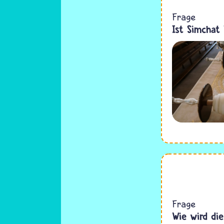
Frage
Ist Simchat
Frage
Wie wird die