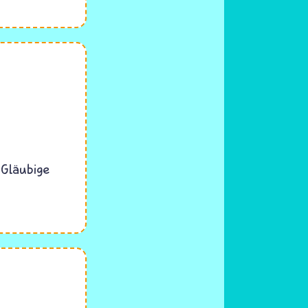
Gläubige