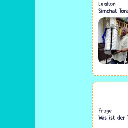
Lexikon
Simchat Tor
Frage
Was ist der 