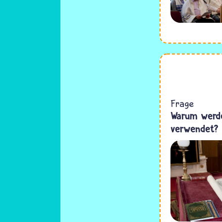
Frage
Warum werde
verwendet?