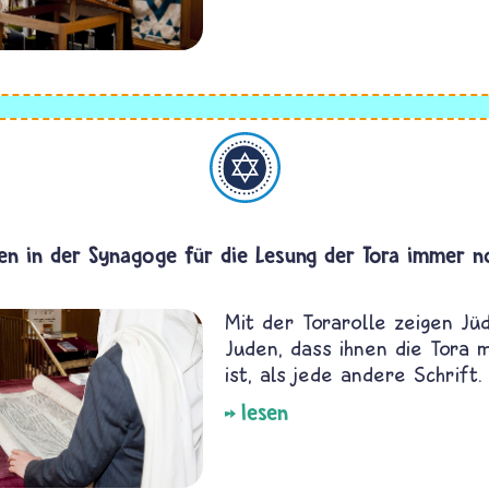
Judentum
n in der Synagoge für die Lesung der Tora immer n
Mit der Torarolle zeigen Jü
Juden, dass ihnen die Tora
ist, als jede andere Schrift.
lesen