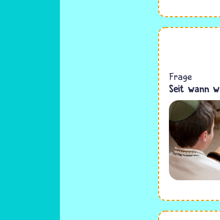
Frage
Seit wann w